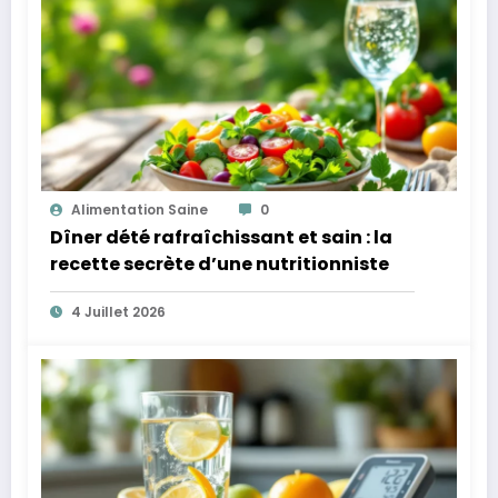
Alimentation Saine
0
Dîner dété rafraîchissant et sain : la
recette secrète d’une nutritionniste
4 Juillet 2026