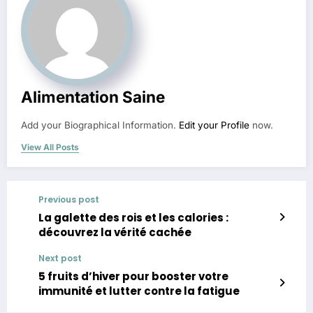
Alimentation Saine
Add your Biographical Information.
Edit your Profile
now.
View All Posts
Previous post
La galette des rois et les calories :
découvrez la vérité cachée
Next post
5 fruits d’hiver pour booster votre
immunité et lutter contre la fatigue