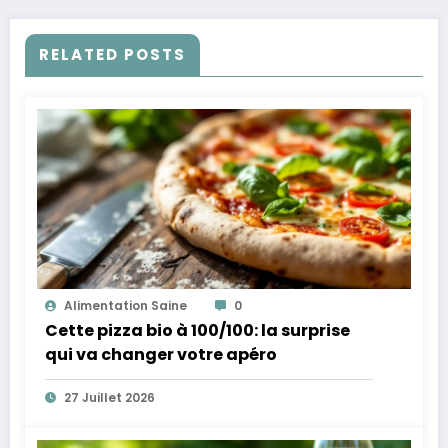
RELATED POSTS
Alimentation Saine
0
Cette pizza bio à 100/100: la surprise
qui va changer votre apéro
27 Juillet 2026