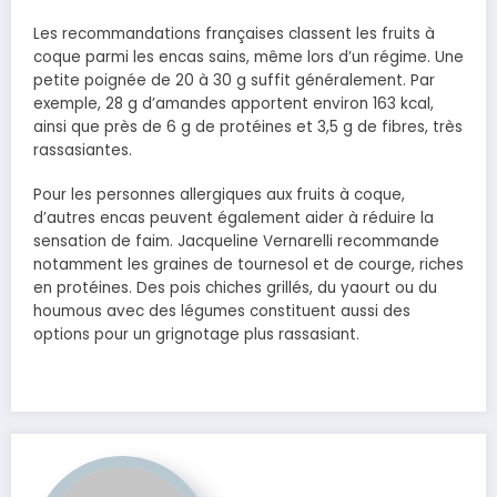
Les recommandations françaises classent les fruits à
coque parmi les encas sains, même lors d’un régime. Une
petite poignée de 20 à 30 g suffit généralement. Par
exemple, 28 g d’amandes apportent environ 163 kcal,
ainsi que près de 6 g de protéines et 3,5 g de fibres, très
rassasiantes.
Pour les personnes allergiques aux fruits à coque,
d’autres encas peuvent également aider à réduire la
sensation de faim. Jacqueline Vernarelli recommande
notamment les graines de tournesol et de courge, riches
en protéines. Des pois chiches grillés, du yaourt ou du
houmous avec des légumes constituent aussi des
options pour un grignotage plus rassasiant.