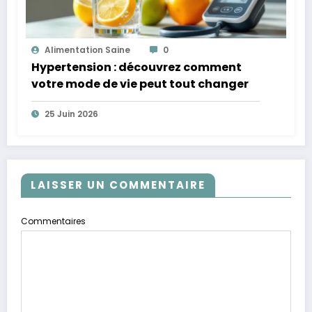
Alimentation Saine
0
Hypertension : découvrez comment
votre mode de vie peut tout changer
25 Juin 2026
LAISSER UN COMMENTAIRE
Commentaires