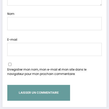
Nom
E-mail
Enregistrer mon nom, mon e-mail et mon site dans le
navigateur pour mon prochain commentaire.