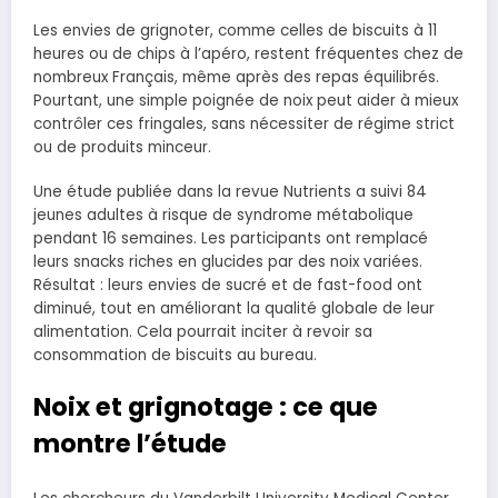
Les envies de grignoter, comme celles de biscuits à 11
heures ou de chips à l’apéro, restent fréquentes chez de
nombreux Français, même après des repas équilibrés.
Pourtant, une simple poignée de noix peut aider à mieux
contrôler ces fringales, sans nécessiter de régime strict
ou de produits minceur.
Une étude publiée dans la revue Nutrients a suivi 84
jeunes adultes à risque de syndrome métabolique
pendant 16 semaines. Les participants ont remplacé
leurs snacks riches en glucides par des noix variées.
Résultat : leurs envies de sucré et de fast-food ont
diminué, tout en améliorant la qualité globale de leur
alimentation. Cela pourrait inciter à revoir sa
consommation de biscuits au bureau.
Noix et grignotage : ce que
montre l’étude