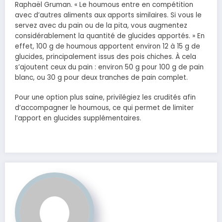
Raphaël Gruman. « Le houmous entre en compétition
avec d’autres aliments aux apports similaires. Si vous le
servez avec du pain ou de la pita, vous augmentez
considérablement la quantité de glucides apportés. » En
effet, 100 g de houmous apportent environ 12 à 15 g de
glucides, principalement issus des pois chiches. À cela
s’ajoutent ceux du pain : environ 50 g pour 100 g de pain
blanc, ou 30 g pour deux tranches de pain complet.
Pour une option plus saine, privilégiez les crudités afin
d’accompagner le houmous, ce qui permet de limiter
l’apport en glucides supplémentaires.