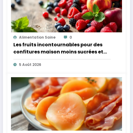
Alimentation Saine
0
Les fruits incontournables pour des
confitures maison moins sucrées et
plus légères
5 Août 2026