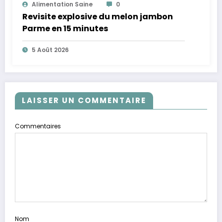
Alimentation Saine
0
Revisite explosive du melon jambon
Parme en 15 minutes
5 Août 2026
LAISSER UN COMMENTAIRE
Commentaires
Nom