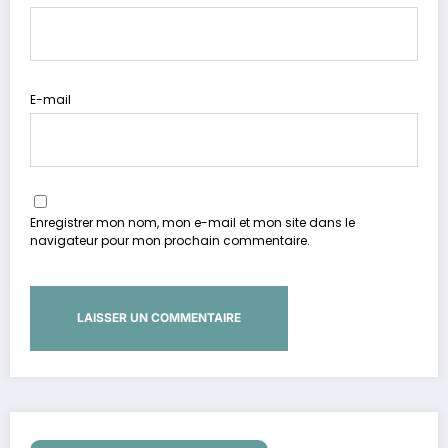
E-mail
Enregistrer mon nom, mon e-mail et mon site dans le
navigateur pour mon prochain commentaire.