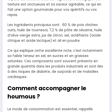
texture est onctueuse et sa saveur agréable, ce qui en
fait une option gourmande pour vos apéritifs ou vos
repas.
Les ingrédients principaux sont : 60 % de pois chiches
cuits, huile de tournesol, 7,2 % de pâte de sésame, huile
d’olive vierge extra, jus de citron, sel, acidifiants (acide
citrique et acide lactique) et ail en poudre.
Ce qui explique cette excellente note, c’est notamment
sa faible teneur en sel, en sucres et en graisses
saturées. Ces composants sont souvent présents en
grande quantité dans les produits industriels et sont liés
à des risques de diabète, de surpoids et de maladies
cardiaques.
Comment accompagner le
houmous ?
Le mode de consommation est essentiel, rappelle