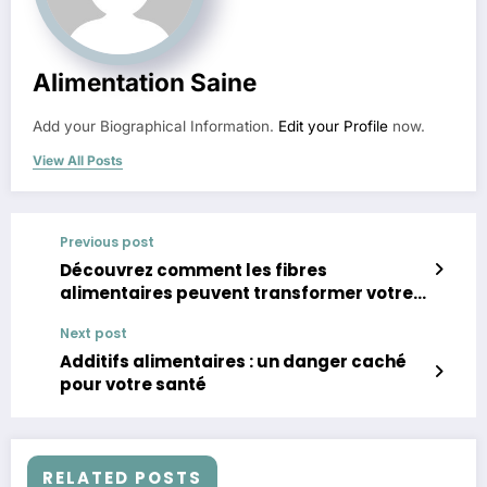
Alimentation Saine
Add your Biographical Information.
Edit your Profile
now.
View All Posts
Previous post
Découvrez comment les fibres
alimentaires peuvent transformer votre
santé
Next post
Additifs alimentaires : un danger caché
pour votre santé
RELATED POSTS