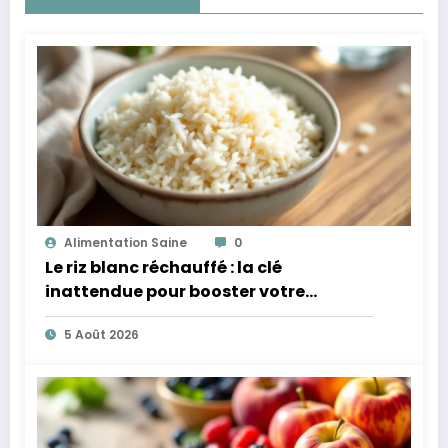
Alimentation Saine
0
Le riz blanc réchauffé : la clé
inattendue pour booster votre
microbiote
5 Août 2026