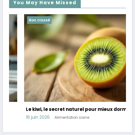
You May Have Missed
Non classé
Le kiwi, le secret naturel pour mieux dormir
16 juin 2026
Alimentation saine