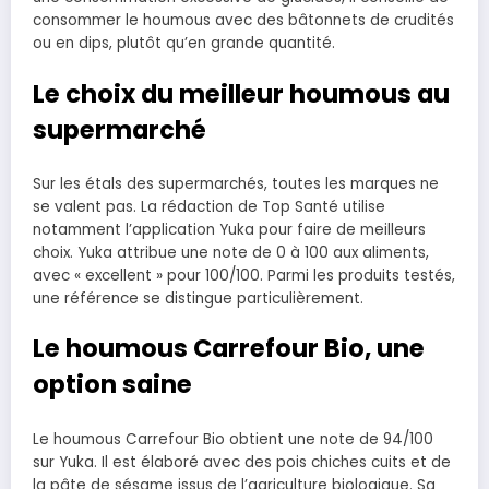
consommer le houmous avec des bâtonnets de crudités
ou en dips, plutôt qu’en grande quantité.
Le choix du meilleur houmous au
supermarché
Sur les étals des supermarchés, toutes les marques ne
se valent pas. La rédaction de Top Santé utilise
notamment l’application Yuka pour faire de meilleurs
choix. Yuka attribue une note de 0 à 100 aux aliments,
avec « excellent » pour 100/100. Parmi les produits testés,
une référence se distingue particulièrement.
Le houmous Carrefour Bio, une
option saine
Le houmous Carrefour Bio obtient une note de 94/100
sur Yuka. Il est élaboré avec des pois chiches cuits et de
la pâte de sésame issus de l’agriculture biologique. Sa