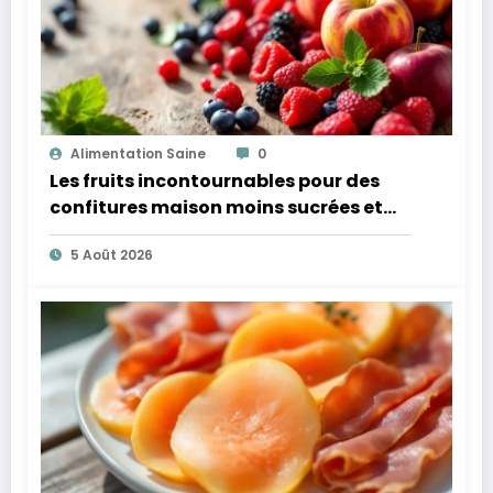
Alimentation Saine
0
Les fruits incontournables pour des
confitures maison moins sucrées et
plus légères
5 Août 2026