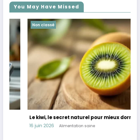
You May Have Missed
Non classé
Le kiwi, le secret naturel pour mieux dormir
16 juin 2026
Alimentation saine