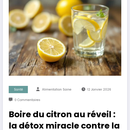
Santé
Alimentation Saine
12 Janvier 2026
0 Commentaires
Boire du citron au réveil :
la détox miracle contre la