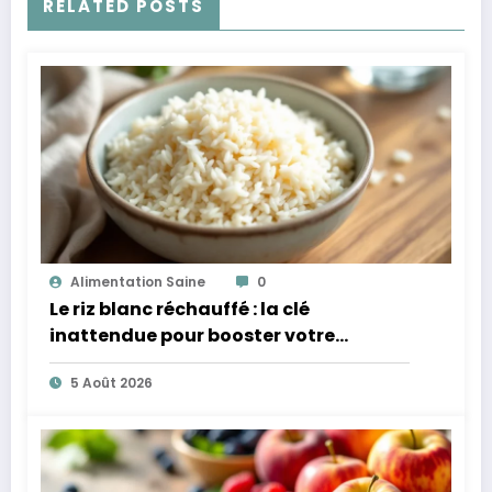
RELATED POSTS
Alimentation Saine
0
Le riz blanc réchauffé : la clé
inattendue pour booster votre
microbiote
5 Août 2026