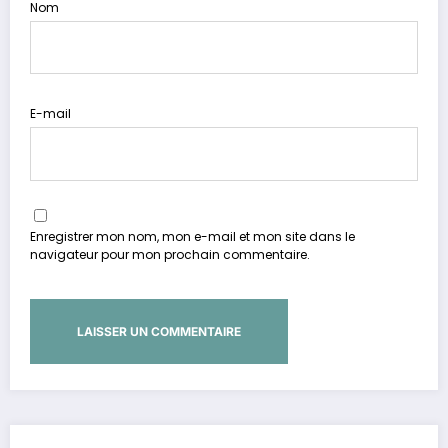
Nom
E-mail
Enregistrer mon nom, mon e-mail et mon site dans le
navigateur pour mon prochain commentaire.