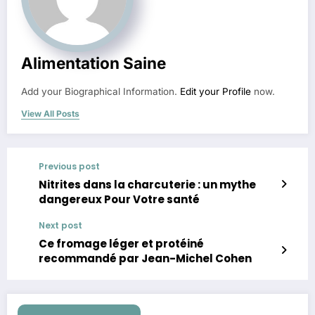
Alimentation Saine
Add your Biographical Information.
Edit your Profile
now.
View All Posts
Previous post
Nitrites dans la charcuterie : un mythe
dangereux Pour Votre santé
Next post
Ce fromage léger et protéiné
recommandé par Jean-Michel Cohen