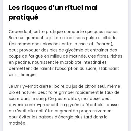
Les risques d’un rituel mal
pratiqué
Cependant, cette pratique comporte quelques risques.
Boire uniquement le jus de citron, sans pulpe ni albédo
(les membranes blanches entre la chair et l’écorce),
peut provoquer des pics de glycémie et entraîner des
coups de fatigue en milieu de matinée. Ces fibres, riches
en pectine, nourrissent le microbiote intestinal et
permettent de ralentir l’absorption du sucre, stabilisant
ainsi l’énergie.
Le Dr Hyvernat alerte : boire du jus de citron seul, même
bio et naturel, peut faire grimper rapidement le taux de
sucre dans le sang. Ce geste détox, mal dosé, peut
devenir contre-productif. La glycémie étant plus basse
au réveil, elle doit être augmentée progressivement
pour éviter les baisses d’énergie plus tard dans la
matinée.