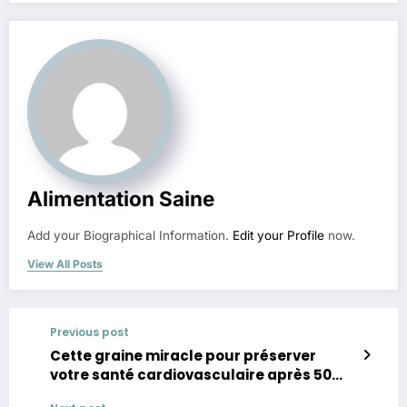
Alimentation Saine
Add your Biographical Information.
Edit your Profile
now.
View All Posts
Previous post
Cette graine miracle pour préserver
votre santé cardiovasculaire après 50
ans