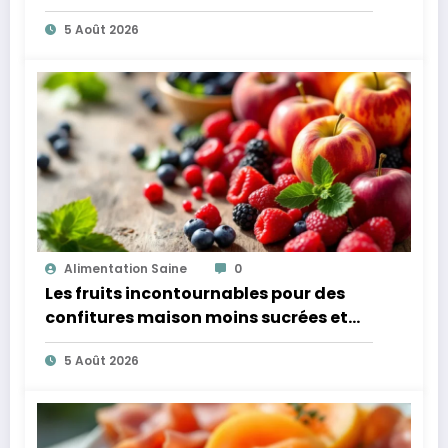
microbiote
5 Août 2026
Alimentation Saine
0
Les fruits incontournables pour des
confitures maison moins sucrées et
plus légères
5 Août 2026