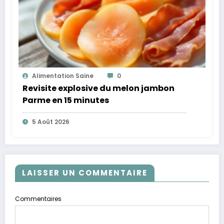
Alimentation Saine
0
Revisite explosive du melon jambon
Parme en 15 minutes
5 Août 2026
LAISSER UN COMMENTAIRE
Commentaires