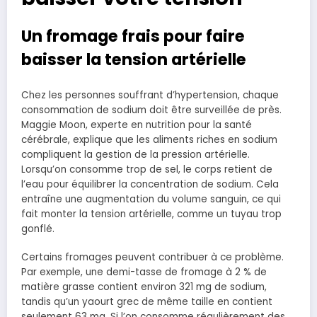
Un fromage frais pour faire
baisser la tension artérielle
Chez les personnes souffrant d’hypertension, chaque
consommation de sodium doit être surveillée de près.
Maggie Moon, experte en nutrition pour la santé
cérébrale, explique que les aliments riches en sodium
compliquent la gestion de la pression artérielle.
Lorsqu’on consomme trop de sel, le corps retient de
l’eau pour équilibrer la concentration de sodium. Cela
entraîne une augmentation du volume sanguin, ce qui
fait monter la tension artérielle, comme un tuyau trop
gonflé.
Certains fromages peuvent contribuer à ce problème.
Par exemple, une demi-tasse de fromage à 2 % de
matière grasse contient environ 321 mg de sodium,
tandis qu’un yaourt grec de même taille en contient
seulement 63 mg. Si l’on consomme régulièrement des