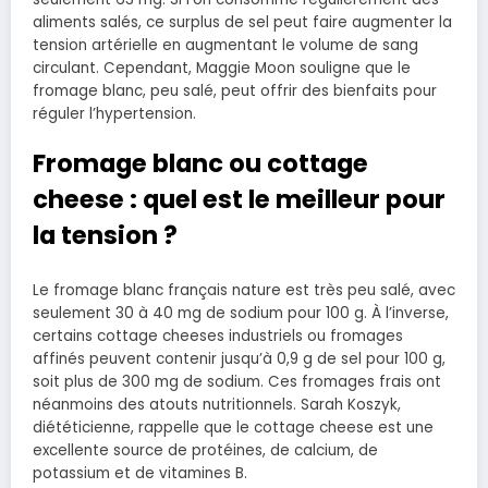
aliments salés, ce surplus de sel peut faire augmenter la
tension artérielle en augmentant le volume de sang
circulant. Cependant, Maggie Moon souligne que le
fromage blanc, peu salé, peut offrir des bienfaits pour
réguler l’hypertension.
Fromage blanc ou cottage
cheese : quel est le meilleur pour
la tension ?
Le fromage blanc français nature est très peu salé, avec
seulement 30 à 40 mg de sodium pour 100 g. À l’inverse,
certains cottage cheeses industriels ou fromages
affinés peuvent contenir jusqu’à 0,9 g de sel pour 100 g,
soit plus de 300 mg de sodium. Ces fromages frais ont
néanmoins des atouts nutritionnels. Sarah Koszyk,
diététicienne, rappelle que le cottage cheese est une
excellente source de protéines, de calcium, de
potassium et de vitamines B.