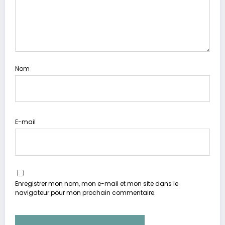
Nom
E-mail
Enregistrer mon nom, mon e-mail et mon site dans le
navigateur pour mon prochain commentaire.