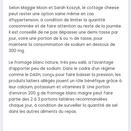
Selon Maggie Moon et Sarah Koszyk, le cottage cheese
peut rester une option saine même en cas
d’hypertension, à condition de limiter la quantité
consommée et de faire attention au reste de la journée.
Il est conseillé de ne pas dépasser une demi-tasse par
jour, voire une portion de ¼ ou ⅓ de tasse, pour
maintenir la consommation de sodium en dessous de
300 mg.
Le fromage blanc nature, très peu salé, a l’avantage
d’apporter peu de sodium. Dans le cadre d’un régime
comme le DASH, conçu pour faire baisser la pression, les
produits laitiers allégés jouent un rôle bénéfique grâce à
leur calcium, potassium et vitamines B. Une portion
d’environ 200 g de fromage blanc maigre peut faire
partie des 2 à 3 portions laitières recommandées
chaque jour, à condition de surveiller la quantité de sel
dans les autres aliments du repas.