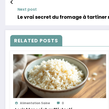
Next post
Le vrai secret du fromage à tartiner
RELATED POSTS
Alimentation Saine
0