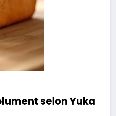
olument selon Yuka