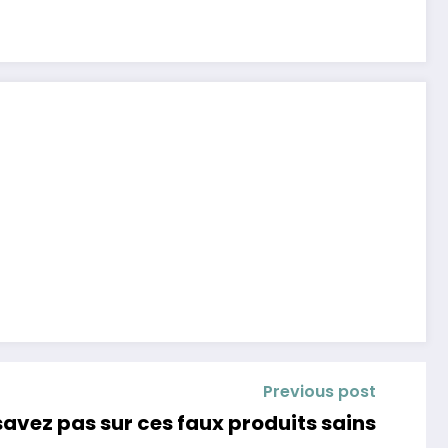
Previous post
savez pas sur ces faux produits sains