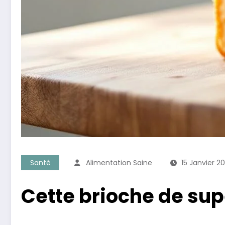
Santé
Alimentation Saine
15 Janvier 2
Cette brioche de su