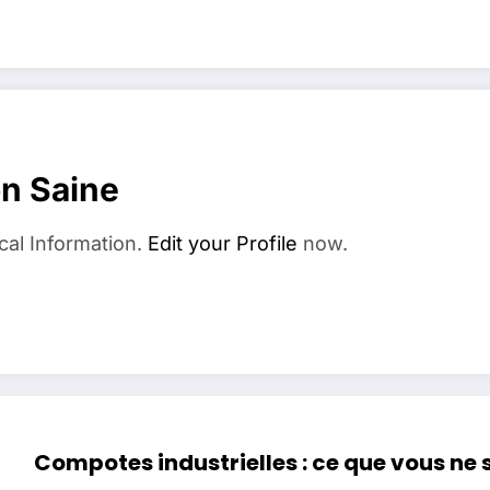
on Saine
cal Information.
Edit your Profile
now.
Compotes industrielles : ce que vous ne 