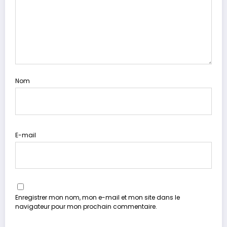
Nom
E-mail
Enregistrer mon nom, mon e-mail et mon site dans le
navigateur pour mon prochain commentaire.