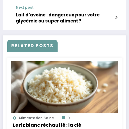
Next post
Lait d’avoine : dangereux pour votre
glycémie ou super aliment ?
RELATED POSTS
Alimentation Saine
0
Le riz blanc réchauffé : la clé