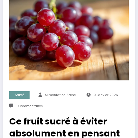
Santé
Alimentation Saine
19 Janvier 2026
0 Commentaires
Ce fruit sucré à éviter
absolument en pensant