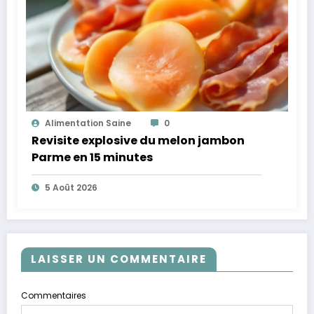
Alimentation Saine
0
Revisite explosive du melon jambon
Parme en 15 minutes
5 Août 2026
LAISSER UN COMMENTAIRE
Commentaires