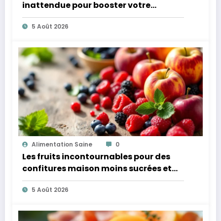
inattendue pour booster votre
microbiote
5 Août 2026
Alimentation Saine
0
Les fruits incontournables pour des
confitures maison moins sucrées et
plus légères
5 Août 2026