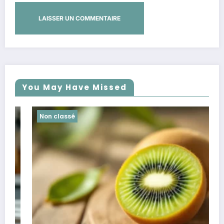
You May Have Missed
Non classé