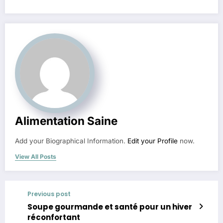
Alimentation Saine
Add your Biographical Information.
Edit your Profile
now.
View All Posts
Previous post
Soupe gourmande et santé pour un hiver
réconfortant