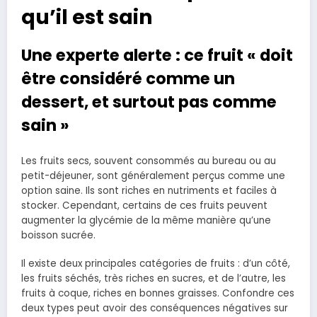
qu’il est sain
Une experte alerte : ce fruit « doit
être considéré comme un
dessert, et surtout pas comme
sain »
Les fruits secs, souvent consommés au bureau ou au
petit-déjeuner, sont généralement perçus comme une
option saine. Ils sont riches en nutriments et faciles à
stocker. Cependant, certains de ces fruits peuvent
augmenter la glycémie de la même manière qu’une
boisson sucrée.
Il existe deux principales catégories de fruits : d’un côté,
les fruits séchés, très riches en sucres, et de l’autre, les
fruits à coque, riches en bonnes graisses. Confondre ces
deux types peut avoir des conséquences négatives sur