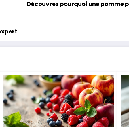
Découvrez pourquoi une pomme par
expert