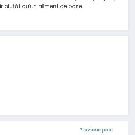
 plutôt qu’un aliment de base.
Previous post