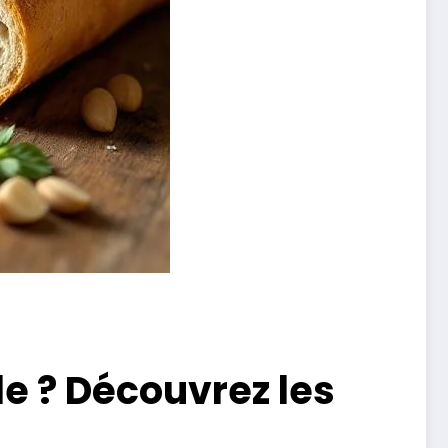
ale ? Découvrez les