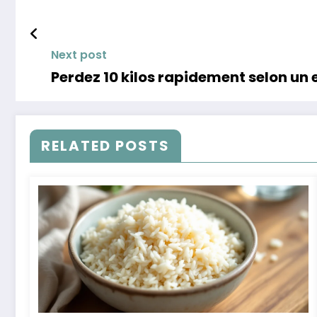
Next post
Perdez 10 kilos rapidement selon un 
RELATED POSTS