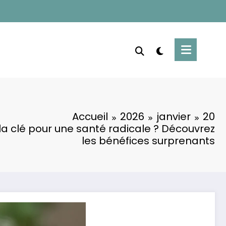
Accueil
2026
janvier
20
: la clé pour une santé radicale ? Découvrez
les bénéfices surprenants