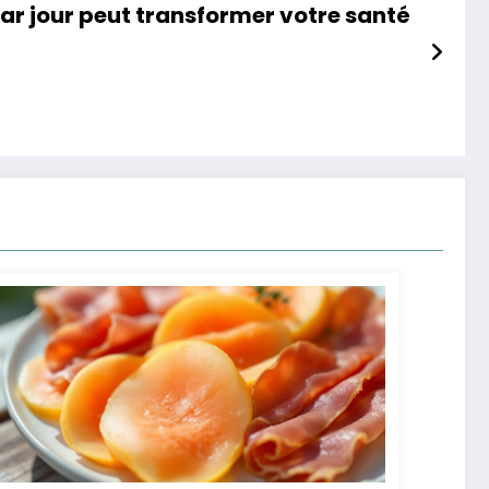
 jour peut transformer votre santé