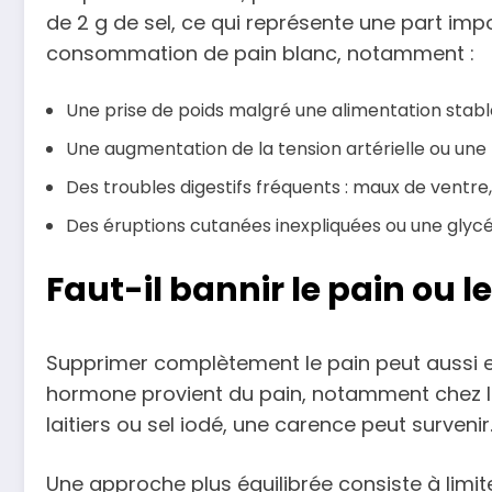
de 2 g de sel, ce qui représente une part imp
consommation de pain blanc, notamment :
Une prise de poids malgré une alimentation stabl
Une augmentation de la tension artérielle ou un
Des troubles digestifs fréquents : maux de ventre
Des éruptions cutanées inexpliquées ou une glycé
Faut-il bannir le pain ou le
Supprimer complètement le pain peut aussi en
hormone provient du pain, notamment chez 
laitiers ou sel iodé, une carence peut survenir
Une approche plus équilibrée consiste à limit