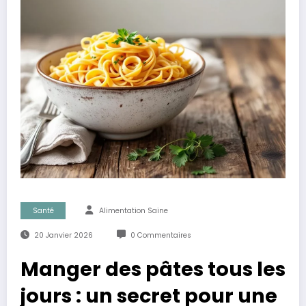
Santé
Alimentation Saine
20 Janvier 2026
0 Commentaires
Manger des pâtes tous les
jours : un secret pour une