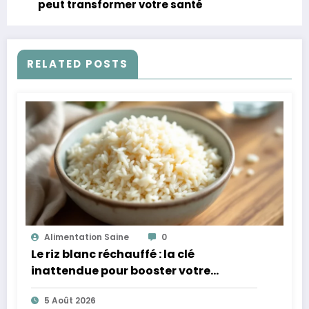
peut transformer votre santé
RELATED POSTS
Alimentation Saine
0
Le riz blanc réchauffé : la clé
inattendue pour booster votre
microbiote
5 Août 2026