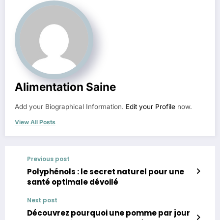
Alimentation Saine
Add your Biographical Information.
Edit your Profile
now.
View All Posts
Previous post
Polyphénols : le secret naturel pour une
santé optimale dévoilé
Next post
Découvrez pourquoi une pomme par jour