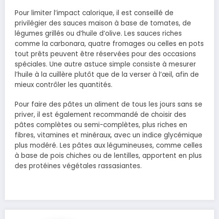
Pour limiter l’impact calorique, il est conseillé de
privilégier des sauces maison à base de tomates, de
légumes grillés ou d’huile d’olive. Les sauces riches
comme la carbonara, quatre fromages ou celles en pots
tout prêts peuvent être réservées pour des occasions
spéciales. Une autre astuce simple consiste à mesurer
l’huile à la cuillère plutôt que de la verser à l’œil, afin de
mieux contrôler les quantités.
Pour faire des pâtes un aliment de tous les jours sans se
priver, il est également recommandé de choisir des
pâtes complètes ou semi-complètes, plus riches en
fibres, vitamines et minéraux, avec un indice glycémique
plus modéré. Les pâtes aux légumineuses, comme celles
à base de pois chiches ou de lentilles, apportent en plus
des protéines végétales rassasiantes.