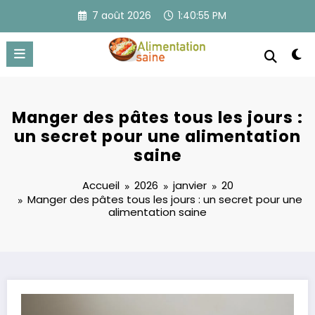
Aller
7 août 2026
1:40:55 PM
au
contenu
Manger des pâtes tous les jours :
un secret pour une alimentation
saine
Accueil
2026
janvier
20
Manger des pâtes tous les jours : un secret pour une
alimentation saine