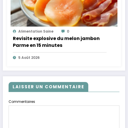
Alimentation Saine
0
Revisite explosive du melon jambon
Parme en 15 minutes
5 Août 2026
LAISSER UN COMMENTAIRE
Commentaires