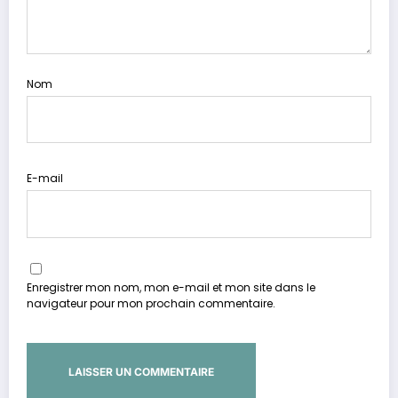
Nom
E-mail
Enregistrer mon nom, mon e-mail et mon site dans le
navigateur pour mon prochain commentaire.