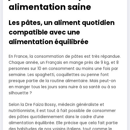
alimentation saine
Les pâtes, un aliment quotidien
compatible avec une
alimentation équilibrée
En France, la consommation de pâtes est très répandue.
Chaque année, un Français en mange près de 9 kg, et 8
personnes sur 10 en consomment au moins une fois par
semaine. Les spaghetti, coquillettes ou penne font
presque partie de la routine alimentaire. Mais peut-on
en manger tous les jours sans nuire à sa santé ou à sa
silhouette ?
Selon la Dre Faïza Bossy, médecin généraliste et
nutritionniste, il est tout à fait possible de consommer
des pâtes quotidiennement dans le cadre d’une
alimentation équilibrée. Elle précise que cela fait partie
des habitudes de nos voisins italiens, tout comme le