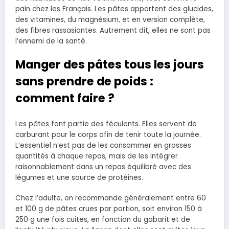
pain chez les Français. Les pâtes apportent des glucides,
des vitamines, du magnésium, et en version complète,
des fibres rassasiantes. Autrement dit, elles ne sont pas
l’ennemi de la santé.
Manger des pâtes tous les jours
sans prendre de poids :
comment faire ?
Les pâtes font partie des féculents. Elles servent de
carburant pour le corps afin de tenir toute la journée.
L’essentiel n’est pas de les consommer en grosses
quantités à chaque repas, mais de les intégrer
raisonnablement dans un repas équilibré avec des
légumes et une source de protéines.
Chez l’adulte, on recommande généralement entre 60
et 100 g de pâtes crues par portion, soit environ 150 à
250 g une fois cuites, en fonction du gabarit et de