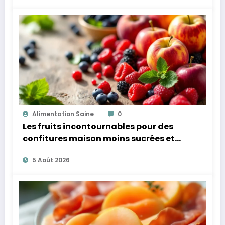
Alimentation Saine
0
Les fruits incontournables pour des
confitures maison moins sucrées et
plus légères
5 Août 2026