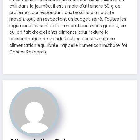
chili dans la journée, il est simple d’atteindre 50 g de
protéines, correspondant aux besoins d’un adulte
moyen, tout en respectant un budget serré. Toutes les
légumineuses sont riches en protéines sans graisse, ce
qui en fait d’excellents aliments pour réduire la
consommation de viande tout en conservant une
alimentation équilibrée, rappelle l’American Institute for
Cancer Research.