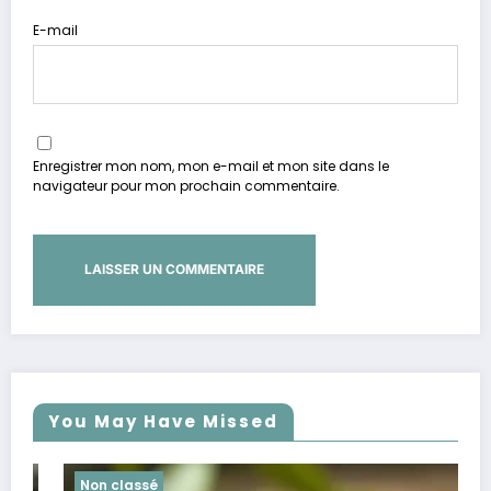
E-mail
Enregistrer mon nom, mon e-mail et mon site dans le
navigateur pour mon prochain commentaire.
You May Have Missed
Non classé