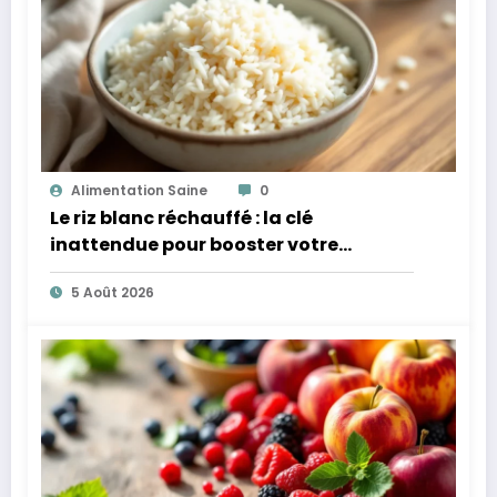
Alimentation Saine
0
Le riz blanc réchauffé : la clé
inattendue pour booster votre
microbiote
5 Août 2026