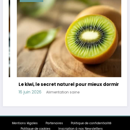
Le kiwi, le secret naturel pour mieux dormir
16 juin 2026
Alimentation saine
Mentions légales
Partenaires
Politique de confidentialité
Politique de cookies
Inscription à nos Newsletters