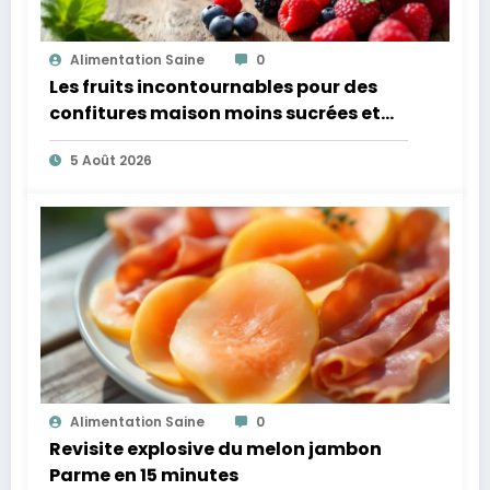
Alimentation Saine
0
Les fruits incontournables pour des
confitures maison moins sucrées et
plus légères
5 Août 2026
Alimentation Saine
0
Revisite explosive du melon jambon
Parme en 15 minutes