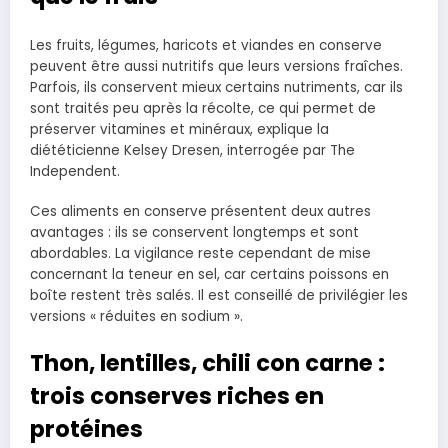
Les fruits, légumes, haricots et viandes en conserve
peuvent être aussi nutritifs que leurs versions fraîches.
Parfois, ils conservent mieux certains nutriments, car ils
sont traités peu après la récolte, ce qui permet de
préserver vitamines et minéraux, explique la
diététicienne Kelsey Dresen, interrogée par The
Independent.
Ces aliments en conserve présentent deux autres
avantages : ils se conservent longtemps et sont
abordables. La vigilance reste cependant de mise
concernant la teneur en sel, car certains poissons en
boîte restent très salés. Il est conseillé de privilégier les
versions « réduites en sodium ».
Thon, lentilles, chili con carne :
trois conserves riches en
protéines