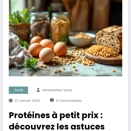
Santé
Alimentation Saine
22 Janvier 2026
0 Commentaires
Protéines à petit prix :
découvrez les astuces