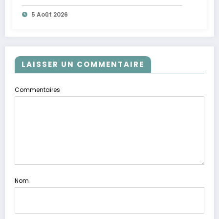
5 Août 2026
LAISSER UN COMMENTAIRE
Commentaires
Nom