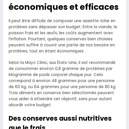
économiques et efficaces
Il peut être difficile de composer une assiette riche en
protéines sans dépasser son budget. Entre la viande, le
poisson frais et les œufs, les coûts augmentent avec
l’inflation. Pourtant, quelques conserves bien choisies
peuvent suffire à couvrir une partie de nos besoins en
protéines, tout en étant économiques.
Selon la Mayo Clinic, aux États-Unis, il est recommandé
de consommer environ 0,8 gramme de protéines par
kilogramme de poids corporel chaque jour. Cela
correspond à environ 48 grammes pour une personne
de 60 kg, ou 64 grammes pour une personne de 80 kg.
Trois aliments en conserve bien sélectionnés peuvent
vous aider à atteindre cet objectif, sans pour autant
alourdir votre budget.
Des conserves aussi nutritives
que le frais