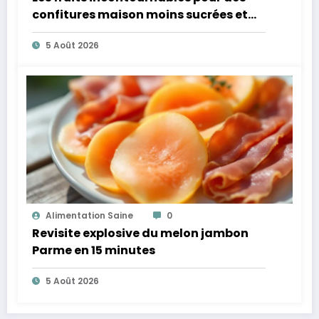
confitures maison moins sucrées et
plus légères
5 Août 2026
Alimentation Saine
0
Revisite explosive du melon jambon
Parme en 15 minutes
5 Août 2026