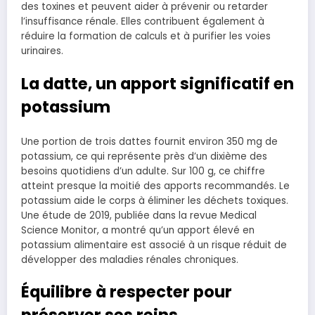
des toxines et peuvent aider à prévenir ou retarder
l’insuffisance rénale. Elles contribuent également à
réduire la formation de calculs et à purifier les voies
urinaires.
La datte, un apport significatif en
potassium
Une portion de trois dattes fournit environ 350 mg de
potassium, ce qui représente près d’un dixième des
besoins quotidiens d’un adulte. Sur 100 g, ce chiffre
atteint presque la moitié des apports recommandés. Le
potassium aide le corps à éliminer les déchets toxiques.
Une étude de 2019, publiée dans la revue Medical
Science Monitor, a montré qu’un apport élevé en
potassium alimentaire est associé à un risque réduit de
développer des maladies rénales chroniques.
Équilibre à respecter pour