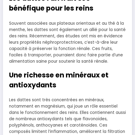
bénéfique pour les reins
Souvent associées aux plateaux orientaux et au thé à la
menthe, les dattes sont également un allié pour la santé
des reins. Récemment, des études ont mis en évidence
leurs propriétés néphroprotectrices, c’est-à-dire leur
capacité à préserver la fonction rénale. Ces fruits,
faciles à transporter, pourraient donc faire partie d’une
alimentation saine pour soutenir la santé rénale.
Une richesse en minéraux et
antioxydants
Les dattes sont très concentrées en minéraux,
notamment en magnésium, qui joue un rôle essentiel
dans le fonctionnement des reins. Elles contiennent aussi
de nombreux antioxydants tels que flavonoïdes,
polyphénols, anthocyanes et caroténoïdes. Ces
composés limitent l’inflammation, améliorent la filtration