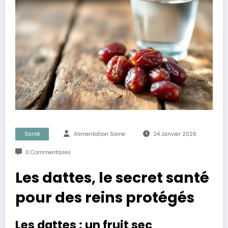
Santé
Alimentation Saine
24 Janvier 2026
0 Commentaires
Les dattes, le secret santé
pour des reins protégés
Les dattes : un fruit sec