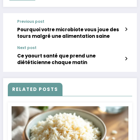
Previous post
Pourquoi votre microbiote vous joue des
tours malgré une alimentation saine
Next post
Ce yaourt santé que prend une
diététicienne chaque matin
RELATED POSTS