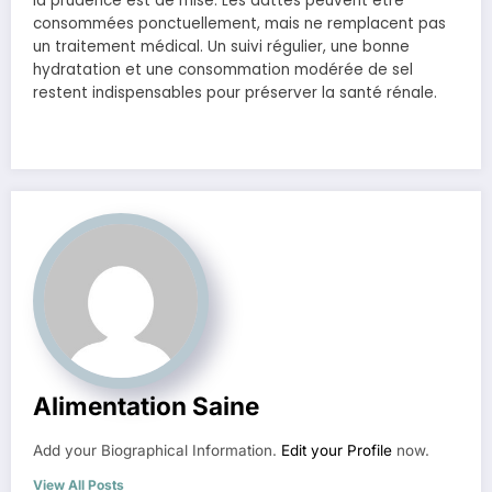
la prudence est de mise. Les dattes peuvent être
consommées ponctuellement, mais ne remplacent pas
un traitement médical. Un suivi régulier, une bonne
hydratation et une consommation modérée de sel
restent indispensables pour préserver la santé rénale.
Alimentation Saine
Add your Biographical Information.
Edit your Profile
now.
View All Posts