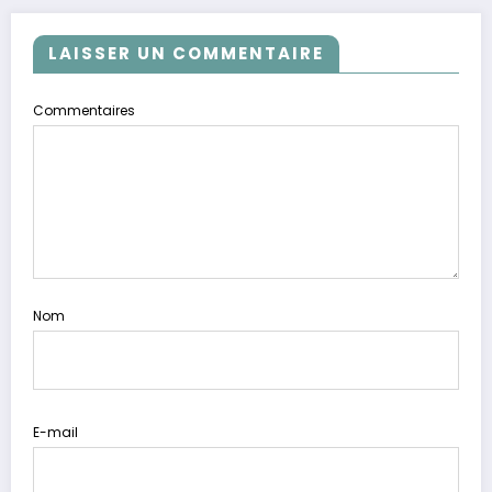
LAISSER UN COMMENTAIRE
Commentaires
Nom
E-mail