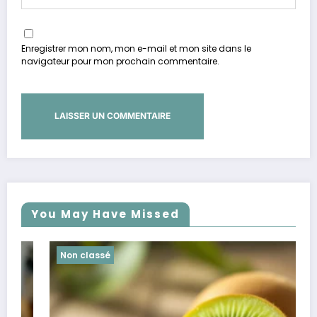
Enregistrer mon nom, mon e-mail et mon site dans le
navigateur pour mon prochain commentaire.
You May Have Missed
Non classé