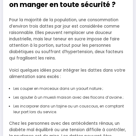
on manger en toute sécurité ?
Pour la majorité de la population, une consommation
d’environ trois dattes par jour est considérée comme
raisonnable. Elles peuvent remplacer une douceur
industrielle, mais leur teneur en sucre impose de faire
attention à la portion, surtout pour les personnes
diabétiques ou souffrant d’hypertension, deux facteurs
qui fragilisent les reins.
Voici quelques idées pour intégrer les dattes dans votre
alimentation sans excès :
Les couper en morceaux dans un yaourt nature ;
Les ajouter à un muesli maison avec des flocons d’avoine ;
Les incorporer dans un tajine ou un couscous, en comptant
leur part lors du service.
Chez les personnes avec des antécédents rénaux, un
diabète mal équilibré ou une tension difficile à contrôler,