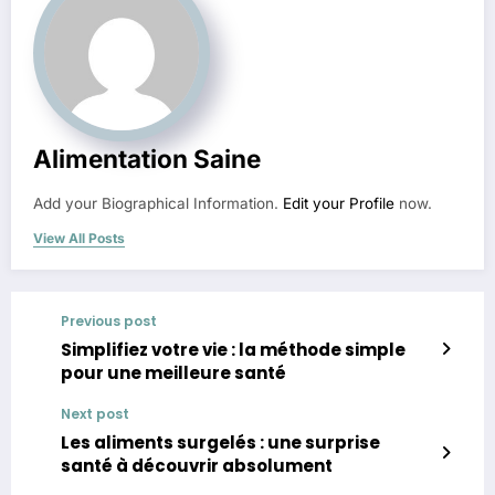
Alimentation Saine
Add your Biographical Information.
Edit your Profile
now.
View All Posts
Previous post
Simplifiez votre vie : la méthode simple
pour une meilleure santé
Next post
Les aliments surgelés : une surprise
santé à découvrir absolument