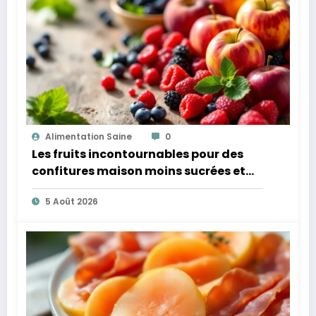
Alimentation Saine
0
Les fruits incontournables pour des
confitures maison moins sucrées et
plus légères
5 Août 2026