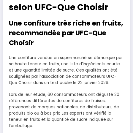
selon UFC-Que Choisir
Une confiture très riche en fruits,
recommandée par UFC-Que
Choisir
Une confiture vendue en supermarché se démarque par
sa haute teneur en fruits, une liste d’ingrédients courte
et une quantité limitée de sucre. Ces qualités ont été
soulignées par l’association de consommateurs UFC-
Que Choisir dans un test publié le 22 janvier 2026.
Lors de leur étude, 60 consommateurs ont dégusté 20
références différentes de confitures de fraises,
provenant de marques nationales, de distributeurs, de
produits bio ou à bas prix. Les experts ont vérifié la
teneur en fruits et la quantité de sucre indiquée sur
l’emballage.