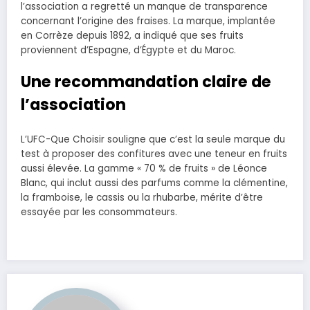
l’association a regretté un manque de transparence
concernant l’origine des fraises. La marque, implantée
en Corrèze depuis 1892, a indiqué que ses fruits
proviennent d’Espagne, d’Égypte et du Maroc.
Une recommandation claire de
l’association
L’UFC-Que Choisir souligne que c’est la seule marque du
test à proposer des confitures avec une teneur en fruits
aussi élevée. La gamme « 70 % de fruits » de Léonce
Blanc, qui inclut aussi des parfums comme la clémentine,
la framboise, le cassis ou la rhubarbe, mérite d’être
essayée par les consommateurs.