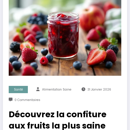
Santé
Alimentation Saine
31 Janvier 2026
0 Commentaires
Découvrez la confiture
aux fruits la plus saine