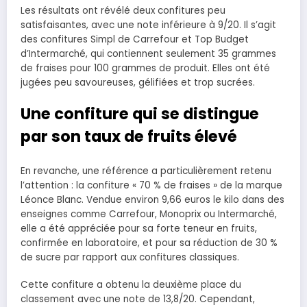
Les résultats ont révélé deux confitures peu
satisfaisantes, avec une note inférieure à 9/20. Il s’agit
des confitures Simpl de Carrefour et Top Budget
d’Intermarché, qui contiennent seulement 35 grammes
de fraises pour 100 grammes de produit. Elles ont été
jugées peu savoureuses, gélifiées et trop sucrées.
Une confiture qui se distingue
par son taux de fruits élevé
En revanche, une référence a particulièrement retenu
l’attention : la confiture « 70 % de fraises » de la marque
Léonce Blanc. Vendue environ 9,66 euros le kilo dans des
enseignes comme Carrefour, Monoprix ou Intermarché,
elle a été appréciée pour sa forte teneur en fruits,
confirmée en laboratoire, et pour sa réduction de 30 %
de sucre par rapport aux confitures classiques.
Cette confiture a obtenu la deuxième place du
classement avec une note de 13,8/20. Cependant,