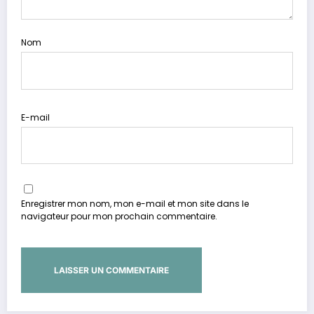
Nom
E-mail
Enregistrer mon nom, mon e-mail et mon site dans le
navigateur pour mon prochain commentaire.