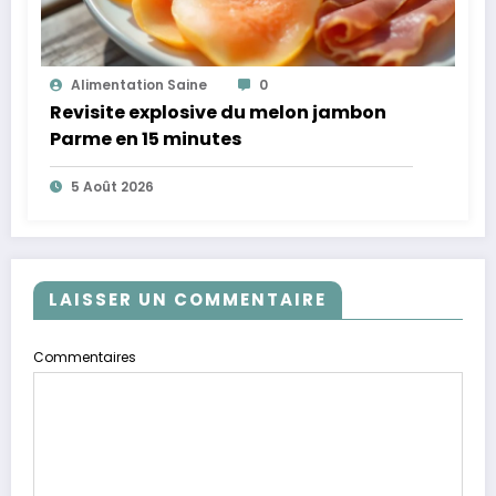
Alimentation Saine
0
Revisite explosive du melon jambon
Parme en 15 minutes
5 Août 2026
LAISSER UN COMMENTAIRE
Commentaires