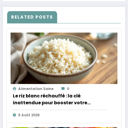
RELATED POSTS
Alimentation Saine
0
Le riz blanc réchauffé : la clé
inattendue pour booster votre
microbiote
5 Août 2026