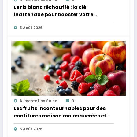
Le riz blanc réchauffé : la clé
inattendue pour booster votre
microbiote
5 Août 2026
Alimentation Saine
0
Les fruits incontournables pour des
confitures maison moins sucrées et
plus légères
5 Août 2026