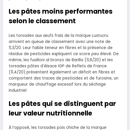
Les pâtes moins performantes
selon le classement
Les torsades aux œufs frais de la marque Lustucru
arrivent en queue de classement avec une note de
11,3/20. Leur faible teneur en fibres et la présence de
résidus de pesticides expliquent ce score peu élevé. De
même, les fusilloni al bronzo de Barilla (11,6/20) et les
torsades pâtes d’Alsace IGP de Reflets de France
(11,4/20) présentent également un déficit en fibres et
comportent des traces de pesticides et de furosine, un
marqueur de chauffage excessif lors du séchage
industriel.
Les pâtes qui se distinguent par
leur valeur nutritionnelle
À l’opposé, les torsades pois chiche de la marque