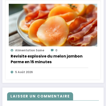
Alimentation Saine
0
Revisite explosive du melon jambon
Parme en 15 minutes
5 Août 2026
LAISSER UN COMMENTAIRE