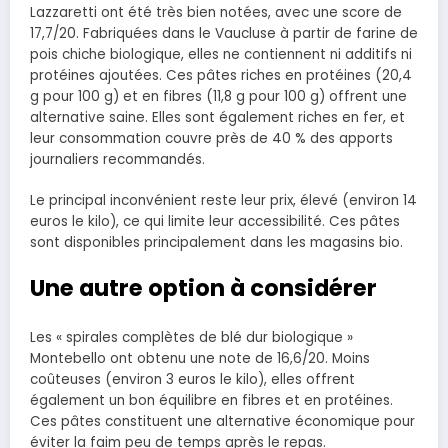
Lazzaretti ont été très bien notées, avec une score de
17,7/20. Fabriquées dans le Vaucluse à partir de farine de
pois chiche biologique, elles ne contiennent ni additifs ni
protéines ajoutées. Ces pâtes riches en protéines (20,4
g pour 100 g) et en fibres (11,8 g pour 100 g) offrent une
alternative saine. Elles sont également riches en fer, et
leur consommation couvre près de 40 % des apports
journaliers recommandés.
Le principal inconvénient reste leur prix, élevé (environ 14
euros le kilo), ce qui limite leur accessibilité. Ces pâtes
sont disponibles principalement dans les magasins bio.
Une autre option à considérer
Les « spirales complètes de blé dur biologique »
Montebello ont obtenu une note de 16,6/20. Moins
coûteuses (environ 3 euros le kilo), elles offrent
également un bon équilibre en fibres et en protéines.
Ces pâtes constituent une alternative économique pour
éviter la faim peu de temps après le repas.