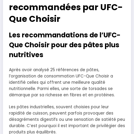
recommandées par UFC-
Que Choisir
Les recommandations de l’UFC-
Que Choisir pour des pâtes plus
nutritives
Après avoir analysé 25 références de pâtes,
l’organisation de consommation UFC-Que Choisir a
identifié celles qui offrent une meilleure qualité
nutritionnelle. Parmi elles, une sorte de torsades se
démarque par sa richesse en fibres et en protéines.
Les pâtes industrielles, souvent choisies pour leur
rapidité de cuisson, peuvent parfois provoquer des
désagréments digestifs ou une sensation de satiété peu
durable. C’est pourquoi il est important de privilégier des
produits plus équilibrés.