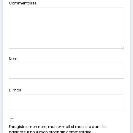
Commentaires
Nom
E-mail
Enregistrer mon nom, mon e-mail et mon site dans le
navigateur pour mon prochain commentaire.