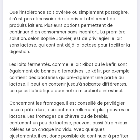
Que l’intolérance soit avérée ou simplement passagère,
il n’est pas nécessaire de se priver totalement de
produits laitiers. Plusieurs options permettent de
continuer à en consommer sans inconfort. La première
solution, selon Sophie Janvier, est de privilégier le lait
sans lactose, qui contient déjà la lactase pour faciliter la
digestion.
Les laits fermentés, comme le lait Ribot ou le kéfir, sont
également de bonnes alternatives. Le kéfir, par exemple,
contient des bactéries qui pré-digèrent une partie du
lactose. Il peut en contenir jusqu’à soixante différentes,
ce qui est bénéfique pour notre microbiote intestinal.
Concernant les fromages, il est conseillé de privilégier
ceux à pâte dure, qui sont naturellement plus pauvres en
lactose. Les fromages de chèvre ou de brebis,
contenant un peu de lactose, peuvent aussi être mieux
tolérés selon chaque individu. Avec quelques
ajustements, il est donc possible de continuer à profiter