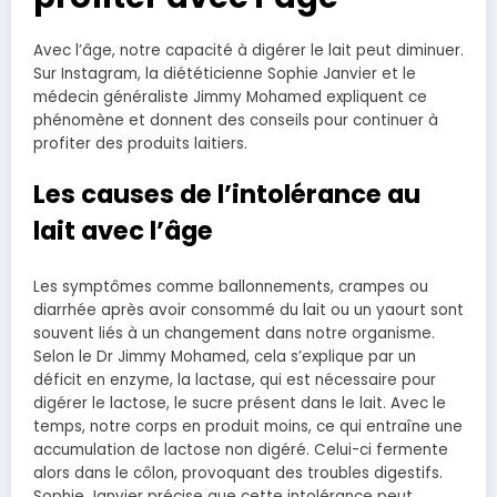
Avec l’âge, notre capacité à digérer le lait peut diminuer.
Sur Instagram, la diététicienne Sophie Janvier et le
médecin généraliste Jimmy Mohamed expliquent ce
phénomène et donnent des conseils pour continuer à
profiter des produits laitiers.
Les causes de l’intolérance au
lait avec l’âge
Les symptômes comme ballonnements, crampes ou
diarrhée après avoir consommé du lait ou un yaourt sont
souvent liés à un changement dans notre organisme.
Selon le Dr Jimmy Mohamed, cela s’explique par un
déficit en enzyme, la lactase, qui est nécessaire pour
digérer le lactose, le sucre présent dans le lait. Avec le
temps, notre corps en produit moins, ce qui entraîne une
accumulation de lactose non digéré. Celui-ci fermente
alors dans le côlon, provoquant des troubles digestifs.
Sophie Janvier précise que cette intolérance peut