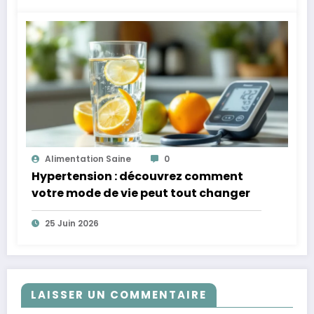
Alimentation Saine
0
Hypertension : découvrez comment
votre mode de vie peut tout changer
25 Juin 2026
LAISSER UN COMMENTAIRE