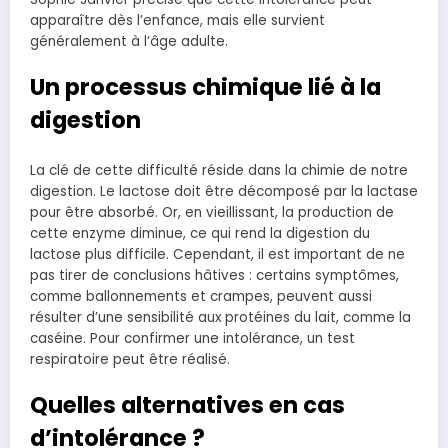
apparaître dès l’enfance, mais elle survient
généralement à l’âge adulte.
Un processus chimique lié à la
digestion
La clé de cette difficulté réside dans la chimie de notre
digestion. Le lactose doit être décomposé par la lactase
pour être absorbé. Or, en vieillissant, la production de
cette enzyme diminue, ce qui rend la digestion du
lactose plus difficile. Cependant, il est important de ne
pas tirer de conclusions hâtives : certains symptômes,
comme ballonnements et crampes, peuvent aussi
résulter d’une sensibilité aux protéines du lait, comme la
caséine. Pour confirmer une intolérance, un test
respiratoire peut être réalisé.
Quelles alternatives en cas
d’intolérance ?