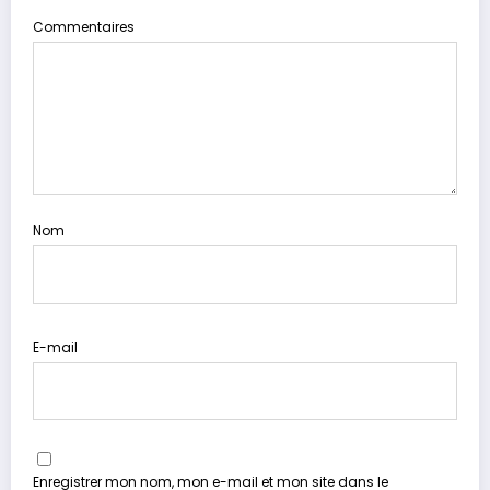
Commentaires
Nom
E-mail
Enregistrer mon nom, mon e-mail et mon site dans le