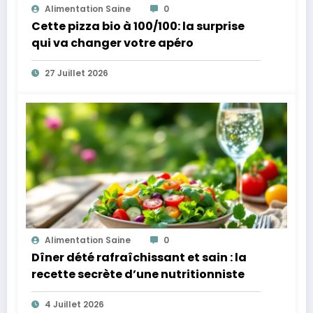
Alimentation Saine
0
Cette pizza bio à 100/100: la surprise
qui va changer votre apéro
27 Juillet 2026
Alimentation Saine
0
Dîner dété rafraîchissant et sain : la
recette secrète d’une nutritionniste
4 Juillet 2026