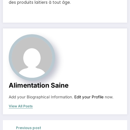
des produits laitiers à tout âge.
Alimentation Saine
Add your Biographical Information.
Edit your Profile
now.
View All Posts
Previous post