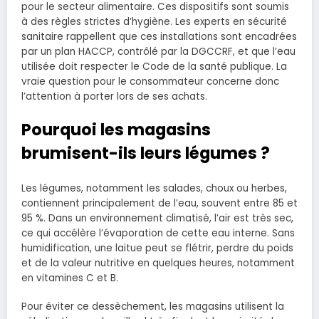
pour le secteur alimentaire. Ces dispositifs sont soumis
à des règles strictes d’hygiène. Les experts en sécurité
sanitaire rappellent que ces installations sont encadrées
par un plan HACCP, contrôlé par la DGCCRF, et que l’eau
utilisée doit respecter le Code de la santé publique. La
vraie question pour le consommateur concerne donc
l’attention à porter lors de ses achats.
Pourquoi les magasins
brumisent-ils leurs légumes ?
Les légumes, notamment les salades, choux ou herbes,
contiennent principalement de l’eau, souvent entre 85 et
95 %. Dans un environnement climatisé, l’air est très sec,
ce qui accélère l’évaporation de cette eau interne. Sans
humidification, une laitue peut se flétrir, perdre du poids
et de la valeur nutritive en quelques heures, notamment
en vitamines C et B.
Pour éviter ce dessèchement, les magasins utilisent la