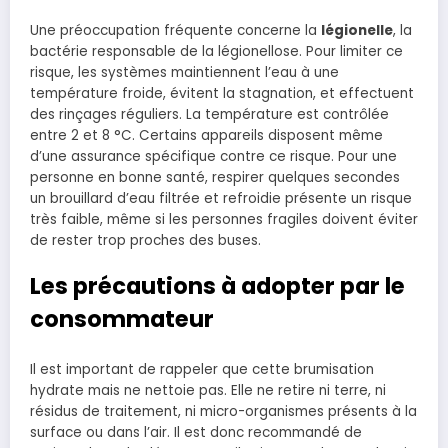
Une préoccupation fréquente concerne la
légionelle
, la
bactérie responsable de la légionellose. Pour limiter ce
risque, les systèmes maintiennent l’eau à une
température froide, évitent la stagnation, et effectuent
des rinçages réguliers. La température est contrôlée
entre 2 et 8 °C. Certains appareils disposent même
d’une assurance spécifique contre ce risque. Pour une
personne en bonne santé, respirer quelques secondes
un brouillard d’eau filtrée et refroidie présente un risque
très faible, même si les personnes fragiles doivent éviter
de rester trop proches des buses.
Les précautions à adopter par le
consommateur
Il est important de rappeler que cette brumisation
hydrate mais ne nettoie pas. Elle ne retire ni terre, ni
résidus de traitement, ni micro-organismes présents à la
surface ou dans l’air. Il est donc recommandé de