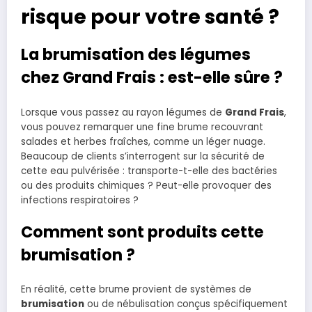
risque pour votre santé ?
La brumisation des légumes
chez Grand Frais : est-elle sûre ?
Lorsque vous passez au rayon légumes de
Grand Frais
,
vous pouvez remarquer une fine brume recouvrant
salades et herbes fraîches, comme un léger nuage.
Beaucoup de clients s’interrogent sur la sécurité de
cette eau pulvérisée : transporte-t-elle des bactéries
ou des produits chimiques ? Peut-elle provoquer des
infections respiratoires ?
Comment sont produits cette
brumisation ?
En réalité, cette brume provient de systèmes de
brumisation
ou de nébulisation conçus spécifiquement