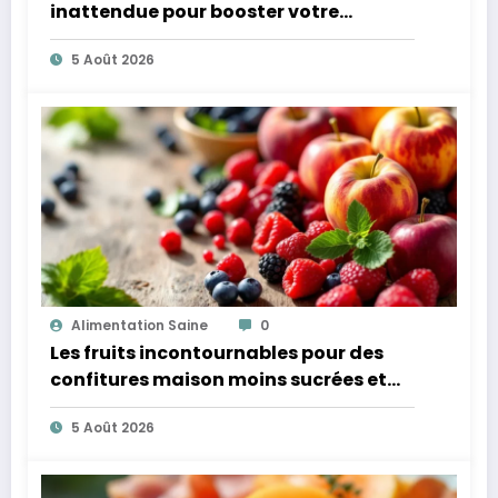
inattendue pour booster votre
microbiote
5 Août 2026
Alimentation Saine
0
Les fruits incontournables pour des
confitures maison moins sucrées et
plus légères
5 Août 2026