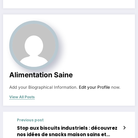
Alimentation Saine
Add your Biographical Information.
Edit your Profile
now.
View All Posts
Previous post
Stop aux biscuits industriels : découvrez
nos idées de snacks maison sains et