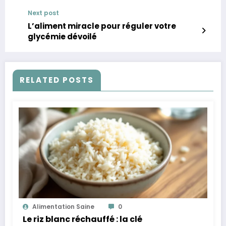
économiques
Next post
L’aliment miracle pour réguler votre
glycémie dévoilé
RELATED POSTS
Alimentation Saine
0
Le riz blanc réchauffé : la clé