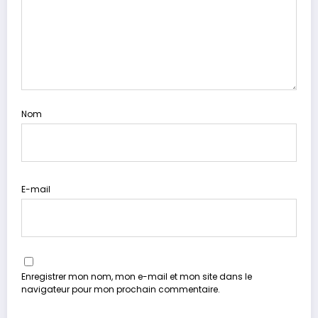
Nom
E-mail
Enregistrer mon nom, mon e-mail et mon site dans le
navigateur pour mon prochain commentaire.