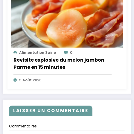
Alimentation Saine
0
Revisite explosive du melon jambon
Parme en 15 minutes
5 Août 2026
LAISSER UN COMMENTAIRE
Commentaires