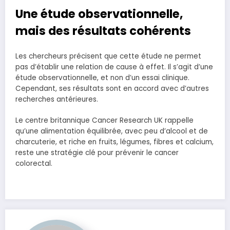
Une étude observationnelle,
mais des résultats cohérents
Les chercheurs précisent que cette étude ne permet
pas d’établir une relation de cause à effet. Il s’agit d’une
étude observationnelle, et non d’un essai clinique.
Cependant, ses résultats sont en accord avec d’autres
recherches antérieures.
Le centre britannique Cancer Research UK rappelle
qu’une alimentation équilibrée, avec peu d’alcool et de
charcuterie, et riche en fruits, légumes, fibres et calcium,
reste une stratégie clé pour prévenir le cancer
colorectal.