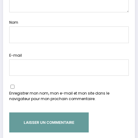
Nom
E-mail
Enregistrer mon nom, mon e-mail et mon site dans le
navigateur pour mon prochain commentaire.