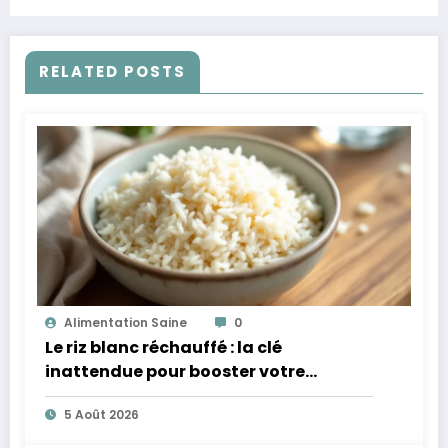
RELATED POSTS
Alimentation Saine
0
Le riz blanc réchauffé : la clé
inattendue pour booster votre
microbiote
5 Août 2026