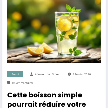
Santé
Alimentation Saine
9 Février 2026
0 Commentaires
Cette boisson simple
pourrait réduire votre