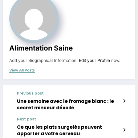
Alimentation Saine
Add your Biographical Information.
Edit your Profile
now.
View All Posts
Previous post
Une semaine avec le fromage blanc : le
secret minceur dévoilé
Next post
Ce que les plats surgelés peuvent
apporter a votre cerveau