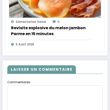
Alimentation Saine
0
Revisite explosive du melon jambon
Parme en 15 minutes
5 Août 2026
LAISSER UN COMMENTAIRE
Commentaires