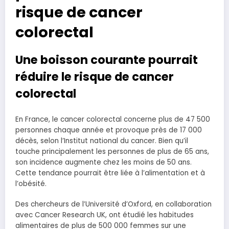
risque de cancer
colorectal
Une boisson courante pourrait
réduire le risque de cancer
colorectal
En France, le cancer colorectal concerne plus de 47 500
personnes chaque année et provoque près de 17 000
décès, selon l’Institut national du cancer. Bien qu’il
touche principalement les personnes de plus de 65 ans,
son incidence augmente chez les moins de 50 ans.
Cette tendance pourrait être liée à l’alimentation et à
l’obésité.
Des chercheurs de l’Université d’Oxford, en collaboration
avec Cancer Research UK, ont étudié les habitudes
alimentaires de plus de 500 000 femmes sur une