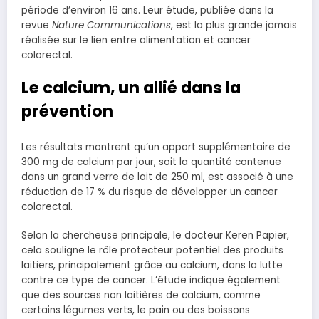
période d’environ 16 ans. Leur étude, publiée dans la
revue
Nature Communications
, est la plus grande jamais
réalisée sur le lien entre alimentation et cancer
colorectal.
Le calcium, un allié dans la
prévention
Les résultats montrent qu’un apport supplémentaire de
300 mg de calcium par jour, soit la quantité contenue
dans un grand verre de lait de 250 ml, est associé à une
réduction de 17 % du risque de développer un cancer
colorectal.
Selon la chercheuse principale, le docteur Keren Papier,
cela souligne le rôle protecteur potentiel des produits
laitiers, principalement grâce au calcium, dans la lutte
contre ce type de cancer. L’étude indique également
que des sources non laitières de calcium, comme
certains légumes verts, le pain ou des boissons