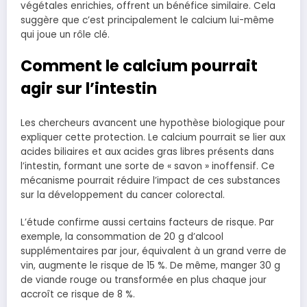
végétales enrichies, offrent un bénéfice similaire. Cela
suggère que c’est principalement le calcium lui-même
qui joue un rôle clé.
Comment le calcium pourrait
agir sur l’intestin
Les chercheurs avancent une hypothèse biologique pour
expliquer cette protection. Le calcium pourrait se lier aux
acides biliaires et aux acides gras libres présents dans
l’intestin, formant une sorte de « savon » inoffensif. Ce
mécanisme pourrait réduire l’impact de ces substances
sur la développement du cancer colorectal.
L’étude confirme aussi certains facteurs de risque. Par
exemple, la consommation de 20 g d’alcool
supplémentaires par jour, équivalent à un grand verre de
vin, augmente le risque de 15 %. De même, manger 30 g
de viande rouge ou transformée en plus chaque jour
accroît ce risque de 8 %.