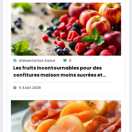
Alimentation Saine
0
Les fruits incontournables pour des
confitures maison moins sucrées et
plus légères
5 Août 2026