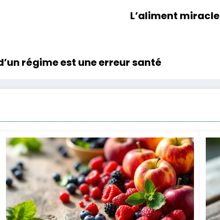
L’aliment miracle
d’un régime est une erreur santé