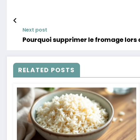
Next post
Pourquoi supprimer le fromage lors 
RELATED POSTS