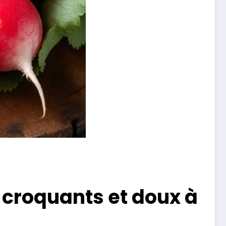
 croquants et doux à