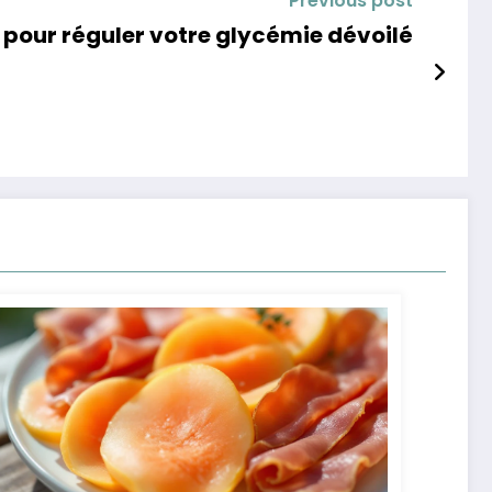
Previous post
 pour réguler votre glycémie dévoilé