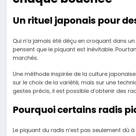
Un rituel japonais pour de
Qui n’a jamais été déçu en croquant dans un 
pensent que le piquant est inévitable. Pourta
marchés.
Une méthode inspirée de la culture japonaise 
sur le choix de la variété, mais sur une techn
gestes précis, il est possible d’obtenir des r
Pourquoi certains radis pi
Le piquant du radis n’est pas seulement dû à s