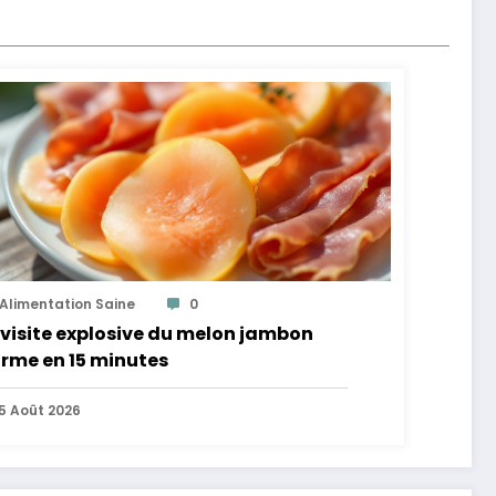
Alimentation Saine
0
visite explosive du melon jambon
rme en 15 minutes
5 Août 2026