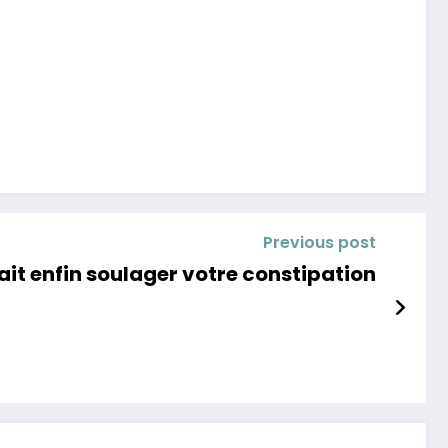
Previous post
it enfin soulager votre constipation