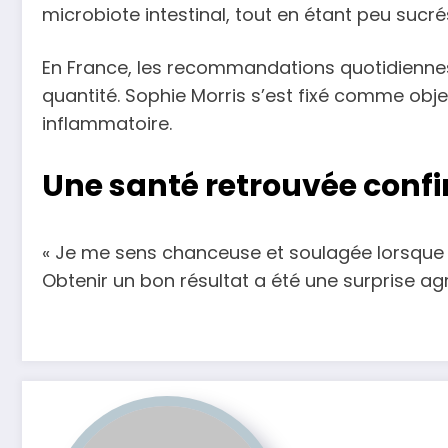
microbiote intestinal, tout en étant peu sucré
En France, les recommandations quotidienne
quantité. Sophie Morris s’est fixé comme obj
inflammatoire.
Une santé retrouvée conf
« Je me sens chanceuse et soulagée lorsque je
Obtenir un bon résultat a été une surprise ag