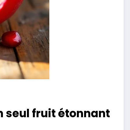
 seul fruit étonnant