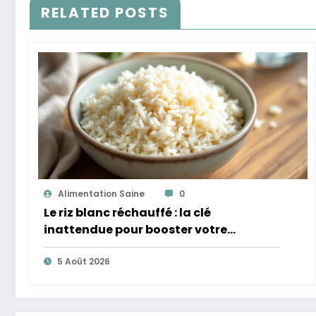
RELATED POSTS
Alimentation Saine
0
Le riz blanc réchauffé : la clé
inattendue pour booster votre
microbiote
5 Août 2026