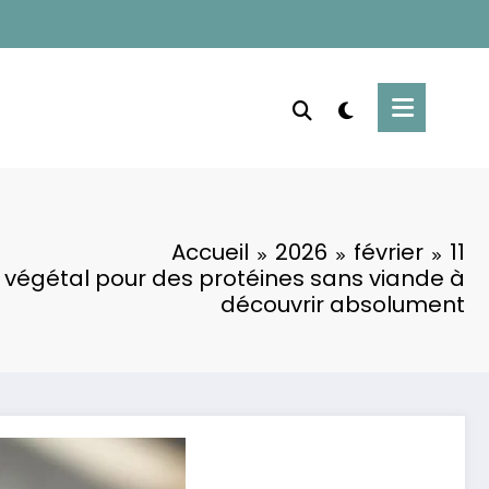
Accueil
2026
février
11
 végétal pour des protéines sans viande à
découvrir absolument