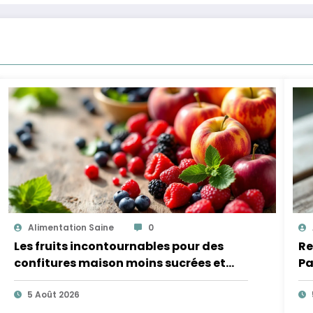
Alimentation Saine
0
Les fruits incontournables pour des
Re
confitures maison moins sucrées et
Pa
plus légères
5 Août 2026