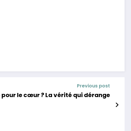
Previous post
ne pour le cœur ? La vérité qui dérange