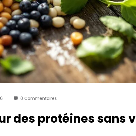
26
0 Commentaires
ur des protéines sans 