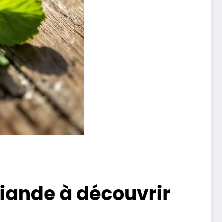
viande à découvrir