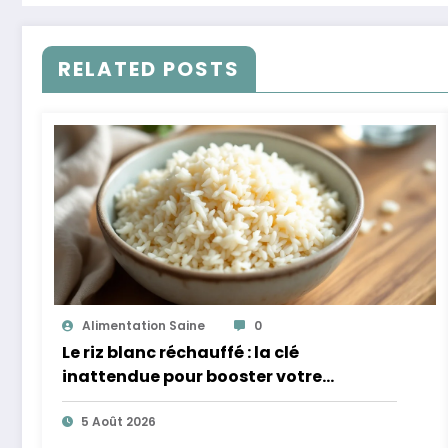
RELATED POSTS
Alimentation Saine
0
Le riz blanc réchauffé : la clé
inattendue pour booster votre
microbiote
5 Août 2026