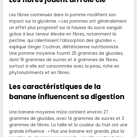
Les fibres contenues dans la pomme modifient son
impact sur la glycémie. « Les pommes ont généralement
un effet plus progressif sur la hausse du sucre sanguin
grâce à leur teneur élevée en fibres, notamment la
pectine, qui ralentissent l’absorption des glucides »,
explique Ginger Cochran, diététicienne nutritionniste.
Une pomme moyenne fournit 25 grammes de glucides,
dont 19 grammes de sucres et 4 grammes de fibres,
surtout si elle est consommée avec la peau, riche en
phytonutriments et en fibres.
Les caractéristiques de la
banane influencent sa digestion
Une banane moyenne mûre contient environ 27
grammes de glucides, avec 14 grammes de sucres et 3
grammes de fibres. La taille et la couleur du fruit ont une
grande influence : « Plus une banane est grande, plus la