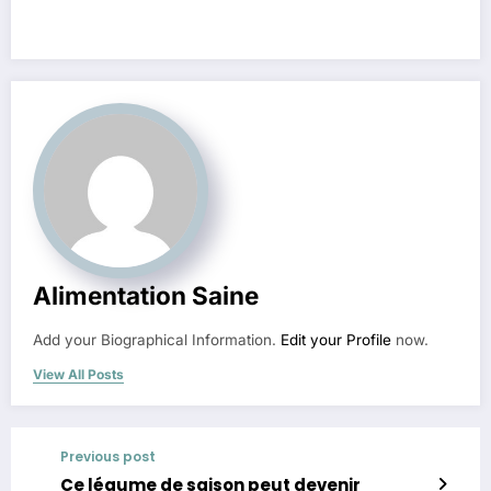
Alimentation Saine
Add your Biographical Information.
Edit your Profile
now.
View All Posts
Previous post
Ce légume de saison peut devenir