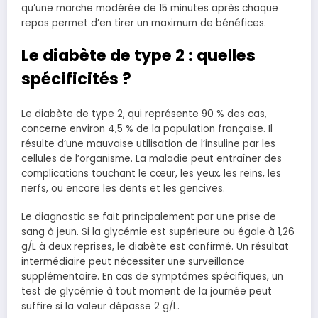
qu’une marche modérée de 15 minutes après chaque
repas permet d’en tirer un maximum de bénéfices.
Le diabète de type 2 : quelles
spécificités ?
Le diabète de type 2, qui représente 90 % des cas,
concerne environ 4,5 % de la population française. Il
résulte d’une mauvaise utilisation de l’insuline par les
cellules de l’organisme. La maladie peut entraîner des
complications touchant le cœur, les yeux, les reins, les
nerfs, ou encore les dents et les gencives.
Le diagnostic se fait principalement par une prise de
sang à jeun. Si la glycémie est supérieure ou égale à 1,26
g/L à deux reprises, le diabète est confirmé. Un résultat
intermédiaire peut nécessiter une surveillance
supplémentaire. En cas de symptômes spécifiques, un
test de glycémie à tout moment de la journée peut
suffire si la valeur dépasse 2 g/L.