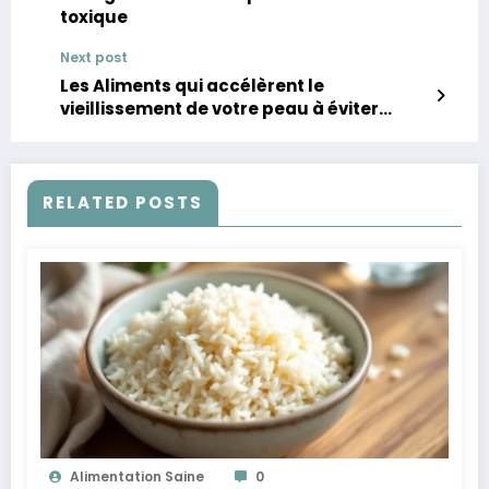
toxique
Next post
Les Aliments qui accélèrent le
vieillissement de votre peau à éviter
absolument
RELATED POSTS
Alimentation Saine
0