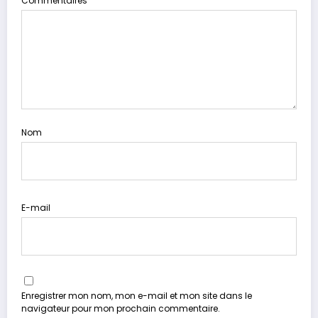
Commentaires
Nom
E-mail
Enregistrer mon nom, mon e-mail et mon site dans le
navigateur pour mon prochain commentaire.