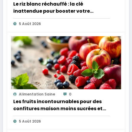
Le riz blanc réchauffé : la clé
inattendue pour booster votre
microbiote
5 Août 2026
Alimentation Saine
0
Les fruits incontournables pour des
confitures maison moins sucrées et
plus légères
5 Août 2026