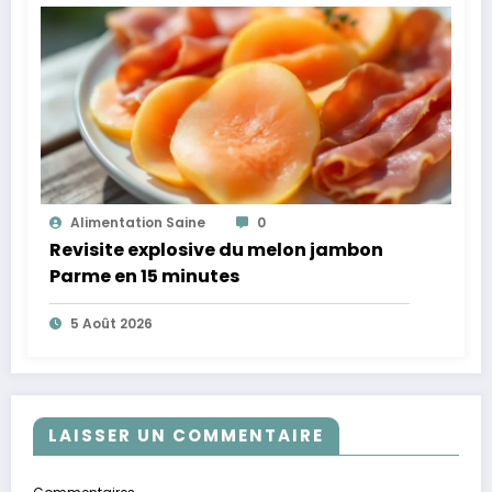
Alimentation Saine
0
Revisite explosive du melon jambon
Parme en 15 minutes
5 Août 2026
LAISSER UN COMMENTAIRE