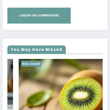
You May Have Missed
Non classé