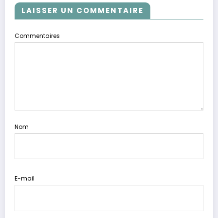
LAISSER UN COMMENTAIRE
Commentaires
Nom
E-mail