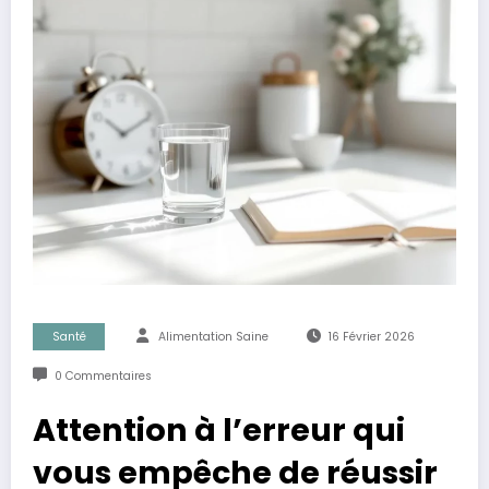
Santé
Alimentation Saine
16 Février 2026
0 Commentaires
Attention à l’erreur qui
vous empêche de réussir