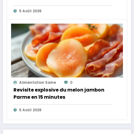
plus légères
5 Août 2026
Alimentation Saine
0
Revisite explosive du melon jambon
Parme en 15 minutes
5 Août 2026