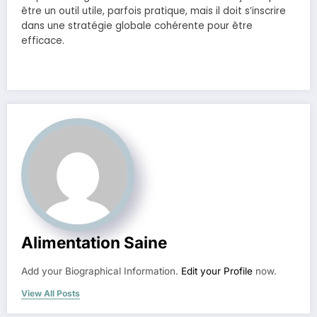
être un outil utile, parfois pratique, mais il doit s’inscrire
dans une stratégie globale cohérente pour être
efficace.
Alimentation Saine
Add your Biographical Information.
Edit your Profile
now.
View All Posts