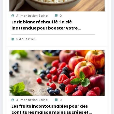
Alimentation Saine
0
Le riz blanc réchauffé : la clé
inattendue pour booster votre
microbiote
5 Août 2026
Alimentation Saine
0
Les fruits incontournables pour des
confitures maison moins sucrées et