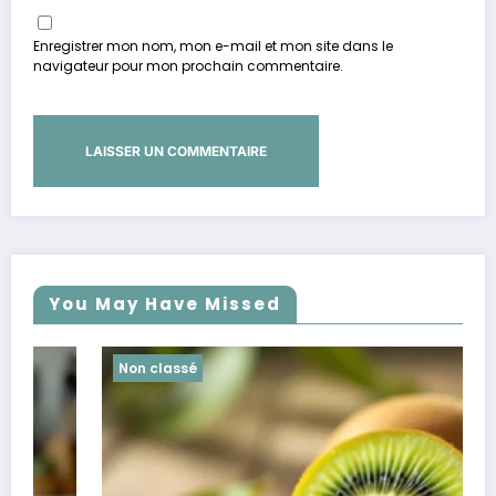
Enregistrer mon nom, mon e-mail et mon site dans le
navigateur pour mon prochain commentaire.
You May Have Missed
Non classé