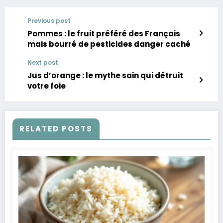
Previous post
Pommes : le fruit préféré des Français
mais bourré de pesticides danger caché
Next post
Jus d’orange : le mythe sain qui détruit
votre foie
RELATED POSTS