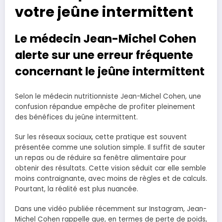
votre jeûne intermittent
Le médecin Jean-Michel Cohen
alerte sur une erreur fréquente
concernant le jeûne intermittent
Selon le médecin nutritionniste Jean-Michel Cohen, une
confusion répandue empêche de profiter pleinement
des bénéfices du jeûne intermittent.
Sur les réseaux sociaux, cette pratique est souvent
présentée comme une solution simple. Il suffit de sauter
un repas ou de réduire sa fenêtre alimentaire pour
obtenir des résultats. Cette vision séduit car elle semble
moins contraignante, avec moins de règles et de calculs.
Pourtant, la réalité est plus nuancée.
Dans une vidéo publiée récemment sur Instagram, Jean-
Michel Cohen rappelle que, en termes de perte de poids,