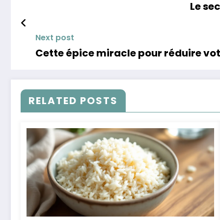
Le se
Next post
Cette épice miracle pour réduire vo
RELATED POSTS