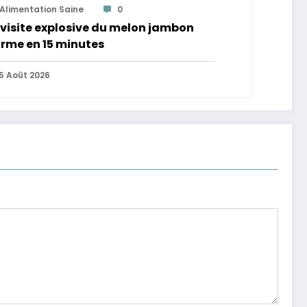
Alimentation Saine
0
visite explosive du melon jambon
rme en 15 minutes
5 Août 2026