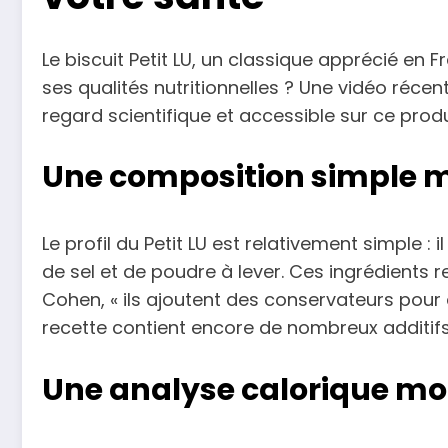
Le biscuit Petit LU, un classique apprécié en
ses qualités nutritionnelles ? Une vidéo récen
regard scientifique et accessible sur ce pro
Une composition simple m
Le profil du Petit LU est relativement simple 
de sel et de poudre à lever. Ces ingrédients
Cohen, « ils ajoutent des conservateurs pour 
recette contient encore de nombreux additifs 
Une analyse calorique m