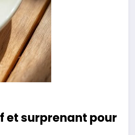
if et surprenant pour