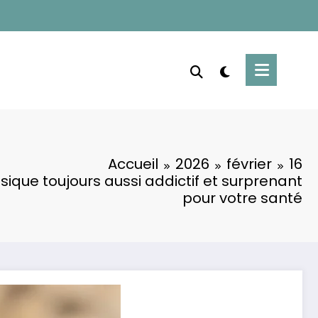
Accueil
2026
février
16
assique toujours aussi addictif et surprenant
pour votre santé