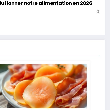
olutionner notre alimentation en 2026