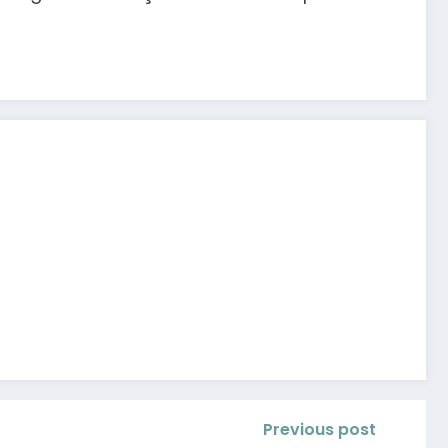
Previous post