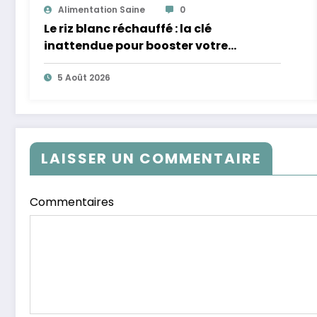
Alimentation Saine
0
Le riz blanc réchauffé : la clé
inattendue pour booster votre
microbiote
5 Août 2026
LAISSER UN COMMENTAIRE
Commentaires