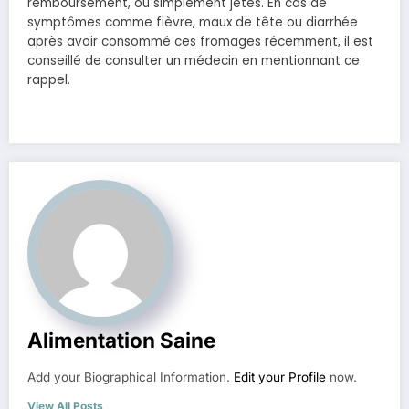
remboursement, ou simplement jetés. En cas de
symptômes comme fièvre, maux de tête ou diarrhée
après avoir consommé ces fromages récemment, il est
conseillé de consulter un médecin en mentionnant ce
rappel.
Alimentation Saine
Add your Biographical Information.
Edit your Profile
now.
View All Posts