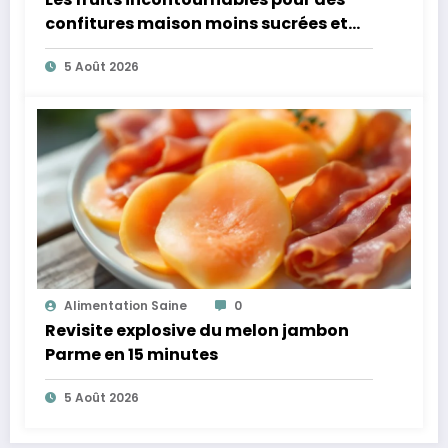
confitures maison moins sucrées et
plus légères
5 Août 2026
Alimentation Saine
0
Revisite explosive du melon jambon
Parme en 15 minutes
5 Août 2026