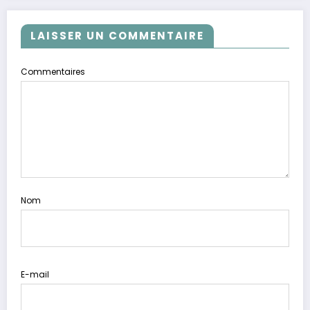
LAISSER UN COMMENTAIRE
Commentaires
Nom
E-mail