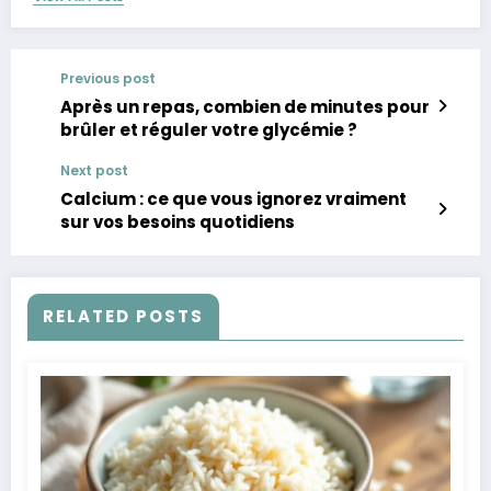
Previous post
Après un repas, combien de minutes pour
brûler et réguler votre glycémie ?
Next post
Calcium : ce que vous ignorez vraiment
sur vos besoins quotidiens
RELATED POSTS