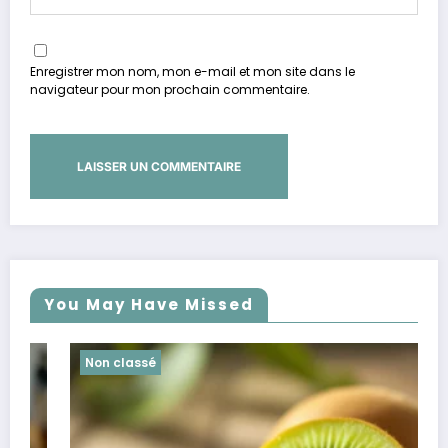
Enregistrer mon nom, mon e-mail et mon site dans le
navigateur pour mon prochain commentaire.
You May Have Missed
Non classé