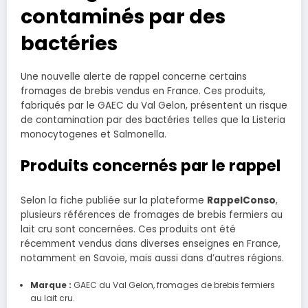
contaminés par des
bactéries
Une nouvelle alerte de rappel concerne certains
fromages de brebis vendus en France. Ces produits,
fabriqués par le GAEC du Val Gelon, présentent un risque
de contamination par des bactéries telles que la Listeria
monocytogenes et Salmonella.
Produits concernés par le rappel
Selon la fiche publiée sur la plateforme
RappelConso
,
plusieurs références de fromages de brebis fermiers au
lait cru sont concernées. Ces produits ont été
récemment vendus dans diverses enseignes en France,
notamment en Savoie, mais aussi dans d’autres régions.
Marque :
GAEC du Val Gelon, fromages de brebis fermiers
au lait cru.