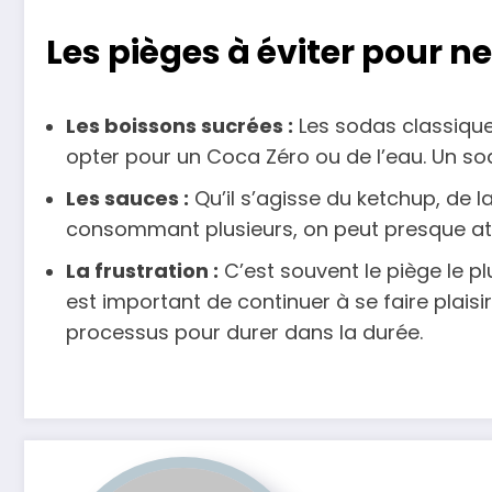
Les pièges à éviter pour ne
Les boissons sucrées :
Les sodas classiques
opter pour un Coca Zéro ou de l’eau. Un so
Les sauces :
Qu’il s’agisse du ketchup, de l
consommant plusieurs, on peut presque att
La frustration :
C’est souvent le piège le pl
est important de continuer à se faire plaisir
processus pour durer dans la durée.