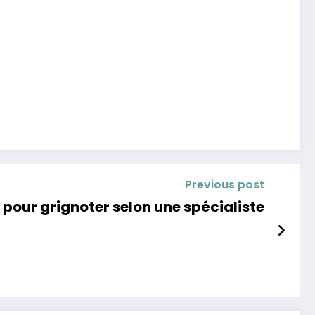
Previous post
 pour grignoter selon une spécialiste