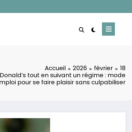
Accueil
2026
février
18
onald’s tout en suivant un régime : mode
mploi pour se faire plaisir sans culpabiliser