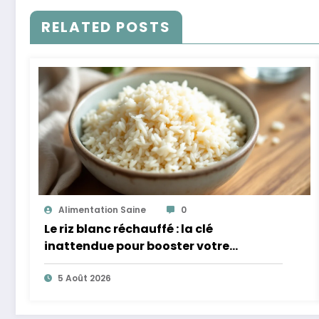
RELATED POSTS
Alimentation Saine
0
Le riz blanc réchauffé : la clé
inattendue pour booster votre
microbiote
5 Août 2026