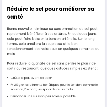
Réduire le sel pour améliorer sa
santé
Bonne nouvelle : diminuer sa consommation de sel peut
rapidement bénéficier à ses artères. En quelques jours,
cela peut faire baisser la tension artérielle. Sur le long
terme, cela améliore la souplesse et le bon
fonctionnement des vaisseaux en quelques semaines ou
mois.
Pour réduire la quantité de sel sans perdre le plaisir de
sortir au restaurant, quelques astuces simples existent :
Goûter le plat avant de saler
Privilégier les aliments bénéfiques pour la tension, comme le
saumon, l’avocat, les épinards ou les radis
Demander une cuisson peu salée si possible