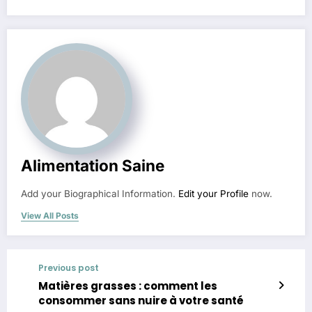
Alimentation Saine
Add your Biographical Information.
Edit your Profile
now.
View All Posts
Previous post
Matières grasses : comment les
consommer sans nuire à votre santé