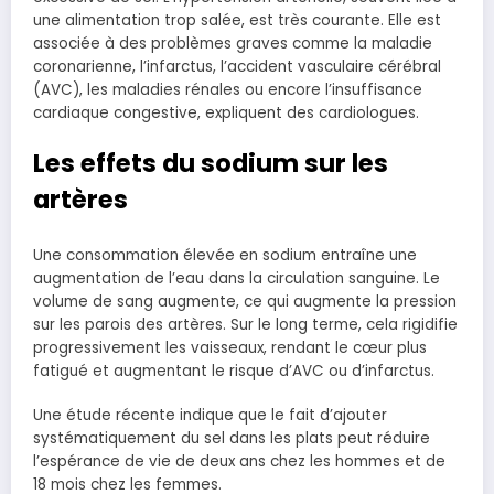
une alimentation trop salée, est très courante. Elle est
associée à des problèmes graves comme la maladie
coronarienne, l’infarctus, l’accident vasculaire cérébral
(AVC), les maladies rénales ou encore l’insuffisance
cardiaque congestive, expliquent des cardiologues.
Les effets du sodium sur les
artères
Une consommation élevée en sodium entraîne une
augmentation de l’eau dans la circulation sanguine. Le
volume de sang augmente, ce qui augmente la pression
sur les parois des artères. Sur le long terme, cela rigidifie
progressivement les vaisseaux, rendant le cœur plus
fatigué et augmentant le risque d’AVC ou d’infarctus.
Une étude récente indique que le fait d’ajouter
systématiquement du sel dans les plats peut réduire
l’espérance de vie de deux ans chez les hommes et de
18 mois chez les femmes.