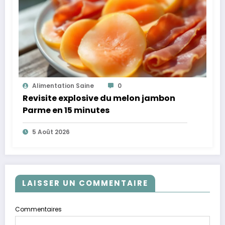
Alimentation Saine
0
Revisite explosive du melon jambon
Parme en 15 minutes
5 Août 2026
LAISSER UN COMMENTAIRE
Commentaires