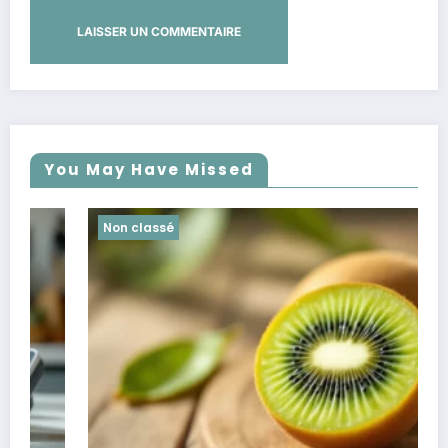
You May Have Missed
Non classé