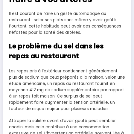
Il est courant de faire un geste automatique au
restaurant : saler ses plats sans même y avoir goûté.
Pourtant, cette habitude peut avoir des conséquences
néfastes pour la santé des artères.
Le problème du sel dans les
repas au restaurant
Les repas pris à l’extérieur contiennent généralement
plus de sodium que ceux préparés à la maison. Selon une
étude américaine, un repas au restaurant fournit en
moyenne 412 mg de sodium supplémentaire par rapport
à un repas fait maison. Ce surplus de sel peut
rapidement faire augmenter la tension artérielle, un
facteur de risque majeur pour plusieurs maladies.
Attraper la salière avant d’avoir goûté peut sembler
anodin, mais cela contribue à une consommation
excessive de sel. L’hypertension artérielle, souvent liée à