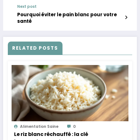
Next post
Pourquoi éviter le pain blanc pour votre
santé
RELATED POSTS
Alimentation Saine
0
Le riz blanc réchauffé : la clé