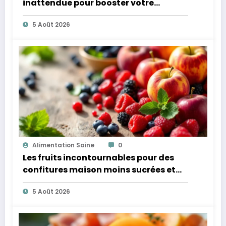
inattendue pour booster votre
microbiote
5 Août 2026
Alimentation Saine
0
Les fruits incontournables pour des
confitures maison moins sucrées et
plus légères
5 Août 2026