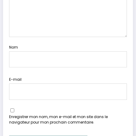
Nom
E-mail
Enregistrer mon nom, mon e-mail et mon site dans le
navigateur pour mon prochain commentaire.