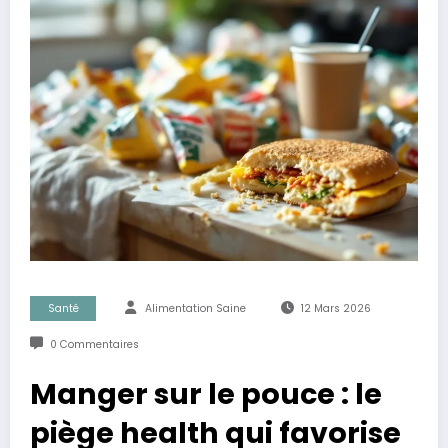
Santé
Alimentation Saine
12 Mars 2026
0 Commentaires
Manger sur le pouce : le
piège health qui favorise