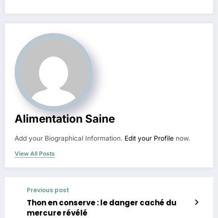
Alimentation Saine
Add your Biographical Information.
Edit your Profile
now.
View All Posts
Previous post
Thon en conserve : le danger caché du
mercure révélé