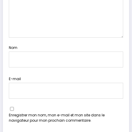
Nom
E-mail
Enregistrer mon nom, mon e-mail et mon site dans le
navigateur pour mon prochain commentaire.