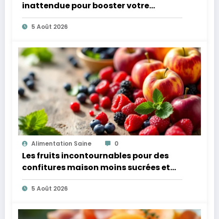
inattendue pour booster votre
microbiote
5 Août 2026
Alimentation Saine
0
Les fruits incontournables pour des
confitures maison moins sucrées et
plus légères
5 Août 2026