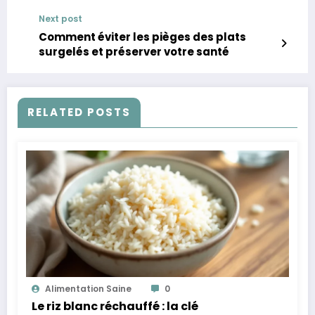
Next post
Comment éviter les pièges des plats
surgelés et préserver votre santé
RELATED POSTS
Alimentation Saine
0
Le riz blanc réchauffé : la clé