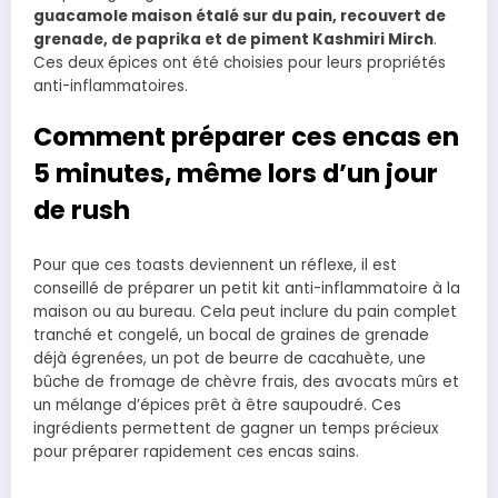
guacamole maison étalé sur du pain, recouvert de
grenade, de paprika et de piment Kashmiri Mirch
.
Ces deux épices ont été choisies pour leurs propriétés
anti-inflammatoires.
Comment préparer ces encas en
5 minutes, même lors d’un jour
de rush
Pour que ces toasts deviennent un réflexe, il est
conseillé de préparer un petit kit anti-inflammatoire à la
maison ou au bureau. Cela peut inclure du pain complet
tranché et congelé, un bocal de graines de grenade
déjà égrenées, un pot de beurre de cacahuète, une
bûche de fromage de chèvre frais, des avocats mûrs et
un mélange d’épices prêt à être saupoudré. Ces
ingrédients permettent de gagner un temps précieux
pour préparer rapidement ces encas sains.