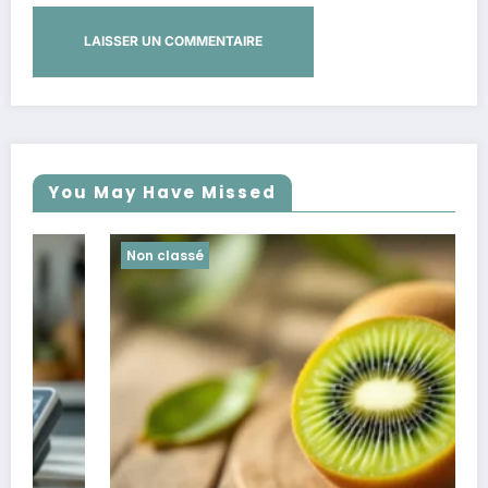
You May Have Missed
Non classé