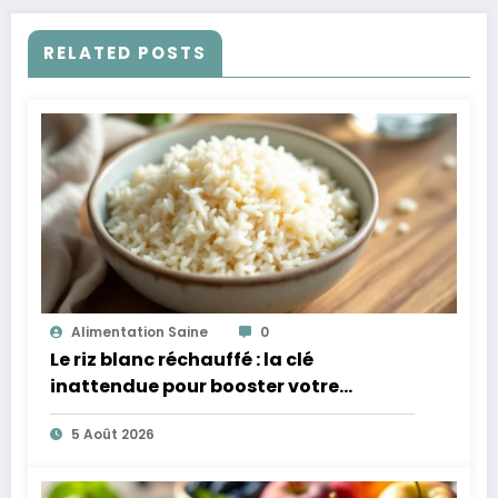
RELATED POSTS
Alimentation Saine
0
Le riz blanc réchauffé : la clé
inattendue pour booster votre
microbiote
5 Août 2026