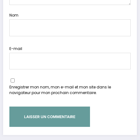
Nom
E-mail
Enregistrer mon nom, mon e-mail et mon site dans le
navigateur pour mon prochain commentaire.