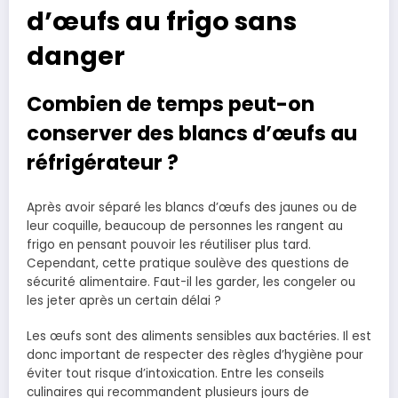
d’œufs au frigo sans
danger
Combien de temps peut-on
conserver des blancs d’œufs au
réfrigérateur ?
Après avoir séparé les blancs d’œufs des jaunes ou de
leur coquille, beaucoup de personnes les rangent au
frigo en pensant pouvoir les réutiliser plus tard.
Cependant, cette pratique soulève des questions de
sécurité alimentaire. Faut-il les garder, les congeler ou
les jeter après un certain délai ?
Les œufs sont des aliments sensibles aux bactéries. Il est
donc important de respecter des règles d’hygiène pour
éviter tout risque d’intoxication. Entre les conseils
culinaires qui recommandent plusieurs jours de