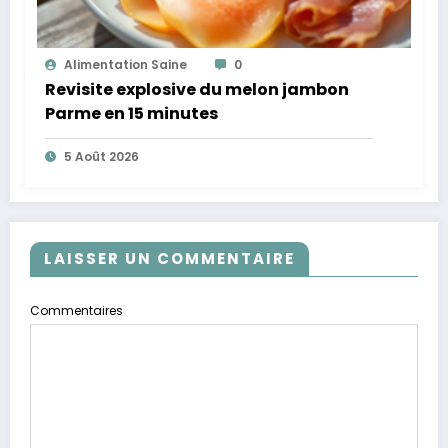
Alimentation Saine
0
Revisite explosive du melon jambon
Parme en 15 minutes
5 Août 2026
LAISSER UN COMMENTAIRE
Commentaires