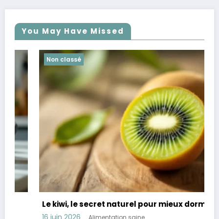
You May Have Missed
Non classé
Le kiwi, le secret naturel pour mieux dormir
16 juin 2026
Alimentation saine