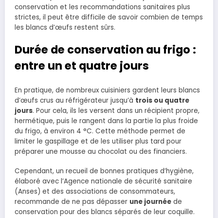
conservation et les recommandations sanitaires plus
strictes, il peut être difficile de savoir combien de temps
les blancs d’œufs restent sûrs.
Durée de conservation au frigo :
entre un et quatre jours
En pratique, de nombreux cuisiniers gardent leurs blancs
d’œufs crus au réfrigérateur jusqu’à
trois ou quatre
jours
. Pour cela, ils les versent dans un récipient propre,
hermétique, puis le rangent dans la partie la plus froide
du frigo, à environ 4 °C. Cette méthode permet de
limiter le gaspillage et de les utiliser plus tard pour
préparer une mousse au chocolat ou des financiers.
Cependant, un recueil de bonnes pratiques d’hygiène,
élaboré avec l’Agence nationale de sécurité sanitaire
(Anses) et des associations de consommateurs,
recommande de ne pas dépasser
une journée
de
conservation pour des blancs séparés de leur coquille.