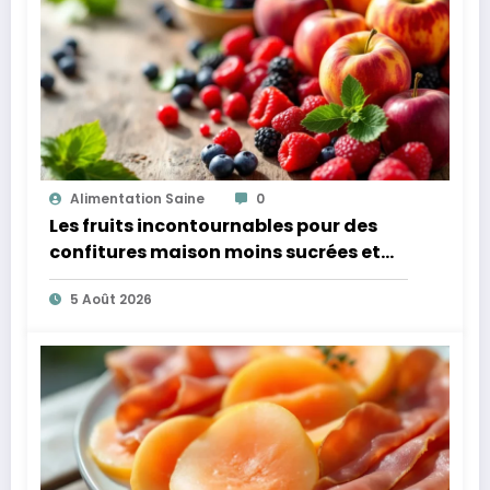
Alimentation Saine
0
Les fruits incontournables pour des
confitures maison moins sucrées et
plus légères
5 Août 2026