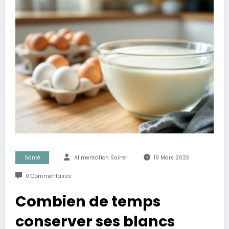
Santé
Alimentation Saine
18 Mars 2026
0 Commentaires
Combien de temps
conserver ses blancs