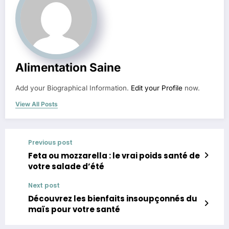
Alimentation Saine
Add your Biographical Information.
Edit your Profile
now.
View All Posts
Previous post
Feta ou mozzarella : le vrai poids santé de
votre salade d’été
Next post
Découvrez les bienfaits insoupçonnés du
maïs pour votre santé