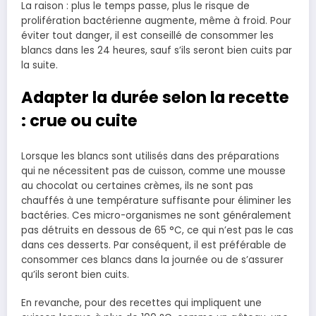
La raison : plus le temps passe, plus le risque de
prolifération bactérienne augmente, même à froid. Pour
éviter tout danger, il est conseillé de consommer les
blancs dans les 24 heures, sauf s’ils seront bien cuits par
la suite.
Adapter la durée selon la recette
: crue ou cuite
Lorsque les blancs sont utilisés dans des préparations
qui ne nécessitent pas de cuisson, comme une mousse
au chocolat ou certaines crèmes, ils ne sont pas
chauffés à une température suffisante pour éliminer les
bactéries. Ces micro-organismes ne sont généralement
pas détruits en dessous de 65 °C, ce qui n’est pas le cas
dans ces desserts. Par conséquent, il est préférable de
consommer ces blancs dans la journée ou de s’assurer
qu’ils seront bien cuits.
En revanche, pour des recettes qui impliquent une