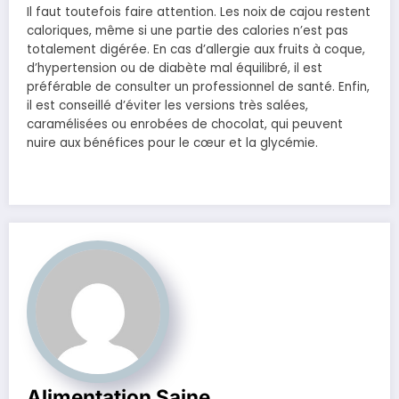
Il faut toutefois faire attention. Les noix de cajou restent
caloriques, même si une partie des calories n’est pas
totalement digérée. En cas d’allergie aux fruits à coque,
d’hypertension ou de diabète mal équilibré, il est
préférable de consulter un professionnel de santé. Enfin,
il est conseillé d’éviter les versions très salées,
caramélisées ou enrobées de chocolat, qui peuvent
nuire aux bénéfices pour le cœur et la glycémie.
Alimentation Saine