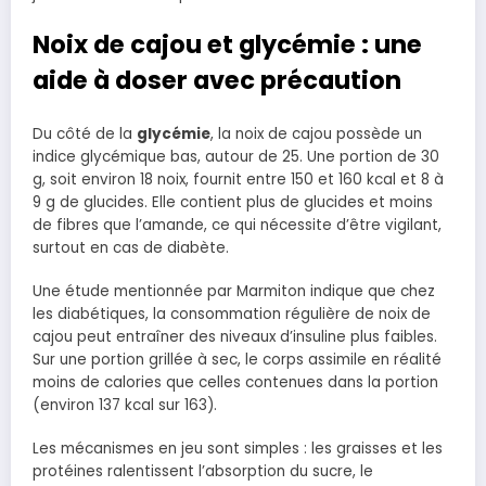
Noix de cajou et glycémie : une
aide à doser avec précaution
Du côté de la
glycémie
, la noix de cajou possède un
indice glycémique bas, autour de 25. Une portion de 30
g, soit environ 18 noix, fournit entre 150 et 160 kcal et 8 à
9 g de glucides. Elle contient plus de glucides et moins
de fibres que l’amande, ce qui nécessite d’être vigilant,
surtout en cas de diabète.
Une étude mentionnée par Marmiton indique que chez
les diabétiques, la consommation régulière de noix de
cajou peut entraîner des niveaux d’insuline plus faibles.
Sur une portion grillée à sec, le corps assimile en réalité
moins de calories que celles contenues dans la portion
(environ 137 kcal sur 163).
Les mécanismes en jeu sont simples : les graisses et les
protéines ralentissent l’absorption du sucre, le