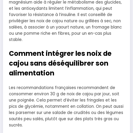
magnésium aide à réguler le métabolisme des glucides,
et les antioxydants limitent l’inflammation, qui peut
favoriser la résistance à l’insuline. Il est conseillé de
privilégier les noix de cajou nature ou grillées à sec, non
salées, à associer à un yaourt nature, un fromage blanc
ou une pomme riche en fibres, pour un en-cas plus
stable.
Comment intégrer les noix de
cajou sans déséquilibrer son
alimentation
Les recommandations françaises recommandent de
consommer environ 30 g de noix de cajou par jour, soit
une poignée. Cela permet d’éviter les fringales et les
pics de glycémie, notamment en collation. On peut aussi
les parsemer sur une salade de crudités ou des légumes
sautés peu salés, plutôt que sur des plats très gras ou
sucrés.