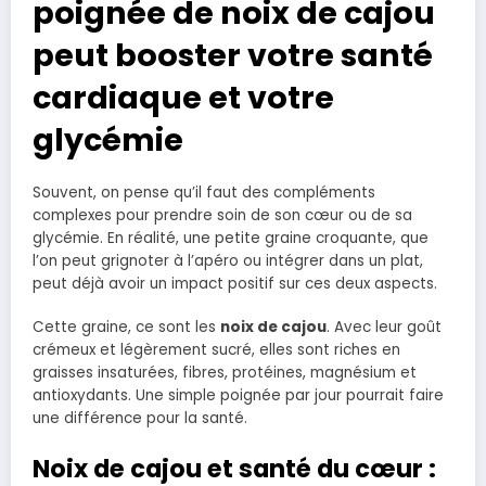
poignée de noix de cajou
peut booster votre santé
cardiaque et votre
glycémie
Souvent, on pense qu’il faut des compléments
complexes pour prendre soin de son cœur ou de sa
glycémie. En réalité, une petite graine croquante, que
l’on peut grignoter à l’apéro ou intégrer dans un plat,
peut déjà avoir un impact positif sur ces deux aspects.
Cette graine, ce sont les
noix de cajou
. Avec leur goût
crémeux et légèrement sucré, elles sont riches en
graisses insaturées, fibres, protéines, magnésium et
antioxydants. Une simple poignée par jour pourrait faire
une différence pour la santé.
Noix de cajou et santé du cœur :