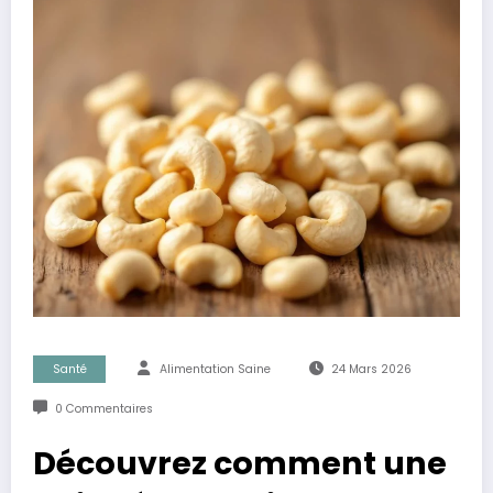
Santé
Alimentation Saine
24 Mars 2026
0 Commentaires
Découvrez comment une