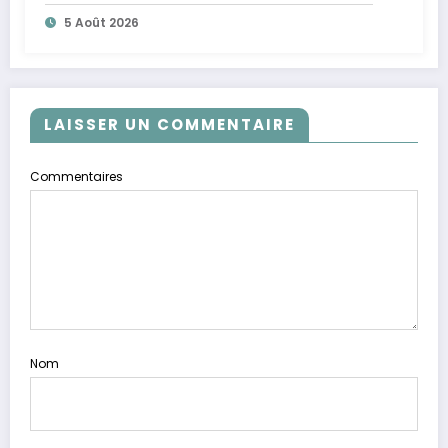
5 Août 2026
LAISSER UN COMMENTAIRE
Commentaires
Nom