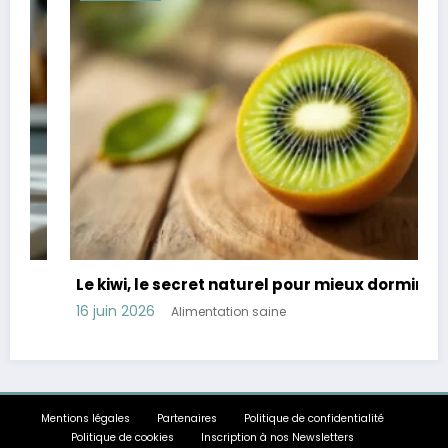
Le kiwi, le secret naturel pour mieux dormir
16 juin 2026
Alimentation saine
Mentions légales
Partenaires
Politique de confidentialité
Politique de cookies
Inscription à nos Newsletters