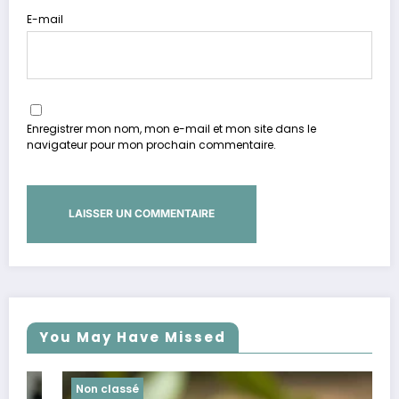
E-mail
Enregistrer mon nom, mon e-mail et mon site dans le
navigateur pour mon prochain commentaire.
You May Have Missed
Non classé