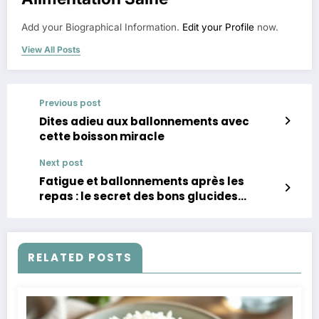
Add your Biographical Information.
Edit your Profile
now.
View All Posts
Previous post
Dites adieu aux ballonnements avec
cette boisson miracle
Next post
Fatigue et ballonnements après les
repas : le secret des bons glucides
révélés
RELATED POSTS