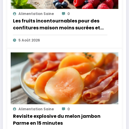
Alimentation Saine
0
Les fruits incontournables pour des
confitures maison moins sucrées et
plus légères
5 Août 2026
Alimentation Saine
0
Revisite explosive du melon jambon
Parme en 15 minutes