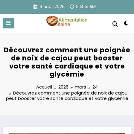
Aller
9 août 2026
9:14:51 AM
au
contenu
Découvrez comment une poignée
de noix de cajou peut booster
votre santé cardiaque et votre
glycémie
Accueil
2026
mars
24
Découvrez comment une poignée de noix de cajou
peut booster votre santé cardiaque et votre glycémie