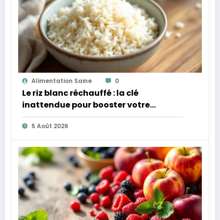
Alimentation Saine
0
Le riz blanc réchauffé : la clé
inattendue pour booster votre
microbiote
5 Août 2026