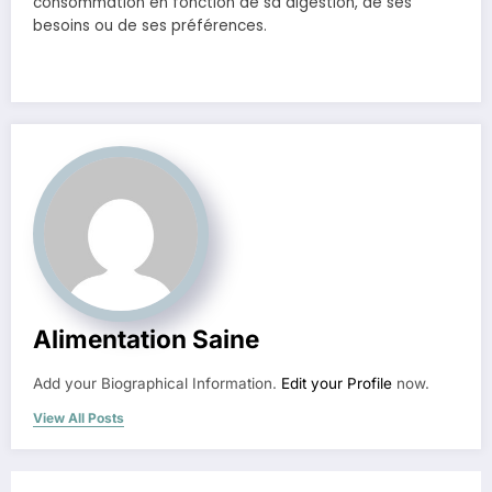
consommation en fonction de sa digestion, de ses
besoins ou de ses préférences.
Alimentation Saine
Add your Biographical Information.
Edit your Profile
now.
View All Posts