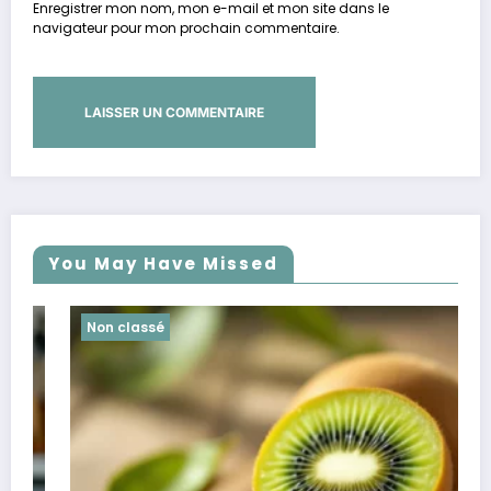
Enregistrer mon nom, mon e-mail et mon site dans le
navigateur pour mon prochain commentaire.
You May Have Missed
Non classé