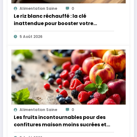
Alimentation Saine
0
Le riz blanc réchauffé : la clé
inattendue pour booster votre
microbiote
5 Août 2026
Alimentation Saine
0
Les fruits incontournables pour des
confitures maison moins sucrées et
plus légères