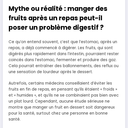
Mythe ou réalité : manger des
fruits après un repas peut-il
poser un problème digestif ?
Ce qu’on entend souvent, c’est que l’estomac, après un
repas, a déjà commencé à digérer. Les fruits, qui sont
digérés plus rapidement dans l’intestin, pourraient rester
coincés dans l’estomac, fermenter et produire des gaz.
Cela pourrait entraîner des ballonnements, des reflux ou
une sensation de lourdeur après le dessert.
Autrefois, certains médecins conseillaient d’éviter les
fruits en fin de repas, en pensant qu’ils étaient « froids »
et « humides », et qu’ils ne se combinaient pas bien avec
un plat lourd. Cependant, aucune étude sérieuse ne
montre que manger un fruit en dessert soit dangereux
pour la santé, surtout chez une personne en bonne
santé.