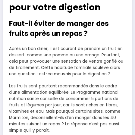
pour votre digestion
Faut-il éviter de manger des
fruits après un repas ?
Après un bon dîner, il est courant de prendre un fruit en
dessert, comme une pomme ou une orange. Pourtant,
cela peut provoquer une sensation de ventre gonflé ou
de tiraillement. Cette habitude familiale soulève alors
une question : est-ce mauvais pour la digestion ?
Les fruits sont pourtant recommandés dans le cadre
d’une alimentation équilibrée. Le Programme national
nutrition santé conseille de consommer 5 portions de
fruits et légumes par jour, car ils sont riches en fibres,
vitamines et eau. Mais pourquoi certains sites, comme
Marmiton, déconseillent-ils d’en manger dans les 40
minutes suivant un repas ? La réponse n’est pas aussi
simple qu’il y paraît.