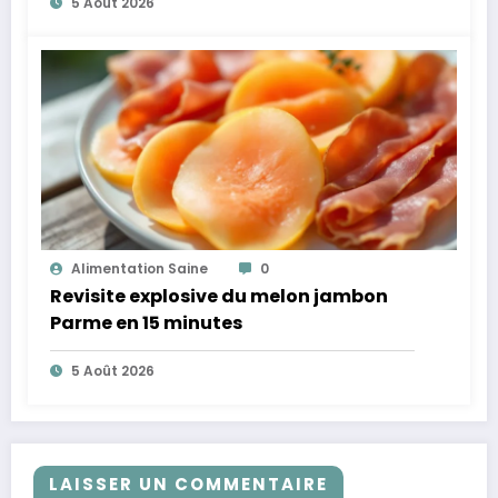
5 Août 2026
Alimentation Saine
0
Revisite explosive du melon jambon
Parme en 15 minutes
5 Août 2026
LAISSER UN COMMENTAIRE