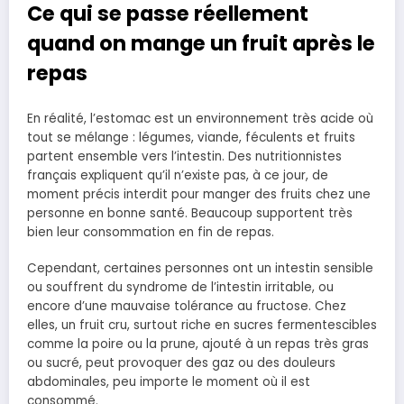
Ce qui se passe réellement
quand on mange un fruit après le
repas
En réalité, l’estomac est un environnement très acide où
tout se mélange : légumes, viande, féculents et fruits
partent ensemble vers l’intestin. Des nutritionnistes
français expliquent qu’il n’existe pas, à ce jour, de
moment précis interdit pour manger des fruits chez une
personne en bonne santé. Beaucoup supportent très
bien leur consommation en fin de repas.
Cependant, certaines personnes ont un intestin sensible
ou souffrent du syndrome de l’intestin irritable, ou
encore d’une mauvaise tolérance au fructose. Chez
elles, un fruit cru, surtout riche en sucres fermentescibles
comme la poire ou la prune, ajouté à un repas très gras
ou sucré, peut provoquer des gaz ou des douleurs
abdominales, peu importe le moment où il est
consommé.