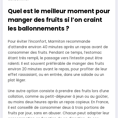
Quel est le meilleur moment pour
manger des fruits si l’on craint
les ballonnements ?
Pour éviter l’inconfort, Marmiton recommande
d’attendre environ 40 minutes après un repas avant de
consommer des fruits. Pendant ce temps, l’estomac
étant très rempli, le passage vers l’intestin peut être
ralenti. Il est souvent préférable de manger des fruits
environ 20 minutes avant le repas, pour profiter de leur
effet rassasiant, ou en entrée, dans une salade ou un
plat léger.
Une autre option consiste à prendre des fruits lors d’une
collation, comme au petit-déjeuner à jeun ou au goûter,
au moins deux heures après un repas copieux. En France,
il est conseillé de consommer deux à trois portions de
fruits par jour, sans en abuser. Chacun peut adapter leur