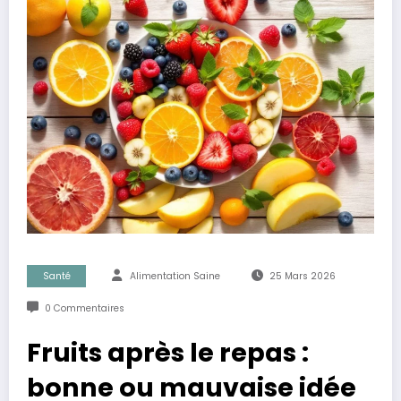
Santé
Alimentation Saine
25 Mars 2026
0 Commentaires
Fruits après le repas :
bonne ou mauvaise idée