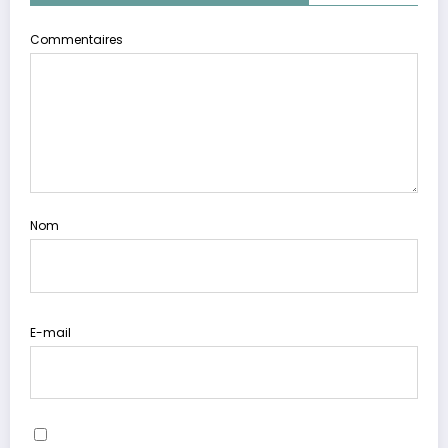
Commentaires
Nom
E-mail