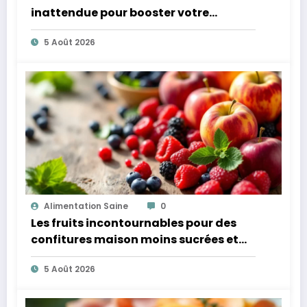
inattendue pour booster votre
microbiote
5 Août 2026
Alimentation Saine
0
Les fruits incontournables pour des
confitures maison moins sucrées et
plus légères
5 Août 2026