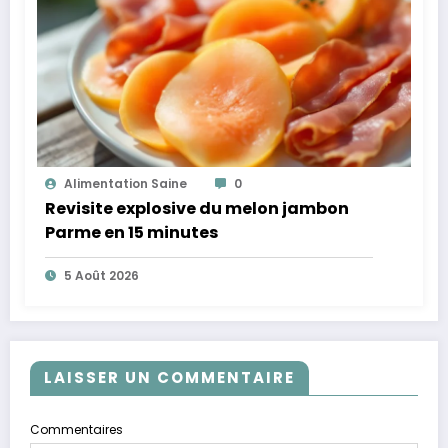
Alimentation Saine
0
Revisite explosive du melon jambon
Parme en 15 minutes
5 Août 2026
LAISSER UN COMMENTAIRE
Commentaires