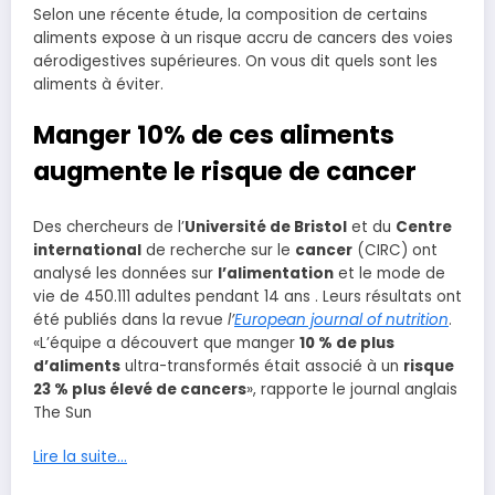
Selon une récente étude, la composition de certains
aliments expose à un risque accru de cancers des voies
aérodigestives supérieures. On vous dit quels sont les
aliments à éviter.
Manger 10% de ces aliments
augmente le risque de cancer
Des chercheurs de l’
Université de Bristol
et du
Centre
international
de recherche sur le
cancer
(CIRC) ont
analysé les données sur
l’alimentation
et le mode de
vie de 450.111 adultes pendant 14 ans . Leurs résultats ont
été publiés dans la revue
l’
European journal of nutrition
.
«L’équipe a découvert que manger
10 % de plus
d’aliments
ultra-transformés était associé à un
risque
23 % plus élevé de cancers
», rapporte le journal anglais
The Sun
Lire la suite…