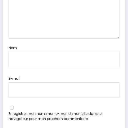
Nom
E-mail
Enregistrer mon nom, mon e-mail et mon site dans le
navigateur pour mon prochain commentaire.