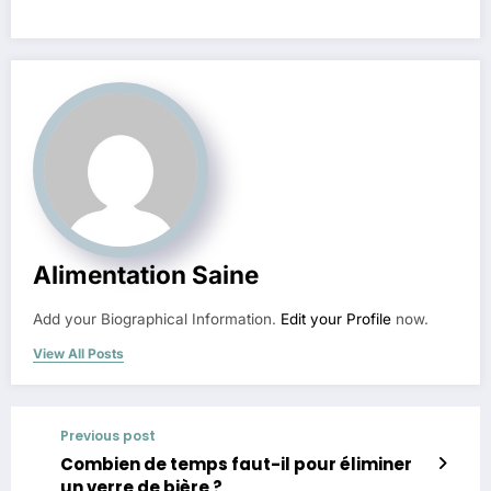
Alimentation Saine
Add your Biographical Information.
Edit your Profile
now.
View All Posts
Previous post
Combien de temps faut-il pour éliminer
un verre de bière ?