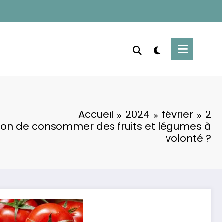
Accueil
2024
février
2
 bon de consommer des fruits et légumes à
volonté ?