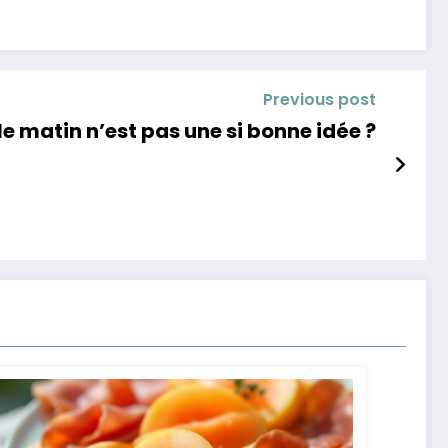
Previous post
le matin n’est pas une si bonne idée ?