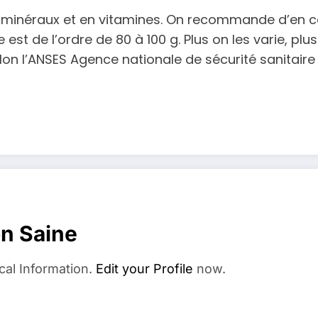
 en minéraux et en vitamines. On recommande d’en 
 est de l’ordre de 80 à 100 g. Plus on les varie, 
lon l’ANSES Agence nationale de sécurité sanitaire
on Saine
cal Information.
Edit your Profile
now.