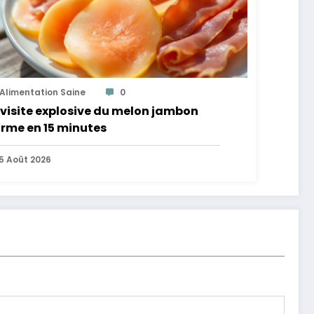
Alimentation Saine
0
visite explosive du melon jambon
rme en 15 minutes
5 Août 2026