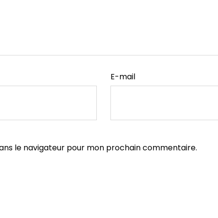
E-mail
dans le navigateur pour mon prochain commentaire.