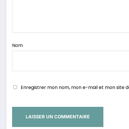
Nom
Enregistrer mon nom, mon e-mail et mon site 