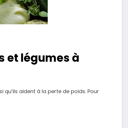
s et légumes à
qu’ils aident à la perte de poids. Pour