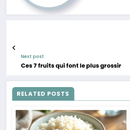
Next post
Ces 7 fruits qui font le plus grossir
RELATED POSTS