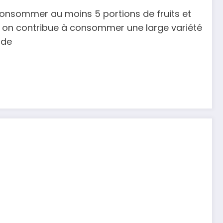
consommer au moins 5 portions de fruits et
plus on contribue à consommer une large variété
 de