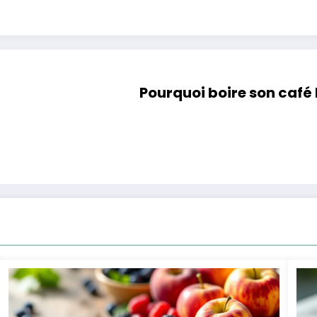
Pourquoi boire son café 