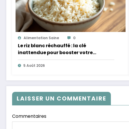
Alimentation Saine
0
Le riz blanc réchauffé : la clé
inattendue pour booster votre
microbiote
5 Août 2026
LAISSER UN COMMENTAIRE
Commentaires