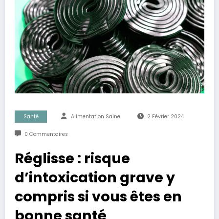
Santé
Alimentation Saine
2 Février 2024
0 Commentaires
Réglisse : risque
d’intoxication grave y
compris si vous êtes en
bonne santé