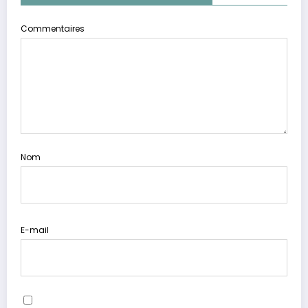
Commentaires
Nom
E-mail