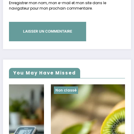
Enregistrer mon nom, mon e-mail et mon site dans le
navigateur pour mon prochain commentaire.
You May Have Missed
Non classé