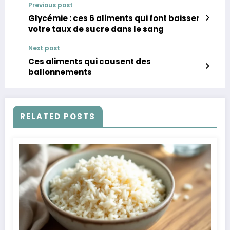
Previous post
Glycémie : ces 6 aliments qui font baisser
votre taux de sucre dans le sang
Next post
Ces aliments qui causent des
ballonnements
RELATED POSTS