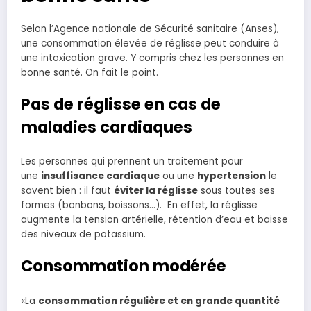
Selon l’Agence nationale de Sécurité sanitaire (Anses),
une consommation élevée de réglisse peut conduire à
une intoxication grave. Y compris chez les personnes en
bonne santé. On fait le point.
Pas de réglisse en cas de
maladies cardiaques
Les personnes qui prennent un traitement pour
une
insuffisance cardiaque
ou une
hypertension
le
savent bien : il faut
éviter la réglisse
sous toutes ses
formes (bonbons, boissons…). En effet, la réglisse
augmente la tension artérielle, rétention d’eau et baisse
des niveaux de potassium.
Consommation modérée
«La
consommation régulière et en grande quantité