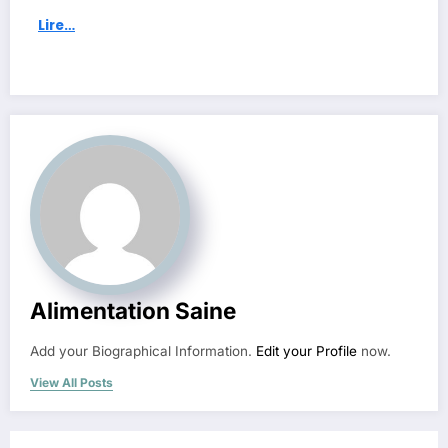
Lire…
Alimentation Saine
Add your Biographical Information.
Edit your Profile
now.
View All Posts