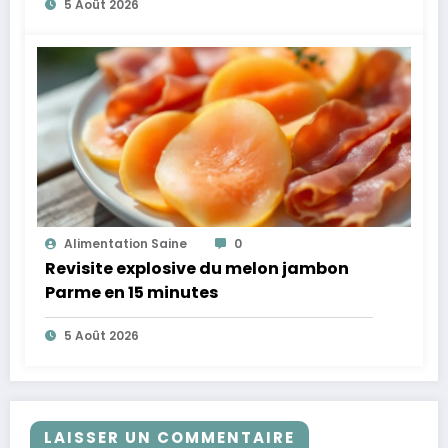
5 Août 2026
Alimentation Saine
0
Revisite explosive du melon jambon
Parme en 15 minutes
5 Août 2026
LAISSER UN COMMENTAIRE