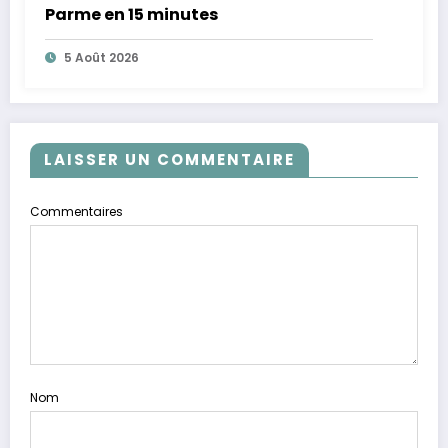
Parme en 15 minutes
5 Août 2026
LAISSER UN COMMENTAIRE
Commentaires
Nom