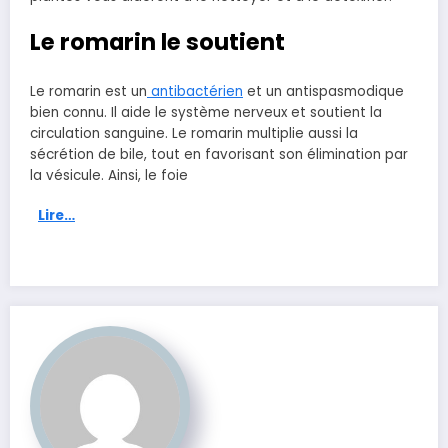
Le romarin le soutient
Le romarin est un
antibactérien
et un antispasmodique
bien connu. Il aide le système nerveux et soutient la
circulation sanguine. Le romarin multiplie aussi la
sécrétion de bile, tout en favorisant son élimination par
la vésicule. Ainsi, le foie
Lire…