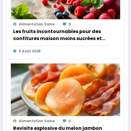
Alimentation Saine
0
Les fruits incontournables pour des
confitures maison moins sucrées et
plus légères
5 Août 2026
Alimentation Saine
0
Revisite explosive du melon jambon