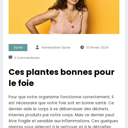
Santé
Alimentation Saine
13 Février 2024
0 Commentaires
Ces plantes bonnes pour
le foie
Pour que notre organisme fonctionne correctement, il
est nécessaire que notre foie soit en bonne santé. Ce
dernier aide le corps à se débarrasser des déchets
internes produits par notre corps. Mais ce dernier peut
être fragile et sensible aux inflammations. Ces quelques
plantes vous aideront à le nettoyer et à le détoxifier.