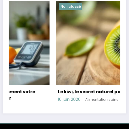
Non classé
Le kiwi, le secret naturel pour mieux dormir
16 juin 2026
Alimentation saine