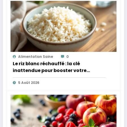
Alimentation Saine
0
Le riz blanc réchauffé : la clé
inattendue pour booster votre
microbiote
5 Août 2026