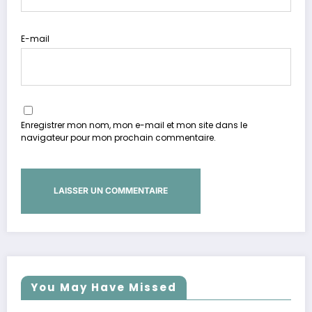
E-mail
Enregistrer mon nom, mon e-mail et mon site dans le
navigateur pour mon prochain commentaire.
You May Have Missed