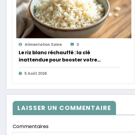
Alimentation Saine
0
Le riz blanc réchauffé : la clé
inattendue pour booster votre
microbiote
5 Août 2026
LAISSER UN COMMENTAIRE
Commentaires