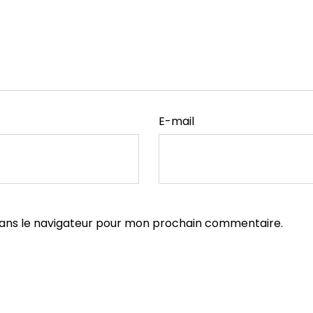
E-mail
dans le navigateur pour mon prochain commentaire.