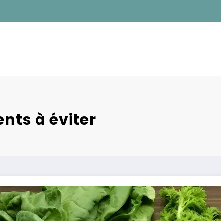
ents à éviter