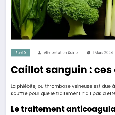
Santé
Alimentation Saine
1 Mars 2024
Caillot sanguin : ces
La phlébite, ou thrombose veineuse est due à 
souffre pour que le traitement n’ait pas d’effe
Le traitement anticoagula