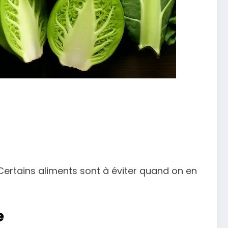
 Certains aliments sont à éviter quand on en
e