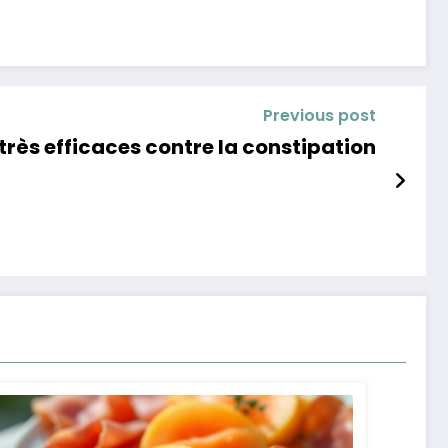
Previous post
 très efficaces contre la constipation