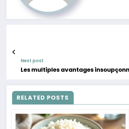
Next post
Les multiples avantages insoupçonn
RELATED POSTS