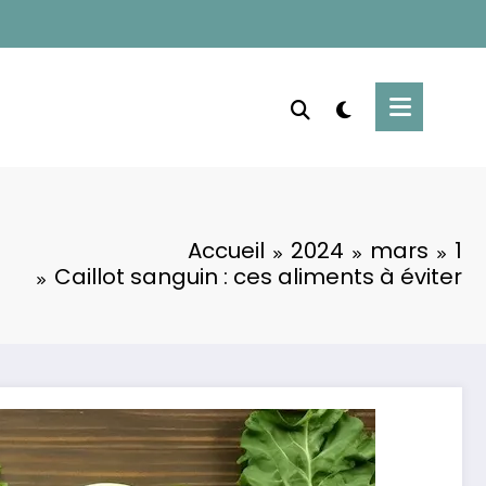
Accueil
2024
mars
1
Caillot sanguin : ces aliments à éviter