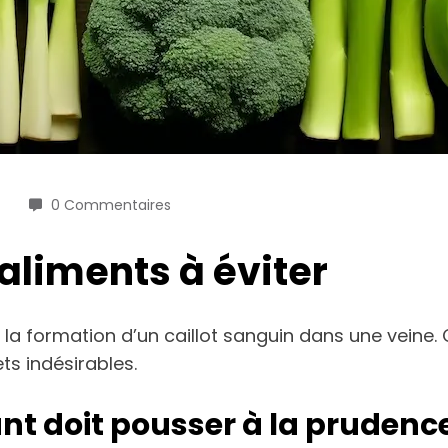
0 Commentaires
 aliments à éviter
la formation d’un caillot sanguin dans une veine.
ts indésirables.
nt doit pousser à la prudenc