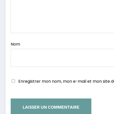
Nom
Enregistrer mon nom, mon e-mail et mon site 