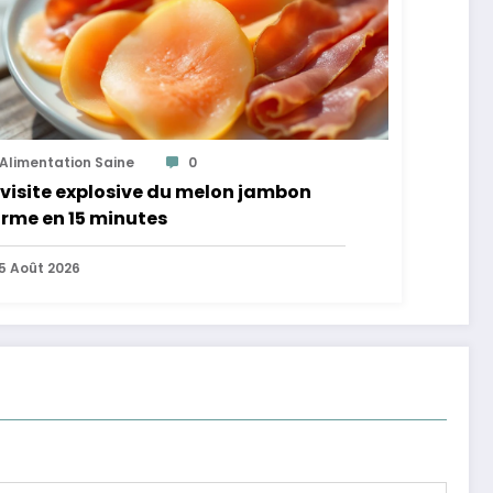
Alimentation Saine
0
visite explosive du melon jambon
rme en 15 minutes
5 Août 2026