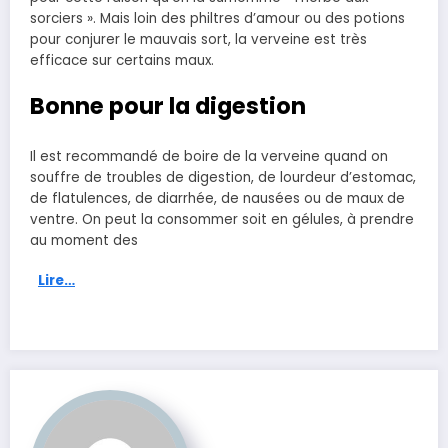
sorciers ». Mais loin des philtres d’amour ou des potions
pour conjurer le mauvais sort, la verveine est très
efficace sur certains maux.
Bonne pour la digestion
Il est recommandé de boire de la verveine quand on
souffre de troubles de digestion, de lourdeur d’estomac,
de flatulences, de diarrhée, de nausées ou de maux de
ventre. On peut la consommer soit en gélules, à prendre
au moment des
Lire…