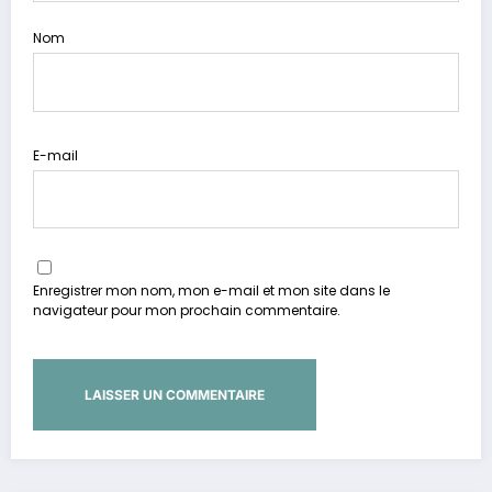
Nom
E-mail
Enregistrer mon nom, mon e-mail et mon site dans le
navigateur pour mon prochain commentaire.