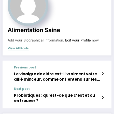
Alimentation Saine
Add your Biographical Information.
Edit your Profile
now.
View All Posts
Previous post
Le vinaigre de cidre est-il vraiment votre
allié minceur, comme on l’entend sur les
réseaux sociaux ?
Next post
Probiotiques : qu’est-ce que c’est et ou
en trouver ?