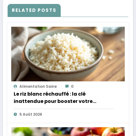
RELATED POSTS
Alimentation Saine
0
Le riz blanc réchauffé : la clé
inattendue pour booster votre
microbiote
5 Août 2026