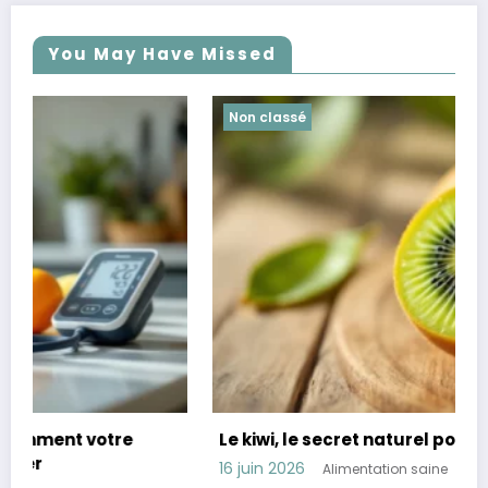
You May Have Missed
Non classé
Le kiwi, le secret naturel pour mieux dormir
16 juin 2026
Alimentation saine