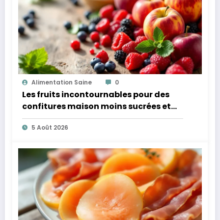
Alimentation Saine
0
Les fruits incontournables pour des
confitures maison moins sucrées et
plus légères
5 Août 2026