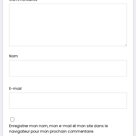
Nom
E-mail
Enregistrer mon nom, mon e-mail et mon site dans le
navigateur pour mon prochain commentaire.