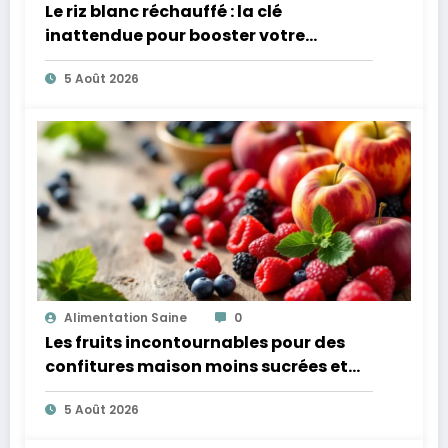
Le riz blanc réchauffé : la clé
inattendue pour booster votre
microbiote
5 Août 2026
Alimentation Saine
0
Les fruits incontournables pour des
confitures maison moins sucrées et
plus légères
5 Août 2026