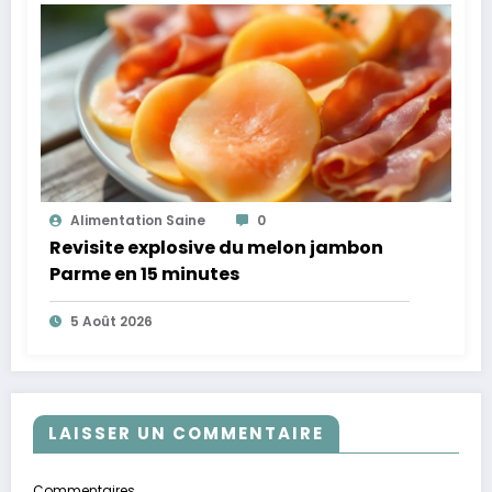
Alimentation Saine
0
Revisite explosive du melon jambon
Parme en 15 minutes
5 Août 2026
LAISSER UN COMMENTAIRE
Commentaires