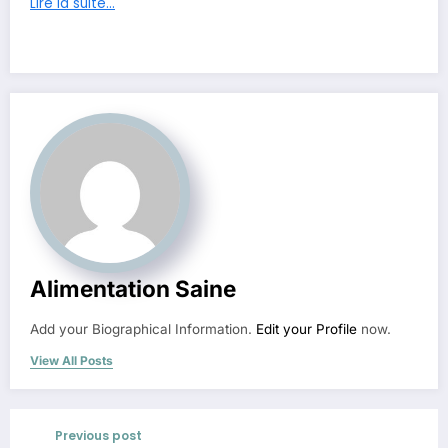
Lire la suite…
Alimentation Saine
Add your Biographical Information.
Edit your Profile
now.
View All Posts
Previous post