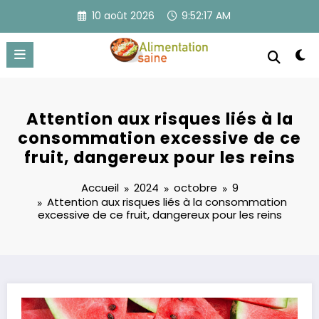
Aller
10 août 2026
9:52:17 AM
au
contenu
Attention aux risques liés à la
consommation excessive de ce
fruit, dangereux pour les reins
Accueil
2024
octobre
9
Attention aux risques liés à la consommation
excessive de ce fruit, dangereux pour les reins