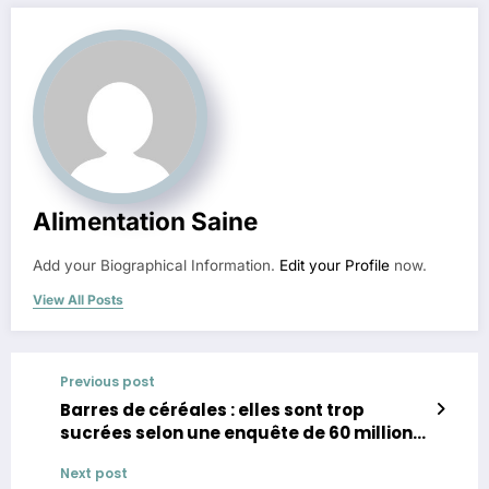
Alimentation Saine
Add your Biographical Information.
Edit your Profile
now.
View All Posts
Previous post
Barres de céréales : elles sont trop
sucrées selon une enquête de 60 millions
de consommateurs
Next post