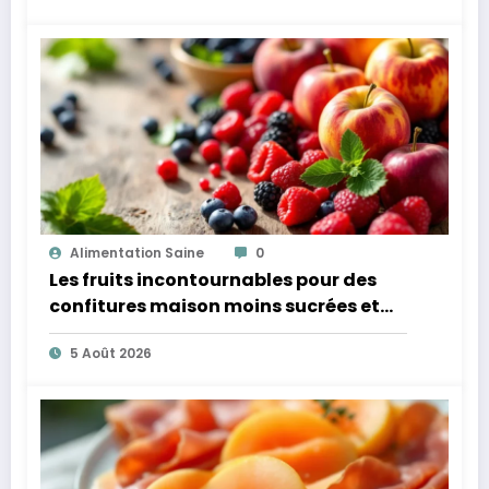
Alimentation Saine
0
Les fruits incontournables pour des
confitures maison moins sucrées et
plus légères
5 Août 2026