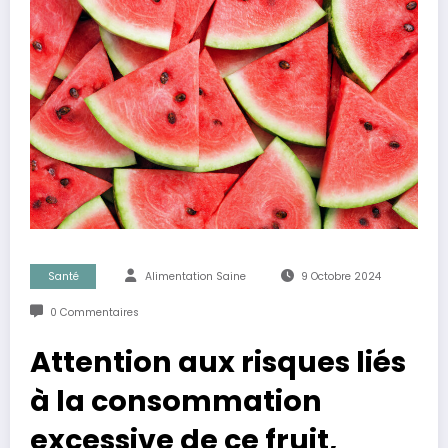
Santé
Alimentation Saine
9 Octobre 2024
0 Commentaires
Attention aux risques liés
à la consommation
excessive de ce fruit,