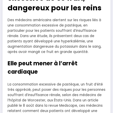
dangereux pour les reins
Des médecins américains alertent sur les risques liés à
une consommation excessive de pastèque, en
particulier pour les patients souffrant d’insuffisance
rénale. Dans une étude, ils présentent deux cas de
patients ayant développé une hyperkaliémie, une
augmentation dangereuse du potassium dans le sang,
après avoir mangé ce fruit en grande quantité.
Elle peut mener à l’arrêt
cardiaque
La consommation excessive de pastèque, un fruit d’été
très apprécié, peut poser des risques pour les personnes
souffrant d’insuffisance rénale, selon des médecins de
l’hôpital de Worcester, aux États-Unis. Dans un article
publié le 8 août dans la revue Medscape, ces médecins
relatent comment deux patients ont développé une