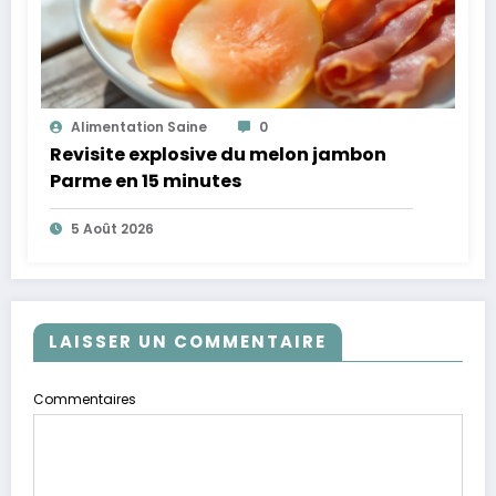
Alimentation Saine
0
Revisite explosive du melon jambon
Parme en 15 minutes
5 Août 2026
LAISSER UN COMMENTAIRE
Commentaires