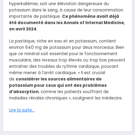
hyperkaliémie, soit une élévation dangereuse du
potassium dans le sang, à cause de leur consommation
importante de pastèque.
Ce phénomène avait déjà
été documenté dans les Annals of Internal Medicine,
en avril 2024
.
La pastèque, riche en eau et en potassium, contient
environ 640 mg de potassium pour deux morceaux. Bien
que ce minéral soit essentiel pour le fonctionnement
musculaire, des niveaux trop élevés ou trop bas peuvent
entraîner des troubles du rythme cardiaque, pouvant
même mener à l’arrêt cardiaque. « Il est crucial
de
considérer les sources alimentaires de
potassium pour ceux qui ont des problèmes
d’absorption
, comme les patients souffrant de
maladies rénales chroniques », soulignent les médecins.
Lire la suite…