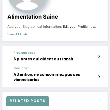
Alimentation Saine
Add your Biographical Information.
Edit your Profile
now.
View All Posts
Previous post
6 plantes qui aident au transit
Next post
Attention, ne consommez pas ces
viennoiseries
RELATED POSTS