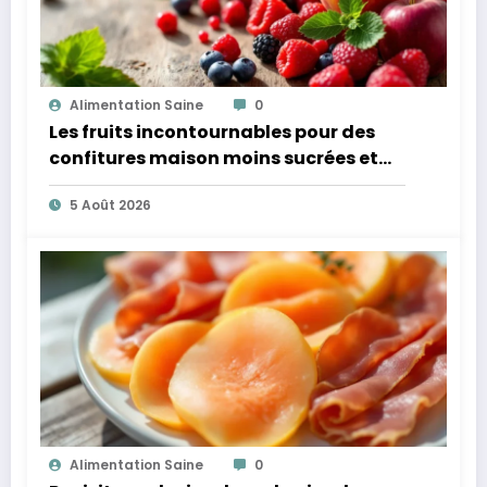
Alimentation Saine
0
Les fruits incontournables pour des
confitures maison moins sucrées et
plus légères
5 Août 2026
Alimentation Saine
0