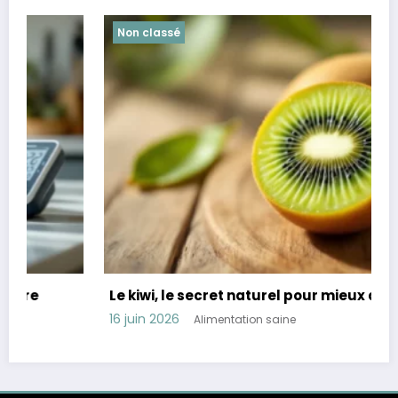
Non classé
Le kiwi, le secret naturel pour mieux dormir
16 juin 2026
Alimentation saine