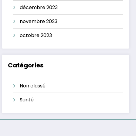
décembre 2023
novembre 2023
octobre 2023
Catégories
Non classé
Santé