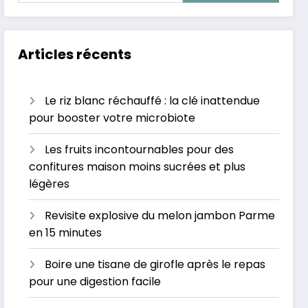
Articles récents
Le riz blanc réchauffé : la clé inattendue
pour booster votre microbiote
Les fruits incontournables pour des
confitures maison moins sucrées et plus
légères
Revisite explosive du melon jambon Parme
en 15 minutes
Boire une tisane de girofle après le repas
pour une digestion facile