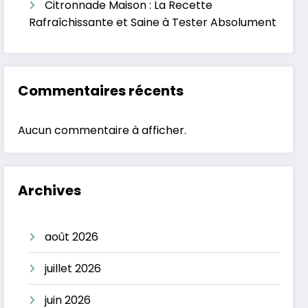
Citronnade Maison : La Recette
Rafraîchissante et Saine à Tester Absolument
Commentaires récents
Aucun commentaire à afficher.
Archives
août 2026
juillet 2026
juin 2026