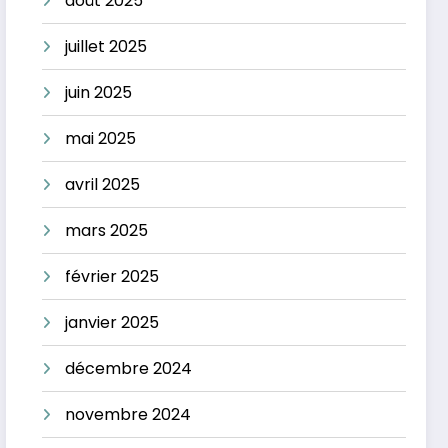
août 2025
juillet 2025
juin 2025
mai 2025
avril 2025
mars 2025
février 2025
janvier 2025
décembre 2024
novembre 2024