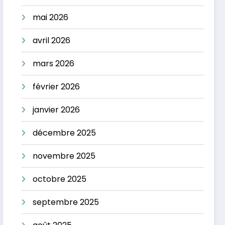
mai 2026
avril 2026
mars 2026
février 2026
janvier 2026
décembre 2025
novembre 2025
octobre 2025
septembre 2025