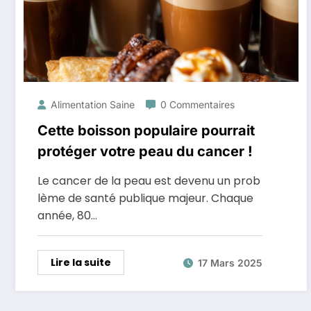
Alimentation Saine
0 Commentaires
Cette boisson populaire pourrait
protéger votre peau du cancer !
Le cancer de la peau est devenu un prob
lème de santé publique majeur. Chaque
année, 80…
Lire la suite
17 Mars 2025