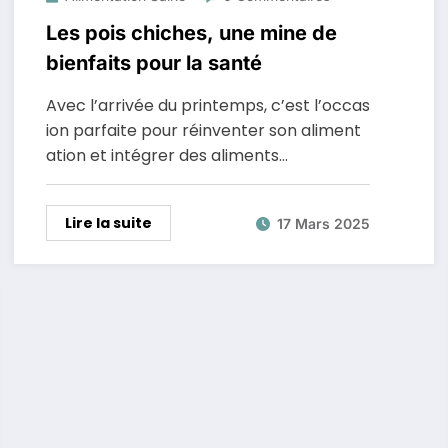
Les pois chiches, une mine de
bienfaits pour la santé
Avec l’arrivée du printemps, c’est l’occas
ion parfaite pour réinventer son aliment
ation et intégrer des aliments…
Lire la suite
17 Mars 2025