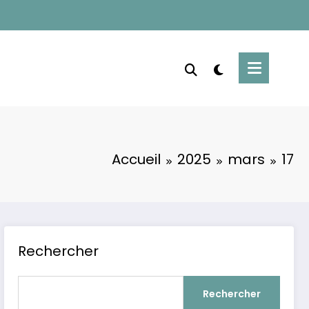
Accueil
2025
mars
17
Rechercher
Rechercher