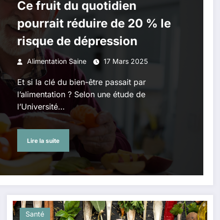
Ce fruit du quotidien
pourrait réduire de 20 % le
risque de dépression
Alimentation Saine
17 Mars 2025
Et si la clé du bien-être passait par
l’alimentation ? Selon une étude de
l’Université…
Lire la suite
Santé