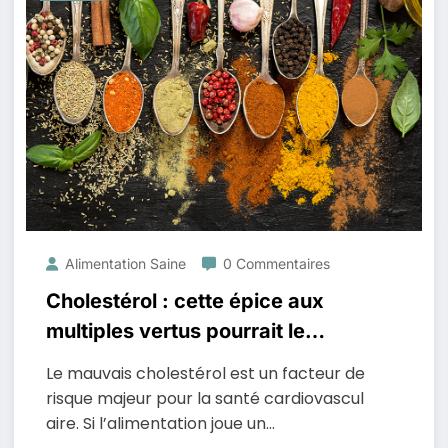
Alimentation Saine
0 Commentaires
Cholestérol : cette épice aux
multiples vertus pourrait le
réduire naturellement
Le mauvais cholestérol est un facteur de
risque majeur pour la santé cardiovascul
aire. Si l’alimentation joue un…