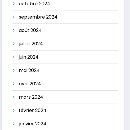
octobre 2024
septembre 2024
août 2024
juillet 2024
juin 2024
mai 2024
avril 2024
mars 2024
février 2024
janvier 2024