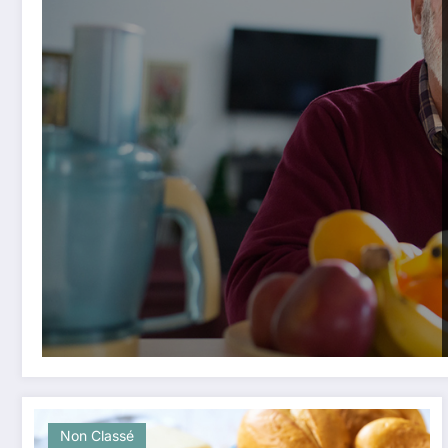
Non Classé