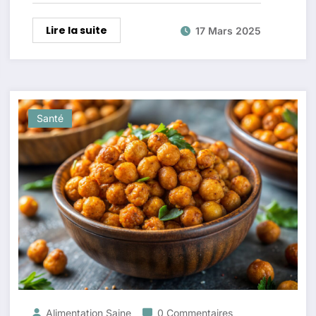
Lire la suite
17 Mars 2025
Santé
Alimentation Saine
0 Commentaires