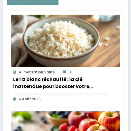
Alimentation Saine
0
Le riz blanc réchauffé : la clé
inattendue pour booster votre
microbiote
5 Août 2026