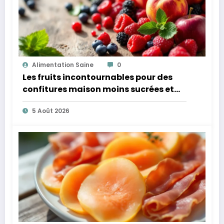
Alimentation Saine
0
Les fruits incontournables pour des
confitures maison moins sucrées et
plus légères
5 Août 2026