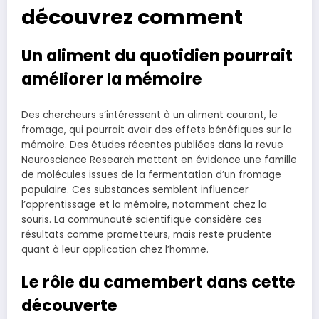
découvrez comment
Un aliment du quotidien pourrait
améliorer la mémoire
Des chercheurs s’intéressent à un aliment courant, le
fromage, qui pourrait avoir des effets bénéfiques sur la
mémoire. Des études récentes publiées dans la revue
Neuroscience Research mettent en évidence une famille
de molécules issues de la fermentation d’un fromage
populaire. Ces substances semblent influencer
l’apprentissage et la mémoire, notamment chez la
souris. La communauté scientifique considère ces
résultats comme prometteurs, mais reste prudente
quant à leur application chez l’homme.
Le rôle du camembert dans cette
découverte