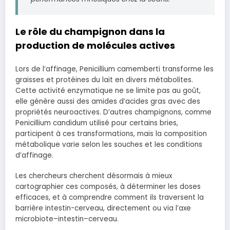
Le rôle du champignon dans la
production de molécules actives
Lors de l’affinage, Penicillium camemberti transforme les
graisses et protéines du lait en divers métabolites.
Cette activité enzymatique ne se limite pas au goût,
elle génère aussi des amides d’acides gras avec des
propriétés neuroactives. D’autres champignons, comme
Penicillium candidum utilisé pour certains bries,
participent à ces transformations, mais la composition
métabolique varie selon les souches et les conditions
d’affinage.
Les chercheurs cherchent désormais à mieux
cartographier ces composés, à déterminer les doses
efficaces, et à comprendre comment ils traversent la
barrière intestin-cerveau, directement ou via l’axe
microbiote–intestin–cerveau.