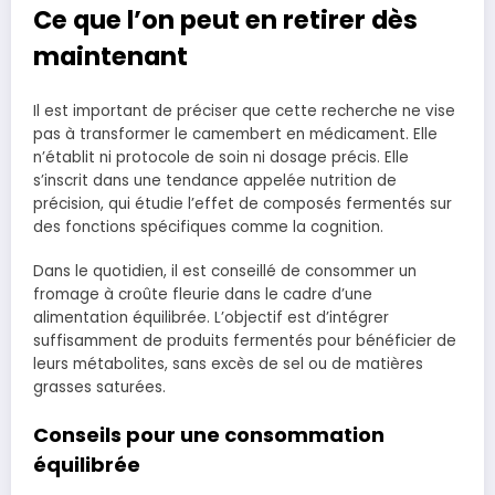
Ce que l’on peut en retirer dès
maintenant
Il est important de préciser que cette recherche ne vise
pas à transformer le camembert en médicament. Elle
n’établit ni protocole de soin ni dosage précis. Elle
s’inscrit dans une tendance appelée nutrition de
précision, qui étudie l’effet de composés fermentés sur
des fonctions spécifiques comme la cognition.
Dans le quotidien, il est conseillé de consommer un
fromage à croûte fleurie dans le cadre d’une
alimentation équilibrée. L’objectif est d’intégrer
suffisamment de produits fermentés pour bénéficier de
leurs métabolites, sans excès de sel ou de matières
grasses saturées.
Conseils pour une consommation
équilibrée