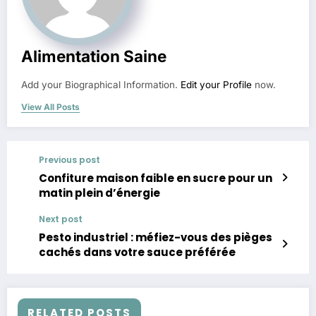
Alimentation Saine
Add your Biographical Information.
Edit your Profile
now.
View All Posts
Previous post
Confiture maison faible en sucre pour un
matin plein d’énergie
Next post
Pesto industriel : méfiez-vous des pièges
cachés dans votre sauce préférée
RELATED POSTS