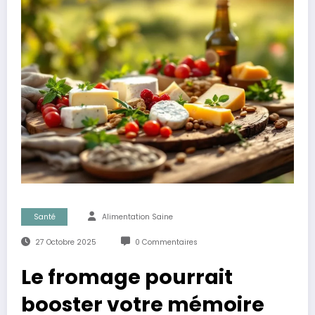
Santé
Alimentation Saine
27 Octobre 2025
0 Commentaires
Le fromage pourrait
booster votre mémoire