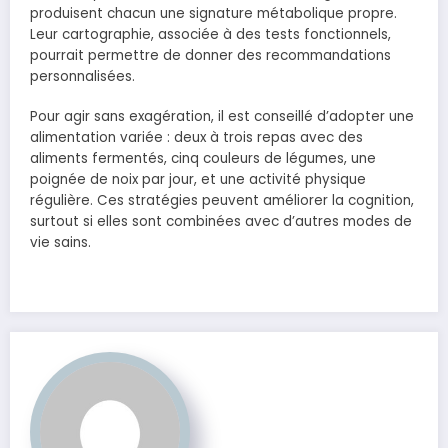
produisent chacun une signature métabolique propre.
Leur cartographie, associée à des tests fonctionnels,
pourrait permettre de donner des recommandations
personnalisées.
Pour agir sans exagération, il est conseillé d’adopter une
alimentation variée : deux à trois repas avec des
aliments fermentés, cinq couleurs de légumes, une
poignée de noix par jour, et une activité physique
régulière. Ces stratégies peuvent améliorer la cognition,
surtout si elles sont combinées avec d’autres modes de
vie sains.