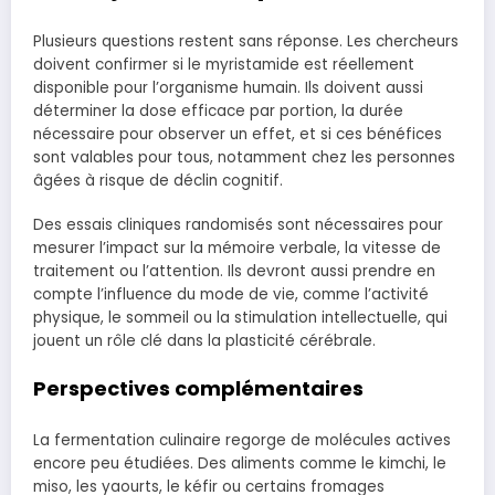
Plusieurs questions restent sans réponse. Les chercheurs
doivent confirmer si le myristamide est réellement
disponible pour l’organisme humain. Ils doivent aussi
déterminer la dose efficace par portion, la durée
nécessaire pour observer un effet, et si ces bénéfices
sont valables pour tous, notamment chez les personnes
âgées à risque de déclin cognitif.
Des essais cliniques randomisés sont nécessaires pour
mesurer l’impact sur la mémoire verbale, la vitesse de
traitement ou l’attention. Ils devront aussi prendre en
compte l’influence du mode de vie, comme l’activité
physique, le sommeil ou la stimulation intellectuelle, qui
jouent un rôle clé dans la plasticité cérébrale.
Perspectives complémentaires
La fermentation culinaire regorge de molécules actives
encore peu étudiées. Des aliments comme le kimchi, le
miso, les yaourts, le kéfir ou certains fromages