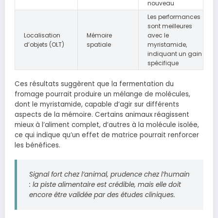
nouveau
Les performances
sont meilleures
Localisation
Mémoire
avec le
d’objets (OLT)
spatiale
myristamide,
indiquant un gain
spécifique
Ces résultats suggèrent que la fermentation du
fromage pourrait produire un mélange de molécules,
dont le myristamide, capable d’agir sur différents
aspects de la mémoire. Certains animaux réagissent
mieux à l’aliment complet, d’autres à la molécule isolée,
ce qui indique qu’un effet de matrice pourrait renforcer
les bénéfices.
Signal fort chez l’animal, prudence chez l’humain
: la piste alimentaire est crédible, mais elle doit
encore être validée par des études cliniques.