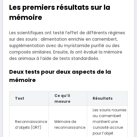
Les premiers résultats sur la
mémoire
Les scientifiques ont testé l’effet de différents régimes
sur des souris : alimentation enrichie en camembert,
supplémentation avec du myristamide purifié ou des
composés similaires. Ensuite, ils ont évalué la mémoire
des animaux à l’aide de tests standardisés.
Deux tests pour deux aspects de la
mémoire
Ce qu’il
Test
Résultats
mesure
Les souris nourries
au camembert
Reconnaissance
Mémoire de
montrent une
d’objets (ORT)
reconnaissance
curiosité accrue
pour l’objet