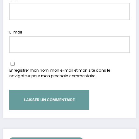
E-mail
Enregistrer mon nom, mon e-mail et mon site dans le
navigateur pour mon prochain commentaire.