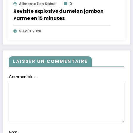
Alimentation Saine
0
Revisite explosive du melon jambon
Parme en 15 minutes
5 Août 2026
LAISSER UN COMMENTAIRE
Commentaires
Nom