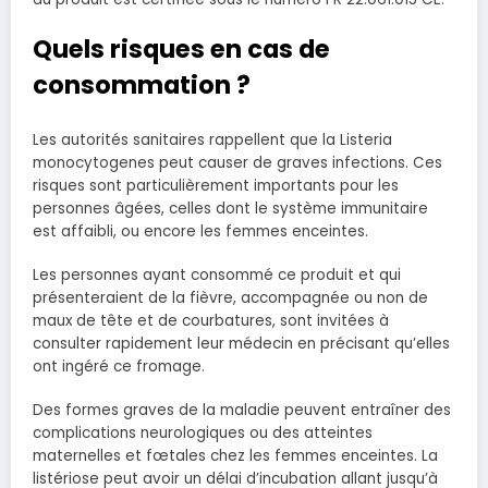
Quels risques en cas de
consommation ?
Les autorités sanitaires rappellent que la Listeria
monocytogenes peut causer de graves infections. Ces
risques sont particulièrement importants pour les
personnes âgées, celles dont le système immunitaire
est affaibli, ou encore les femmes enceintes.
Les personnes ayant consommé ce produit et qui
présenteraient de la fièvre, accompagnée ou non de
maux de tête et de courbatures, sont invitées à
consulter rapidement leur médecin en précisant qu’elles
ont ingéré ce fromage.
Des formes graves de la maladie peuvent entraîner des
complications neurologiques ou des atteintes
maternelles et fœtales chez les femmes enceintes. La
listériose peut avoir un délai d’incubation allant jusqu’à