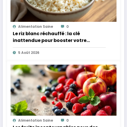
Alimentation Saine
0
Le riz blanc réchauffé : la clé
inattendue pour booster votre
microbiote
5 Août 2026
Alimentation Saine
0