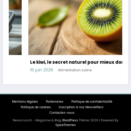
Le kiwi, le secret naturel pour mieux dormir
16 juin 2026
Alimentation saine
Mentions légales
Partenaires
Politique de confidentialité
Politique de cookies
Inscription à nos Newsletters
Contactez-nous
Newscrunch - Magazine & Blog
WordPress
Thème 2026 | Powered By
SpiceThemes