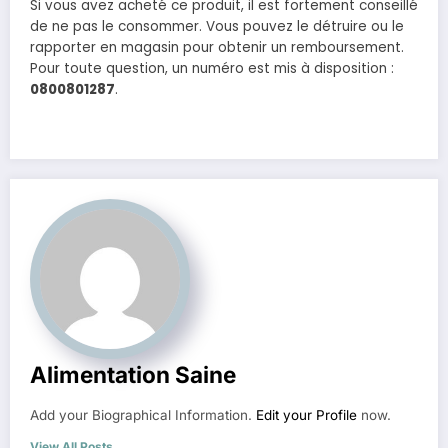
Si vous avez acheté ce produit, il est fortement conseillé
de ne pas le consommer. Vous pouvez le détruire ou le
rapporter en magasin pour obtenir un remboursement.
Pour toute question, un numéro est mis à disposition :
0800801287
.
Alimentation Saine
Add your Biographical Information.
Edit your Profile
now.
View All Posts