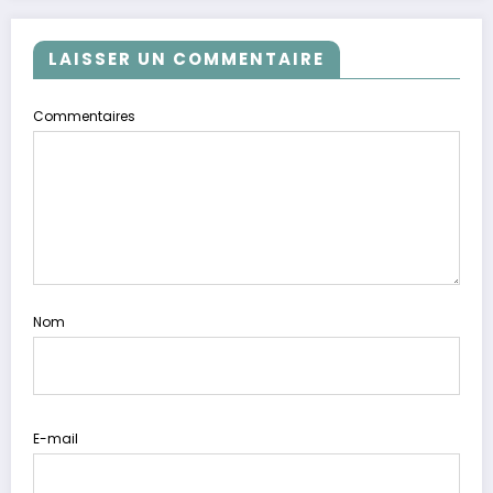
LAISSER UN COMMENTAIRE
Commentaires
Nom
E-mail