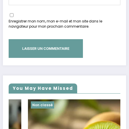
Enregistrer mon nom, mon e-mail et mon site dans le
navigateur pour mon prochain commentaire.
You May Have Missed
Non classé