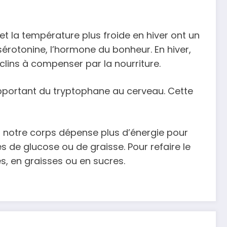
et la température plus froide en hiver ont un
érotonine, l’hormone du bonheur. En hiver,
clins à compenser par la nourriture.
 apportant du tryptophane au cerveau. Cette
, notre corps dépense plus d’énergie pour
 de glucose ou de graisse. Pour refaire le
, en graisses ou en sucres.