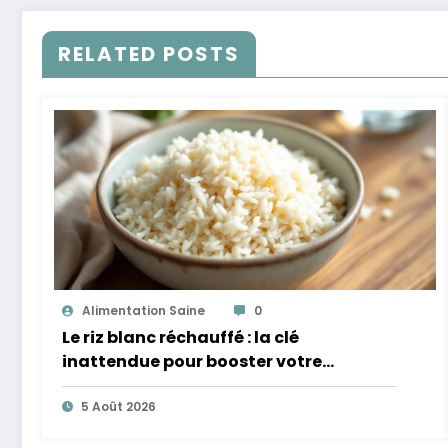
RELATED POSTS
Alimentation Saine
0
Le riz blanc réchauffé : la clé
inattendue pour booster votre
microbiote
5 Août 2026