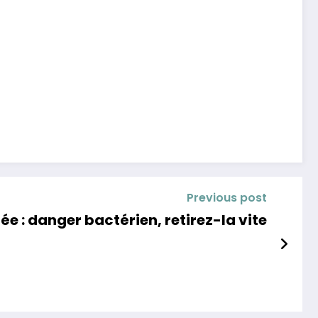
Previous post
ée : danger bactérien, retirez-la vite