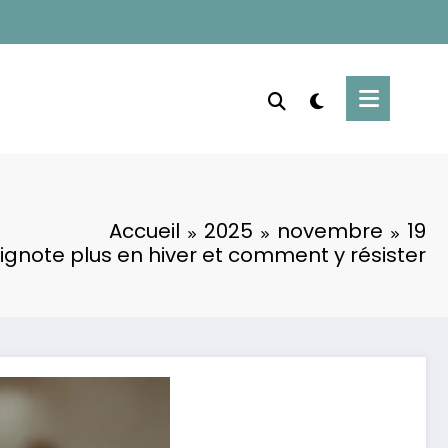
Accueil
2025
novembre
19
ignote plus en hiver et comment y résister