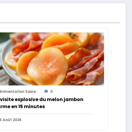
Alimentation Saine
0
visite explosive du melon jambon
rme en 15 minutes
5 Août 2026