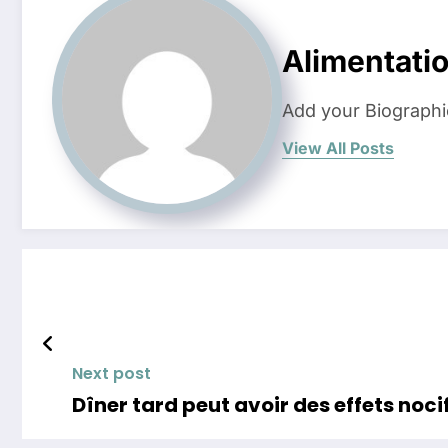
Alimentati
Add your Biographi
View All Posts
Next post
Dîner tard peut avoir des effets noci