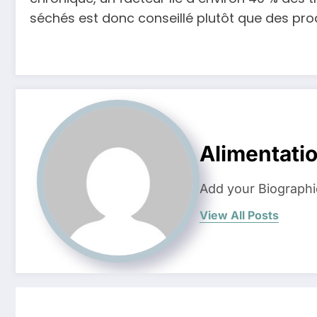
séchés est donc conseillé plutôt que des pro
Alimentati
Add your Biographi
View All Posts