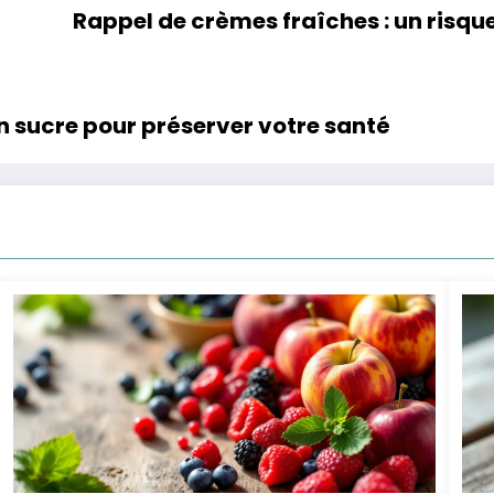
Rappel de crèmes fraîches : un risqu
n sucre pour préserver votre santé