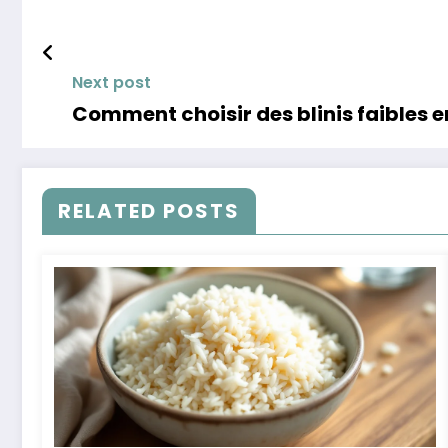
Next post
Comment choisir des blinis faibles e
RELATED POSTS