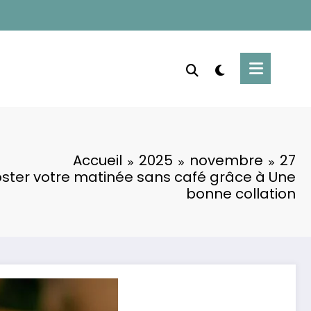
Accueil
2025
novembre
27
er votre matinée sans café grâce à Une
bonne collation