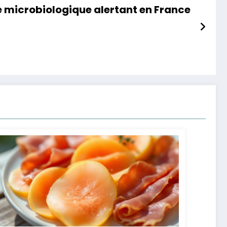
e microbiologique alertant en France