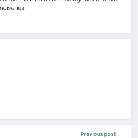
noiseries.
Previous post