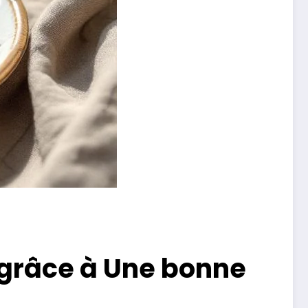
grâce à Une bonne