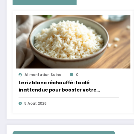
Alimentation Saine
0
Le riz blanc réchauffé : la clé
inattendue pour booster votre
microbiote
5 Août 2026