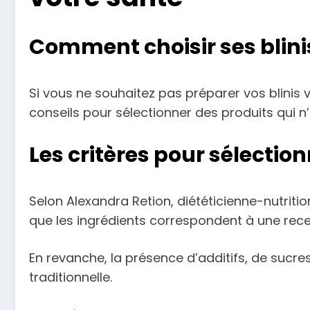
Comment choisir ses blini
Si vous ne souhaitez pas préparer vos blinis
conseils pour sélectionner des produits qui n
Les critères pour sélection
Selon Alexandra Retion, diététicienne-nutrition
que les ingrédients correspondent à une recett
En revanche, la présence d’additifs, de sucres
traditionnelle.