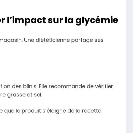
r l’impact sur la glycémie
 magasin. Une diététicienne partage ses
ition des blinis. Elle recommande de vérifier
re grasse et sel.
 que le produit s’éloigne de la recette