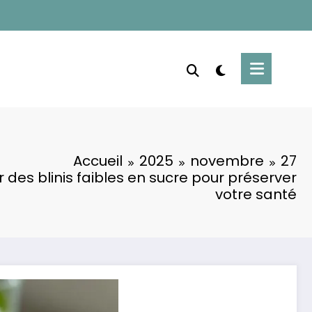
Accueil
2025
novembre
27
des blinis faibles en sucre pour préserver
votre santé