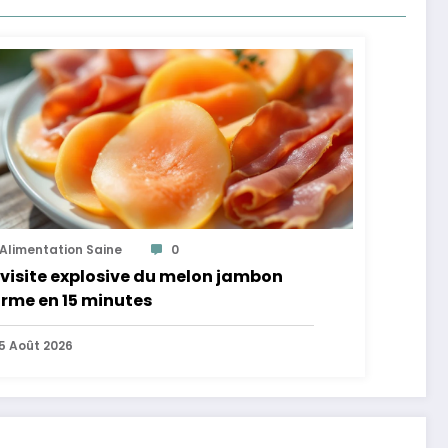
Alimentation Saine
0
visite explosive du melon jambon
rme en 15 minutes
5 Août 2026