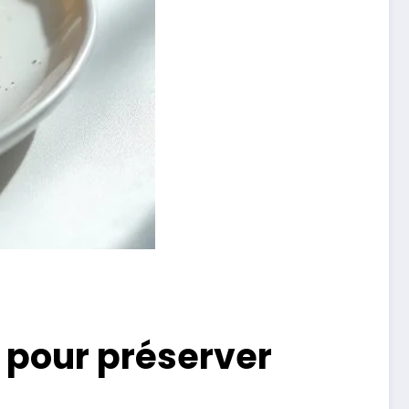
e pour préserver