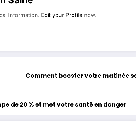
cal Information.
Edit your Profile
now.
Comment booster votre matinée sa
impe de 20 % et met votre santé en danger