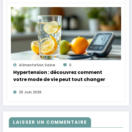
Alimentation Saine
0
Hypertension : découvrez comment
votre mode de vie peut tout changer
25 Juin 2026
LAISSER UN COMMENTAIRE