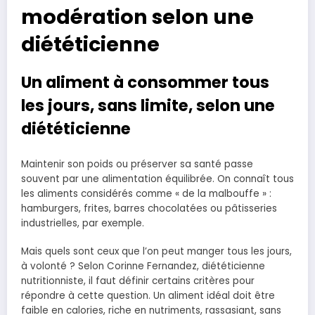
modération selon une
diététicienne
Un aliment à consommer tous
les jours, sans limite, selon une
diététicienne
Maintenir son poids ou préserver sa santé passe
souvent par une alimentation équilibrée. On connaît tous
les aliments considérés comme « de la malbouffe » :
hamburgers, frites, barres chocolatées ou pâtisseries
industrielles, par exemple.
Mais quels sont ceux que l’on peut manger tous les jours,
à volonté ? Selon Corinne Fernandez, diététicienne
nutritionniste, il faut définir certains critères pour
répondre à cette question. Un aliment idéal doit être
faible en calories, riche en nutriments, rassasiant, sans