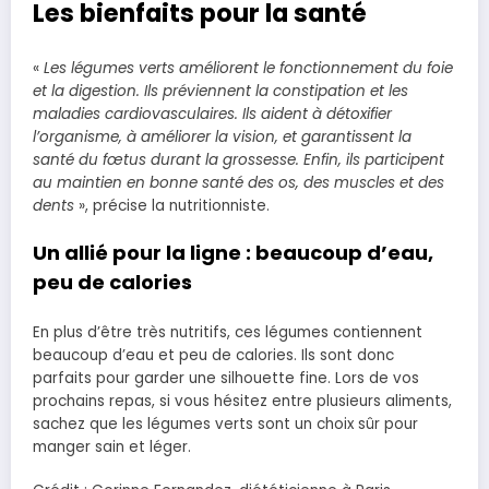
Les bienfaits pour la santé
«
Les légumes verts améliorent le fonctionnement du foie
et la digestion. Ils préviennent la constipation et les
maladies cardiovasculaires. Ils aident à détoxifier
l’organisme, à améliorer la vision, et garantissent la
santé du fœtus durant la grossesse. Enfin, ils participent
au maintien en bonne santé des os, des muscles et des
dents
», précise la nutritionniste.
Un allié pour la ligne : beaucoup d’eau,
peu de calories
En plus d’être très nutritifs, ces légumes contiennent
beaucoup d’eau et peu de calories. Ils sont donc
parfaits pour garder une silhouette fine. Lors de vos
prochains repas, si vous hésitez entre plusieurs aliments,
sachez que les légumes verts sont un choix sûr pour
manger sain et léger.