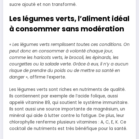
sucre ajouté et non transformé.
Les légumes verts, l’aliment idéal
à consommer sans modération
«
Les légumes verts remplissent toutes ces conditions. On
peut donc en consommer à volonté chaque jour,
comme les haricots verts, le brocoli, les épinards, les
courgettes ou la salade verte. Grâce à eux, il n’y a aucun
risque de prendre du poids ou de mettre sa santé en
danger
», affirme l’experte.
Les légumes verts sont riches en nutriments de qualité.
Ils contiennent par exemple de l’acide folique, aussi
appelé vitamine B9, qui soutient le système immunitaire.
Ils sont aussi une source importante de magnésium, un
minéral qui aide à lutter contre la fatigue. De plus, leur
chlorophylle renferme plusieurs vitamines : A, C, E, K. Ce
cocktail de nutriments est très bénéfique pour la santé.