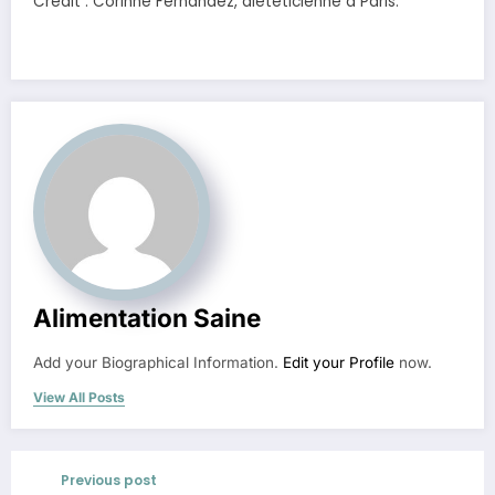
Crédit : Corinne Fernandez, diététicienne à Paris.
Alimentation Saine
Add your Biographical Information.
Edit your Profile
now.
View All Posts
Previous post