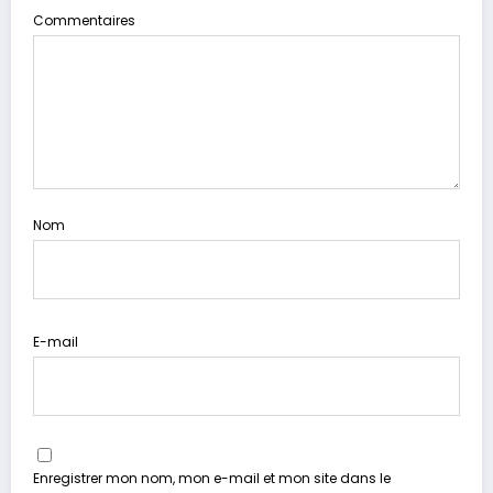
Commentaires
Nom
E-mail
Enregistrer mon nom, mon e-mail et mon site dans le