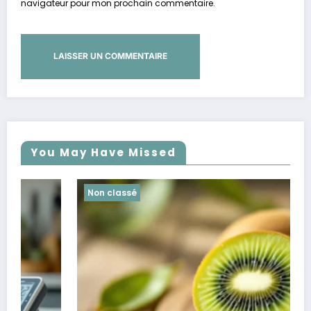
navigateur pour mon prochain commentaire.
You May Have Missed
Non classé