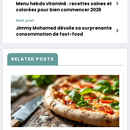
Menu hebdo vitaminé : recettes saines et
colorées pour bien commencer 2026
Next post
Jimmy Mohamed dévoile sa surprenante
consommation de fast-food
RELATED POSTS