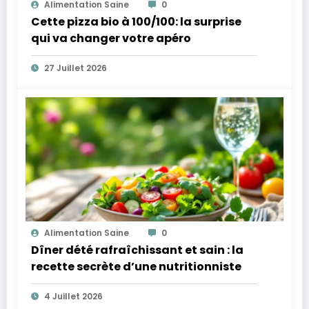
Alimentation Saine
0
Cette pizza bio à 100/100: la surprise
qui va changer votre apéro
27 Juillet 2026
Alimentation Saine
0
Dîner dété rafraîchissant et sain : la
recette secrète d’une nutritionniste
4 Juillet 2026