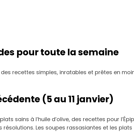
pides pour toute la semaine
des recettes simples, inratables et prêtes en moins
cédente (5 au 11 janvier)
plats sains à l’huile d’olive, des recettes pour l’É
résolutions. Les soupes rassasiantes et les plats 