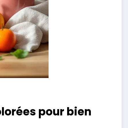
olorées pour bien