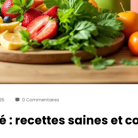
26
0 Commentaires
: recettes saines et c