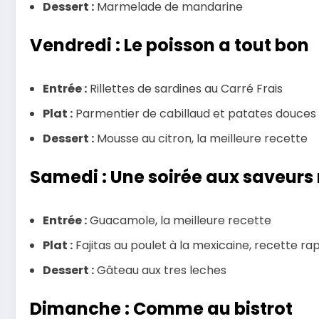
Dessert :
Marmelade de mandarine
Vendredi : Le poisson a tout bon
Entrée :
Rillettes de sardines au Carré Frais
Plat :
Parmentier de cabillaud et patates douces
Dessert :
Mousse au citron, la meilleure recette
Samedi : Une soirée aux saveurs
Entrée :
Guacamole, la meilleure recette
Plat :
Fajitas au poulet à la mexicaine, recette ra
Dessert :
Gâteau aux tres leches
Dimanche : Comme au bistrot