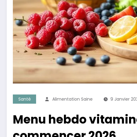
Santé
Alimentation Saine
9 Janvier 20
Menu hebdo vitaminé 
commencer 2026