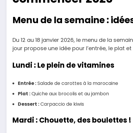
Menu de la semaine : idées
Du 12 au 18 janvier 2026, le menu de la semai
jour propose une idée pour l’entrée, le plat et
Lundi : Le plein de vitamines
Entrée :
Salade de carottes à la marocaine
Plat :
Quiche aux brocolis et au jambon
Dessert :
Carpaccio de kiwis
Mardi : Chouette, des boulettes !