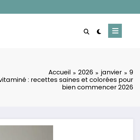
Accueil
2026
janvier
9
taminé : recettes saines et colorées pour
bien commencer 2026