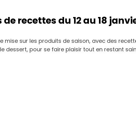
 de recettes du 12 au 18 janvi
ne mise sur les produits de saison, avec des recet
 le dessert, pour se faire plaisir tout en restant sa