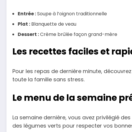
Entrée :
Soupe à l’oignon traditionnelle
Plat :
Blanquette de veau
Dessert :
Crème brûlée façon grand-mère
Les recettes faciles et ra
Pour les repas de dernière minute, découvrez 
toute la famille sans stress.
Le menu de la semaine pré
La semaine dernière, vous avez privilégié des 
des légumes verts pour respecter vos bonnes 