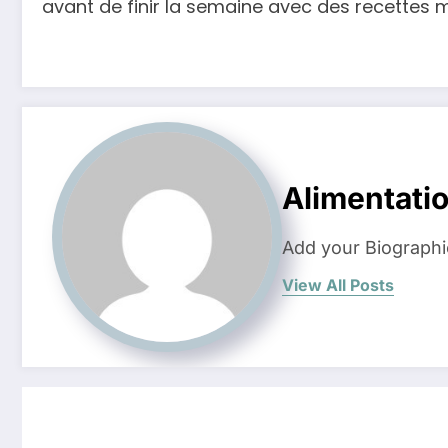
avant de finir la semaine avec des recettes
Alimentati
Add your Biographi
View All Posts