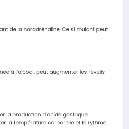
ant de la noradrénaline. Ce stimulant peut
ée à l’alcool, peut augmenter les réveils
er la production d’acide gastrique,
er la température corporelle et le rythme