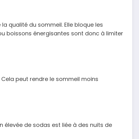
la qualité du sommeil. Elle bloque les
u boissons énergisantes sont donc à limiter
. Cela peut rendre le sommeil moins
élevée de sodas est liée à des nuits de