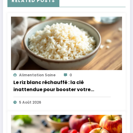
RELATED POSTS
Alimentation Saine
0
Le riz blanc réchauffé : la clé
inattendue pour booster votre
microbiote
5 Août 2026