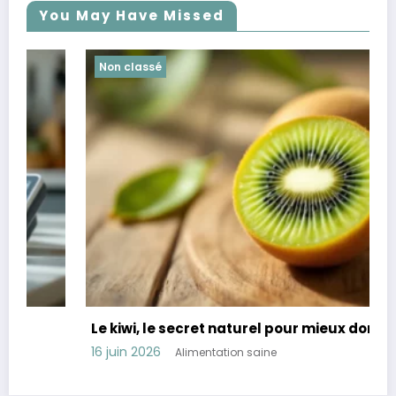
You May Have Missed
Non classé
Le kiwi, le secret naturel pour mieux dormir
16 juin 2026
Alimentation saine