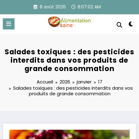
Aller
8 août 2026
8:07:02 AM
au
contenu
Salades toxiques : des pesticides
interdits dans vos produits de
grande consommation
Accueil
2026
janvier
17
Salades toxiques : des pesticides interdits dans vos
produits de grande consommation