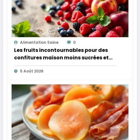
Alimentation Saine
0
Les fruits incontournables pour des
confitures maison moins sucrées et
plus légères
5 Août 2026