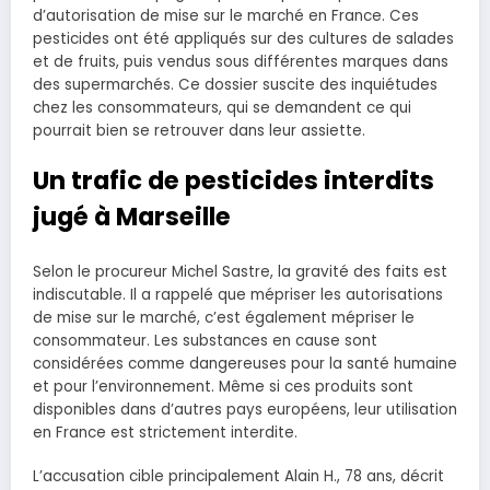
d’autorisation de mise sur le marché en France. Ces
pesticides ont été appliqués sur des cultures de salades
et de fruits, puis vendus sous différentes marques dans
des supermarchés. Ce dossier suscite des inquiétudes
chez les consommateurs, qui se demandent ce qui
pourrait bien se retrouver dans leur assiette.
Un trafic de pesticides interdits
jugé à Marseille
Selon le procureur Michel Sastre, la gravité des faits est
indiscutable. Il a rappelé que mépriser les autorisations
de mise sur le marché, c’est également mépriser le
consommateur. Les substances en cause sont
considérées comme dangereuses pour la santé humaine
et pour l’environnement. Même si ces produits sont
disponibles dans d’autres pays européens, leur utilisation
en France est strictement interdite.
L’accusation cible principalement Alain H., 78 ans, décrit