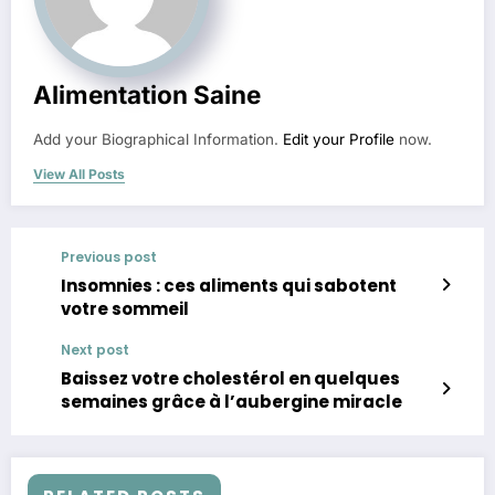
Alimentation Saine
Add your Biographical Information.
Edit your Profile
now.
View All Posts
Previous post
Insomnies : ces aliments qui sabotent
votre sommeil
Next post
Baissez votre cholestérol en quelques
semaines grâce à l’aubergine miracle