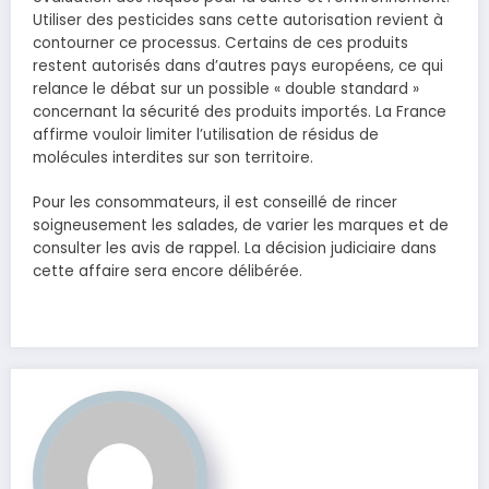
Utiliser des pesticides sans cette autorisation revient à
contourner ce processus. Certains de ces produits
restent autorisés dans d’autres pays européens, ce qui
relance le débat sur un possible « double standard »
concernant la sécurité des produits importés. La France
affirme vouloir limiter l’utilisation de résidus de
molécules interdites sur son territoire.
Pour les consommateurs, il est conseillé de rincer
soigneusement les salades, de varier les marques et de
consulter les avis de rappel. La décision judiciaire dans
cette affaire sera encore délibérée.