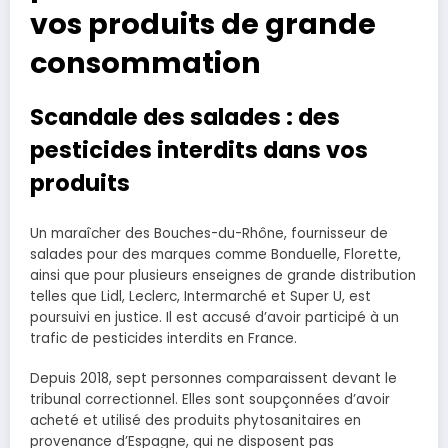
vos produits de grande
consommation
Scandale des salades : des
pesticides interdits dans vos
produits
Un maraîcher des Bouches-du-Rhône, fournisseur de
salades pour des marques comme Bonduelle, Florette,
ainsi que pour plusieurs enseignes de grande distribution
telles que Lidl, Leclerc, Intermarché et Super U, est
poursuivi en justice. Il est accusé d’avoir participé à un
trafic de pesticides interdits en France.
Depuis 2018, sept personnes comparaissent devant le
tribunal correctionnel. Elles sont soupçonnées d’avoir
acheté et utilisé des produits phytosanitaires en
provenance d’Espagne, qui ne disposent pas