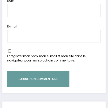
Nom
E-mail
Enregistrer mon nom, mon e-mail et mon site dans le
navigateur pour mon prochain commentaire.