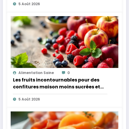
5 Août 2026
Alimentation Saine
0
Les fruits incontournables pour des
confitures maison moins sucrées et
plus légères
5 Août 2026