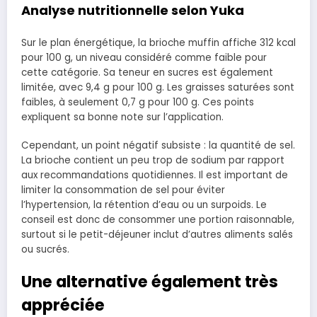
Analyse nutritionnelle selon Yuka
Sur le plan énergétique, la brioche muffin affiche 312 kcal
pour 100 g, un niveau considéré comme faible pour
cette catégorie. Sa teneur en sucres est également
limitée, avec 9,4 g pour 100 g. Les graisses saturées sont
faibles, à seulement 0,7 g pour 100 g. Ces points
expliquent sa bonne note sur l’application.
Cependant, un point négatif subsiste : la quantité de sel.
La brioche contient un peu trop de sodium par rapport
aux recommandations quotidiennes. Il est important de
limiter la consommation de sel pour éviter
l’hypertension, la rétention d’eau ou un surpoids. Le
conseil est donc de consommer une portion raisonnable,
surtout si le petit-déjeuner inclut d’autres aliments salés
ou sucrés.
Une alternative également très
appréciée