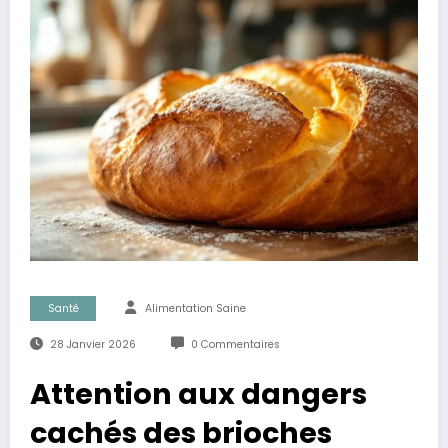
Santé
Alimentation Saine
28 Janvier 2026
0 Commentaires
Attention aux dangers
cachés des brioches