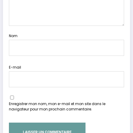
Nom
E-mail
Enregistrer mon nom, mon e-mail et mon site dans le
navigateur pour mon prochain commentaire.