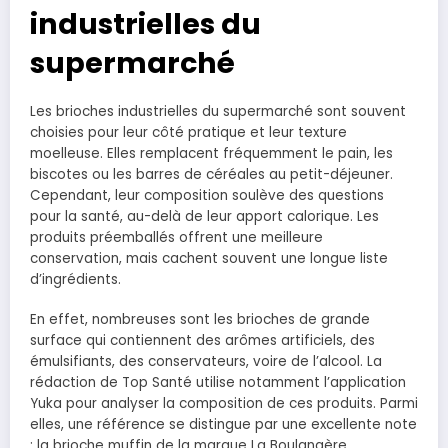
industrielles du
supermarché
Les brioches industrielles du supermarché sont souvent
choisies pour leur côté pratique et leur texture
moelleuse. Elles remplacent fréquemment le pain, les
biscotes ou les barres de céréales au petit-déjeuner.
Cependant, leur composition soulève des questions
pour la santé, au-delà de leur apport calorique. Les
produits préemballés offrent une meilleure
conservation, mais cachent souvent une longue liste
d’ingrédients.
En effet, nombreuses sont les brioches de grande
surface qui contiennent des arômes artificiels, des
émulsifiants, des conservateurs, voire de l’alcool. La
rédaction de Top Santé utilise notamment l’application
Yuka pour analyser la composition de ces produits. Parmi
elles, une référence se distingue par une excellente note
: la brioche muffin de la marque La Boulangère.