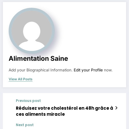
Alimentation Saine
Add your Biographical Information.
Edit your Profile
now.
View All Posts
Previous post
Réduisez votre cholestérol en 48h grâce à
ces aliments miracle
Next post