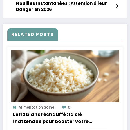
Nouilles Instantanées : Attention à leur
Danger en 2026
RELATED POSTS
Alimentation Saine
0
Le riz blanc réchauffé : la clé
inattendue pour booster votre
microbiote