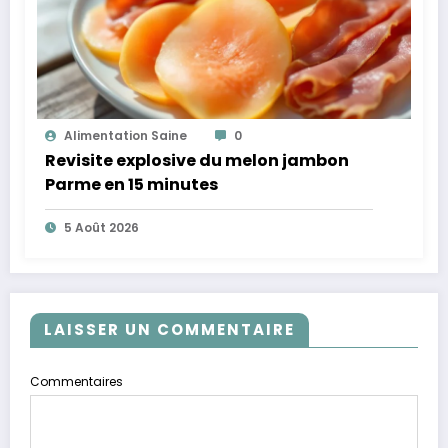
Alimentation Saine
0
Revisite explosive du melon jambon
Parme en 15 minutes
5 Août 2026
LAISSER UN COMMENTAIRE
Commentaires