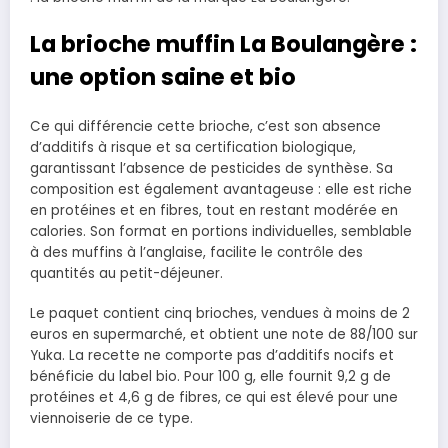
La brioche muffin La Boulangère :
une option saine et bio
Ce qui différencie cette brioche, c’est son absence
d’additifs à risque et sa certification biologique,
garantissant l’absence de pesticides de synthèse. Sa
composition est également avantageuse : elle est riche
en protéines et en fibres, tout en restant modérée en
calories. Son format en portions individuelles, semblable
à des muffins à l’anglaise, facilite le contrôle des
quantités au petit-déjeuner.
Le paquet contient cinq brioches, vendues à moins de 2
euros en supermarché, et obtient une note de 88/100 sur
Yuka. La recette ne comporte pas d’additifs nocifs et
bénéficie du label bio. Pour 100 g, elle fournit 9,2 g de
protéines et 4,6 g de fibres, ce qui est élevé pour une
viennoiserie de ce type.