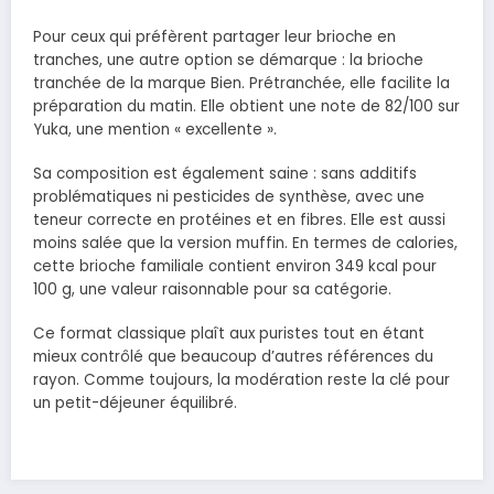
Pour ceux qui préfèrent partager leur brioche en
tranches, une autre option se démarque : la brioche
tranchée de la marque Bien. Prétranchée, elle facilite la
préparation du matin. Elle obtient une note de 82/100 sur
Yuka, une mention « excellente ».
Sa composition est également saine : sans additifs
problématiques ni pesticides de synthèse, avec une
teneur correcte en protéines et en fibres. Elle est aussi
moins salée que la version muffin. En termes de calories,
cette brioche familiale contient environ 349 kcal pour
100 g, une valeur raisonnable pour sa catégorie.
Ce format classique plaît aux puristes tout en étant
mieux contrôlé que beaucoup d’autres références du
rayon. Comme toujours, la modération reste la clé pour
un petit-déjeuner équilibré.