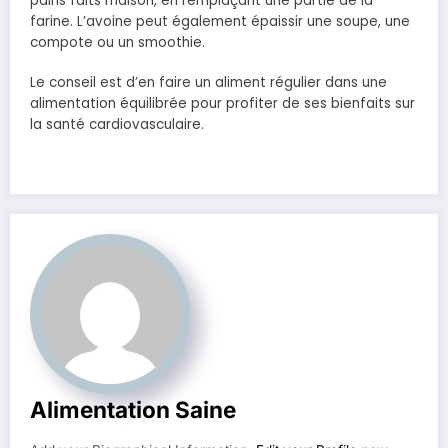
pains faits maison, en remplaçant une partie de la
farine. L’avoine peut également épaissir une soupe, une
compote ou un smoothie.
Le conseil est d’en faire un aliment régulier dans une
alimentation équilibrée pour profiter de ses bienfaits sur
la santé cardiovasculaire.
Alimentation Saine