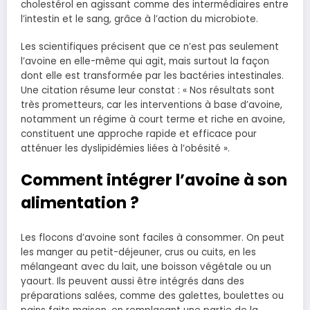
cholestérol en agissant comme des intermédiaires entre
l’intestin et le sang, grâce à l’action du microbiote.
Les scientifiques précisent que ce n’est pas seulement
l’avoine en elle-même qui agit, mais surtout la façon
dont elle est transformée par les bactéries intestinales.
Une citation résume leur constat : « Nos résultats sont
très prometteurs, car les interventions à base d’avoine,
notamment un régime à court terme et riche en avoine,
constituent une approche rapide et efficace pour
atténuer les dyslipidémies liées à l’obésité ».
Comment intégrer l’avoine à son
alimentation ?
Les flocons d’avoine sont faciles à consommer. On peut
les manger au petit-déjeuner, crus ou cuits, en les
mélangeant avec du lait, une boisson végétale ou un
yaourt. Ils peuvent aussi être intégrés dans des
préparations salées, comme des galettes, boulettes ou