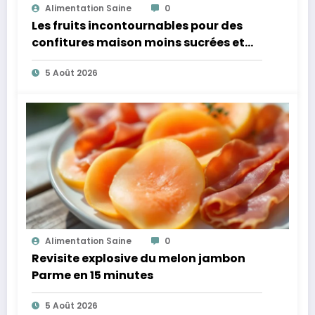
Alimentation Saine
0
Les fruits incontournables pour des
confitures maison moins sucrées et
plus légères
5 Août 2026
Alimentation Saine
0
Revisite explosive du melon jambon
Parme en 15 minutes
5 Août 2026