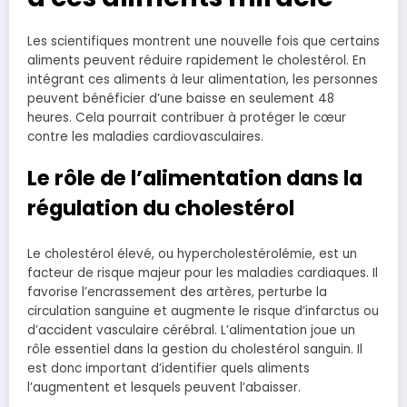
Les scientifiques montrent une nouvelle fois que certains
aliments peuvent réduire rapidement le cholestérol. En
intégrant ces aliments à leur alimentation, les personnes
peuvent bénéficier d’une baisse en seulement 48
heures. Cela pourrait contribuer à protéger le cœur
contre les maladies cardiovasculaires.
Le rôle de l’alimentation dans la
régulation du cholestérol
Le cholestérol élevé, ou hypercholestérolémie, est un
facteur de risque majeur pour les maladies cardiaques. Il
favorise l’encrassement des artères, perturbe la
circulation sanguine et augmente le risque d’infarctus ou
d’accident vasculaire cérébral. L’alimentation joue un
rôle essentiel dans la gestion du cholestérol sanguin. Il
est donc important d’identifier quels aliments
l’augmentent et lesquels peuvent l’abaisser.