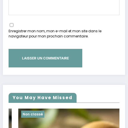
Enregistrer mon nom, mon e-mail et mon site dans le
navigateur pour mon prochain commentaire.
You May Have Missed
Non classé