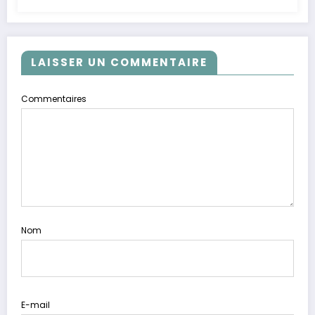
LAISSER UN COMMENTAIRE
Commentaires
Nom
E-mail