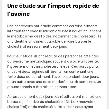
Une étude sur l’impact rapide de
l’avoine
Des chercheurs ont étudié comment certains aliments
interagissent avec le microbiote intestinal et influencent
le métabolisme des lipides, notamment le cholestérol. Ils
ont identifié un aliment capable de faire baisser le
cholestérol en seulement deux jours.
Pour leur étude, ils ont recruté des personnes atteintes
du syndrome métabolique, souvent associé à l’obésité,
l’hypertension et un cholestérol élevé. Ces participants
ont suivi deux régimes différents : un contenant une
forte dose de cet aliment, l’avoine, pendant deux jours,
et un autre avec une dose modérée sur six semaines. Un
groupe témoin a été mis en comparaison.
Après seulement deux jours, les résultats ont montré une
baisse significative du cholestérol LDL (le « mauvais »
cholestérol) et du cholestérol total chez ceux ayant