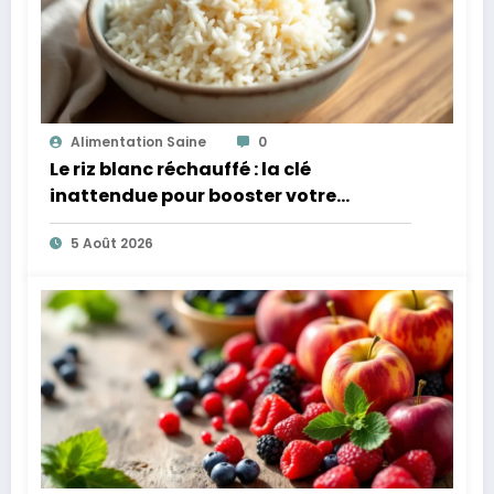
Alimentation Saine
0
Le riz blanc réchauffé : la clé
inattendue pour booster votre
microbiote
5 Août 2026