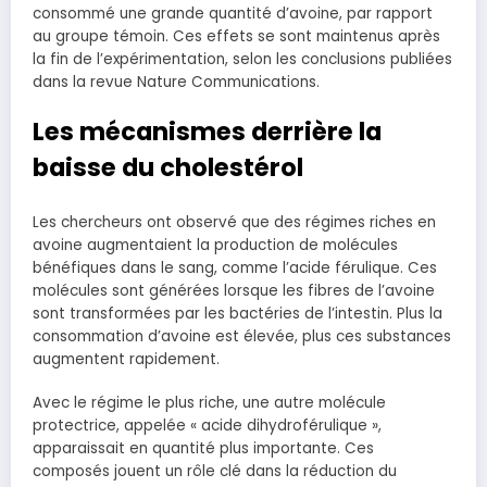
consommé une grande quantité d’avoine, par rapport
au groupe témoin. Ces effets se sont maintenus après
la fin de l’expérimentation, selon les conclusions publiées
dans la revue Nature Communications.
Les mécanismes derrière la
baisse du cholestérol
Les chercheurs ont observé que des régimes riches en
avoine augmentaient la production de molécules
bénéfiques dans le sang, comme l’acide férulique. Ces
molécules sont générées lorsque les fibres de l’avoine
sont transformées par les bactéries de l’intestin. Plus la
consommation d’avoine est élevée, plus ces substances
augmentent rapidement.
Avec le régime le plus riche, une autre molécule
protectrice, appelée « acide dihydroférulique »,
apparaissait en quantité plus importante. Ces
composés jouent un rôle clé dans la réduction du