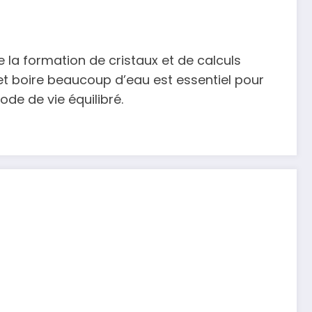
e la formation de cristaux et de calculs
et boire beaucoup d’eau est essentiel pour
de de vie équilibré.