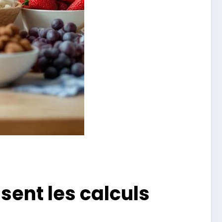
sent les calculs