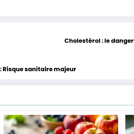
Cholestérol : le danger
 Risque sanitaire majeur