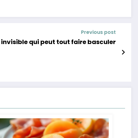
Previous post
 invisible qui peut tout faire basculer