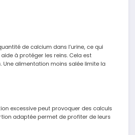
uantité de calcium dans l’urine, ce qui
 aide à protéger les reins. Cela est
 Une alimentation moins salée limite la
ion excessive peut provoquer des calculs
rtion adaptée permet de profiter de leurs