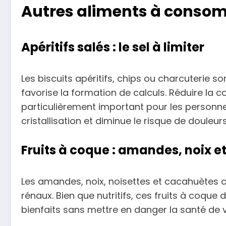
Autres aliments à conso
Apéritifs salés : le sel à limiter
Les biscuits apéritifs, chips ou charcuterie s
favorise la formation de calculs. Réduire la c
particulièrement important pour les personne
cristallisation et diminue le risque de douleurs
Fruits à coque : amandes, noix et
Les amandes, noix, noisettes et cacahuètes
rénaux. Bien que nutritifs, ces fruits à coq
bienfaits sans mettre en danger la santé de v