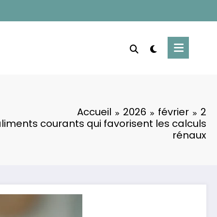
Accueil
2026
février
2
liments courants qui favorisent les calculs
rénaux