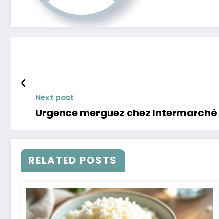
Next post
Urgence merguez chez Intermarché :
RELATED POSTS